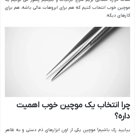
موچین خوب انتخاب کنیم که هم برای ابروهات عالی باشه، هم برای
کارهای دیگه.
چرا انتخاب یک موچین خوب اهمیت
داره؟
بیایید رک باشیم! موچین یکی از اون ابزارهای دَم دستی و به ظاهر