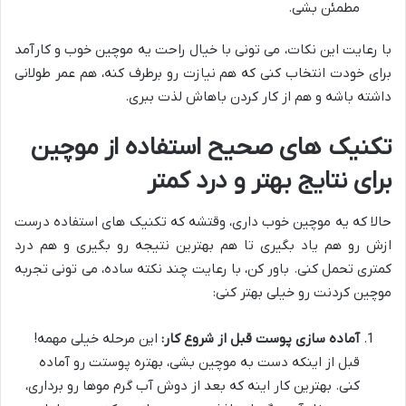
مطمئن بشی.
با رعایت این نکات، می تونی با خیال راحت یه موچین خوب و کارآمد
برای خودت انتخاب کنی که هم نیازت رو برطرف کنه، هم عمر طولانی
داشته باشه و هم از کار کردن باهاش لذت ببری.
تکنیک های صحیح استفاده از موچین
برای نتایج بهتر و درد کمتر
حالا که یه موچین خوب داری، وقتشه که تکنیک های استفاده درست
ازش رو هم یاد بگیری تا هم بهترین نتیجه رو بگیری و هم درد
کمتری تحمل کنی. باور کن، با رعایت چند نکته ساده، می تونی تجربه
موچین کردنت رو خیلی بهتر کنی:
آماده سازی پوست قبل از شروع کار:
این مرحله خیلی مهمه!
قبل از اینکه دست به موچین بشی، بهتره پوستت رو آماده
کنی. بهترین کار اینه که بعد از دوش آب گرم موها رو برداری،