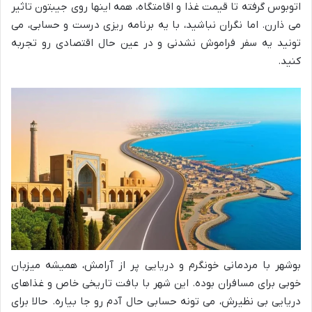
اتوبوس گرفته تا قیمت غذا و اقامتگاه، همه اینها روی جیبتون تاثیر
می ذارن. اما نگران نباشید، با یه برنامه ریزی درست و حسابی، می
تونید یه سفر فراموش نشدنی و در عین حال اقتصادی رو تجربه
کنید.
بوشهر با مردمانی خونگرم و دریایی پر از آرامش، همیشه میزبان
خوبی برای مسافران بوده. این شهر با بافت تاریخی خاص و غذاهای
دریایی بی نظیرش، می تونه حسابی حال آدم رو جا بیاره. حالا برای