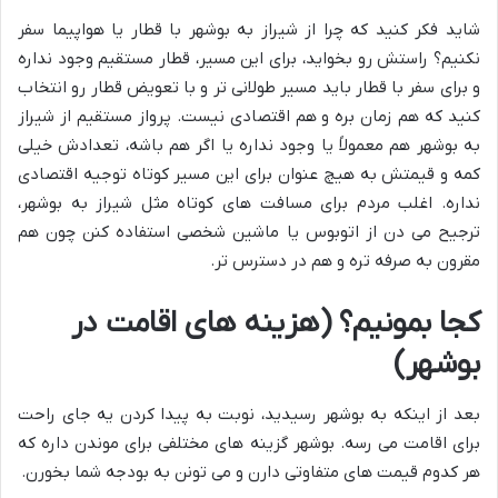
شاید فکر کنید که چرا از شیراز به بوشهر با قطار یا هواپیما سفر
نکنیم؟ راستش رو بخواید، برای این مسیر، قطار مستقیم وجود نداره
و برای سفر با قطار باید مسیر طولانی تر و با تعویض قطار رو انتخاب
کنید که هم زمان بره و هم اقتصادی نیست. پرواز مستقیم از شیراز
به بوشهر هم معمولاً یا وجود نداره یا اگر هم باشه، تعدادش خیلی
کمه و قیمتش به هیچ عنوان برای این مسیر کوتاه توجیه اقتصادی
نداره. اغلب مردم برای مسافت های کوتاه مثل شیراز به بوشهر،
ترجیح می دن از اتوبوس یا ماشین شخصی استفاده کنن چون هم
مقرون به صرفه تره و هم در دسترس تر.
کجا بمونیم؟ (هزینه های اقامت در
بوشهر)
بعد از اینکه به بوشهر رسیدید، نوبت به پیدا کردن یه جای راحت
برای اقامت می رسه. بوشهر گزینه های مختلفی برای موندن داره که
هر کدوم قیمت های متفاوتی دارن و می تونن به بودجه شما بخورن.