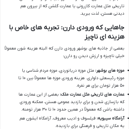
تاریخی مثل عمارت کازرونی یا عمارت گلشن که از بیرون هم
دیدنی هستن، لذت ببرید.
جاهایی که ورودی دارن: تجربه های خاص با
هزینه ای ناچیز
بعضی از جاذبه های بوشهر ورودی دارن که البته هزینه شون معمولاً
خیلی ناچیزه و ارزش دیدن رو دارن:
موزه های بوشهر:
مثل موزه دریانوردی، موزه مردم شناسی یا
موزه رئیسعلی دلواری. هزینه ورودی موزه ها معمولاً بین ۱۰ تا
۵۰ هزار تومان برای هر نفره.
عمارت های تاریخی مثل عمارت ملک:
بعضی از این عمارت ها
که بازسازی شدن و برای بازدید عمومی هستن، ممکنه ورودی
داشته باشن که معمولاً در همین حدود ۱۰ تا ۳۰ هزار تومنه.
آرامگاه سیبویه:
فیلسوف و ادیب معروف، آرامگاه ایشون هم
یه مکان تاریخی و فرهنگی برای بازدیده.