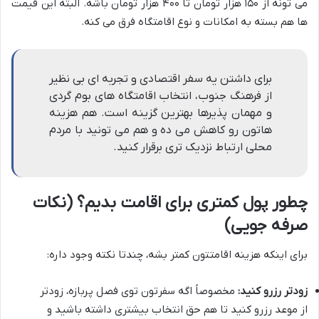
می تونه از ۱۵۰ هزار تومان تا ۴۰۰ هزار تومان باشه. البته این قیمت
ها هم بسته به امکانات و نوع اقامتگاه فرق می کنه.
برای داشتن یه سفر اقتصادی و تجربه ای بی نظیر
از فرهنگ جنوب، انتخاب اقامتگاه های بوم گردی
و مهمان پذیرها بهترین گزینه است. هم هزینه
هاتون رو کاهش می ده و هم می تونید با مردم
محلی ارتباط نزدیک تری برقرار کنید.
چطور پول کمتری برای اقامت بدیم؟ (نکات
صرفه جویی)
برای اینکه هزینه اقامتتون کمتر بشه، چندتا نکته وجود داره:
زودتر رزرو کنید:
مخصوصاً اگه سفرتون توی فصل پربازه، زودتر
از موعد رزرو کنید تا هم حق انتخاب بیشتری داشته باشید و