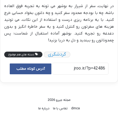
در نهایت، سفر از شیراز به بوشهر می تونه یه تجربه فوق العاده
باشه، چه با بودجه محدود سفر کنید و چه دلتون بخواد حسابی خرج
کنید. با یه برنامه ریزی درست و استفاده از این نکات، می تونید
هزینه های سفرتون رو کنترل کنید و یه سفر خاطره انگیز و بدون
دغدغه رو تجربه کنید. بوشهر آماده استقبال از شماست؛ پس
چمدوناتون رو ببندید و دل به دریا بزنید!
گردشگری
دسته های هم موضوع
آدرس کوتاه مطلب
مجله جیرو 2026
dmca
تماس با ما
درباره ما