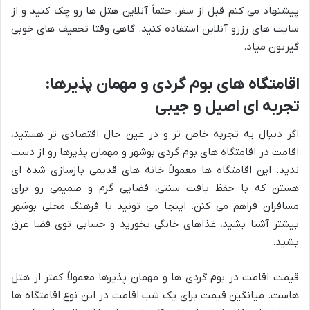
پیشنهاد می کنم قبل از سفر، حتماً آنلاین هتل ها رو چک کنید و از
سایت های رزرو آنلاین استفاده کنید. گاهی وقتا تخفیف های خوبی
گیرتون میاد.
اقامتگاه های بوم گردی و مهمان پذیرها:
تجربه ای اصیل و جیبی
اگر دنبال یه تجربه خاص تر و در عین حال اقتصادی تر هستید،
اقامت در اقامتگاه های بوم گردی بوشهر و مهمان پذیرها رو از دست
ندید. این اقامتگاه ها معمولاً خانه های قدیمی بازسازی شده ای
هستن که با حفظ بافت سنتی، فضایی گرم و صمیمی رو برای
مسافران فراهم می کنن. اینجا می تونید با فرهنگ محلی بوشهر
بیشتر آشنا بشید، غذاهای خانگی بخورید و حسابی توی فضا غرق
بشید.
قیمت اقامت در بوم گردی ها و مهمان پذیرها معمولاً کمتر از هتل
هاست. میانگین قیمت برای یک شب اقامت در این نوع اقامتگاه ها