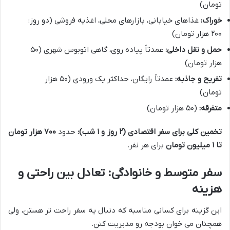
تومان)
خوراک:
غذاهای خیابانی، بازارهای محلی، اغذیه فروشی (دو روز:
۲۰۰ هزار تومان)
حمل و نقل داخلی:
عمدتاً پیاده روی، گاهی اتوبوس شهری (۵۰
هزار تومان)
تفریح و جاذبه:
عمدتاً رایگان، حداکثر یک ورودی (۵۰ هزار
تومان)
متفرقه:
(۵۰ هزار تومان)
تخمین کلی برای سفر اقتصادی (۲ روز و ۱ شب):
حدود
۷۰۰ هزار تومان
تا ۱ میلیون تومان
برای هر نفر.
سفر متوسط و خانوادگی: تعادل بین راحتی و
هزینه
این گزینه برای کسانی مناسبه که دنبال یه سفر راحت تر هستن، ولی
همچنان می خوان بودجه رو مدیریت کنن.