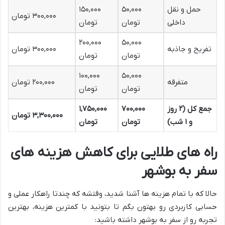
حمل و نقل
۵۰,۰۰۰
۱۵۰,۰۰۰
۳۰۰,۰۰۰ تومان
داخلی
تومان
تومان
۲۰۰,۰۰۰
۵۰,۰۰۰
تفریح و جاذبه
۳۰۰,۰۰۰ تومان
تومان
تومان
۱۰۰,۰۰۰
۵۰,۰۰۰
متفرقه
۲۰۰,۰۰۰ تومان
تومان
تومان
جمع کل (۲ روز
۷۰۰,۰۰۰
۱,۷۵۰,۰۰۰
۳,۳۰۰,۰۰۰ تومان
و ۱ شب)
تومان
تومان
راه های طلایی برای کاهش هزینه های
سفر به بوشهر
حالا که با تمام هزینه ها آشنا شدید، وقتشه که چندتا راهکار عملی و
حسابی کاربردی رو بهتون بگم تا بتونید با کمترین هزینه، بهترین
تجربه رو از سفر به بوشهر داشته باشید: