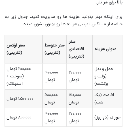
بالا
برای هر نفر.
برای اینکه بهتر بتونید هزینه ها رو مدیریت کنید، جدول زیر یه
خلاصه از میانگین تقریبی هزینه ها رو بهتون نشون میده:
سفر
سفر متوسط
سفر لوکس
عنوان هزینه
اقتصادی
(تقریبی)
(تقریبی)
(تقریبی)
حمل و نقل
۲۰۰,۰۰۰ تومان
۴۰۰,۰۰۰
۲۰۰,۰۰۰
(رفت و
(سوخت +
تومان
تومان
برگشت)
استهلاک)
اقامت (یک
۱۵۰,۰۰۰
۵۰۰,۰۰۰
۱,۵۰۰,۰۰۰ تومان
شب)
تومان
تومان
۴۰۰,۰۰۰
۲۰۰,۰۰۰
خوراک (دو روز)
۸۰۰,۰۰۰ تومان
تومان
تومان