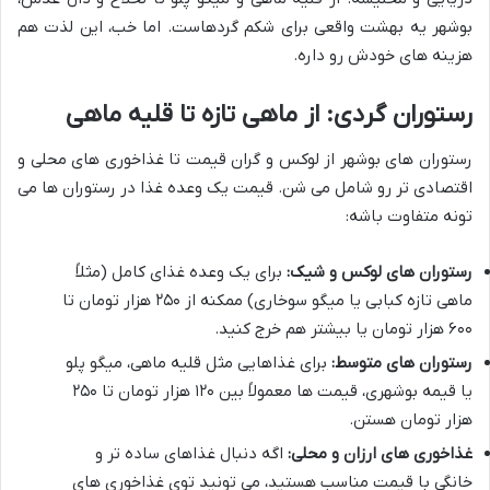
بوشهر یه بهشت واقعی برای شکم گردهاست. اما خب، این لذت هم
هزینه های خودش رو داره.
رستوران گردی: از ماهی تازه تا قلیه ماهی
رستوران های بوشهر از لوکس و گران قیمت تا غذاخوری های محلی و
اقتصادی تر رو شامل می شن. قیمت یک وعده غذا در رستوران ها می
تونه متفاوت باشه:
رستوران های لوکس و شیک:
برای یک وعده غذای کامل (مثلاً
ماهی تازه کبابی یا میگو سوخاری) ممکنه از ۲۵۰ هزار تومان تا
۶۰۰ هزار تومان یا بیشتر هم خرج کنید.
رستوران های متوسط:
برای غذاهایی مثل قلیه ماهی، میگو پلو
یا قیمه بوشهری، قیمت ها معمولاً بین ۱۲۰ هزار تومان تا ۲۵۰
هزار تومان هستن.
غذاخوری های ارزان و محلی:
اگه دنبال غذاهای ساده تر و
خانگی با قیمت مناسب هستید، می تونید توی غذاخوری های