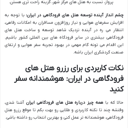
پرواز، نسبت به هتل های مرکز شهر، گزینه راحت تری هستن.
چشم انداز آینده توسعه هتل های فرودگاهی در ایران:
با توجه به
افزایش سفرهای هوایی و نیاز روزافزون مسافران به امکانات رفاهی،
انتظار می ره در آینده نزدیک شاهد توسعه و ساخت هتل های
فرودگاهی بیشتری در سایر فرودگاه های بین المللی کشور باشیم.
این اقدام می تونه گام مهمی در بهبود تجربه سفر هوایی و ارتقای
صنعت گردشگری ایران باشه.
نکات کاربردی برای رزرو هتل های
فرودگاهی در ایران: هوشمندانه سفر
کنید
حالا که با
همه چیز درباره هتل های فرودگاهی ایران
آشنا شدی،
وقتشه چند تا نکته کاربردی و طلایی رو بهت بگم تا موقع رزرو هتل
فرودگاهی، هوشمندانه تر عمل کنی و بهترین انتخاب رو داشته باشی.