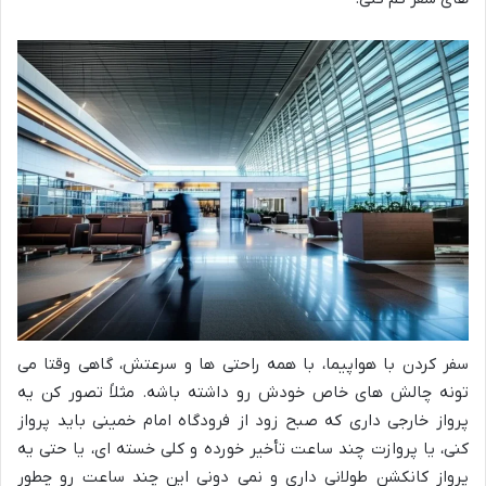
سفر کردن با هواپیما، با همه راحتی ها و سرعتش، گاهی وقتا می
تونه چالش های خاص خودش رو داشته باشه. مثلاً تصور کن یه
پرواز خارجی داری که صبح زود از فرودگاه امام خمینی باید پرواز
کنی، یا پروازت چند ساعت تأخیر خورده و کلی خسته ای، یا حتی یه
پرواز کانکشن طولانی داری و نمی دونی این چند ساعت رو چطور