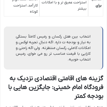
استراحت عمیق تر و با امکانات
برای
کارآمد، استراحت
بیشتر
کوتاه
انتخاب بین هتل رکسان و رمیس کاملاً بستگی
به نیاز و بودجه ت داره. اگه دنبال تجربه لوکس و
امکانات کاملی، رکسان منتظرته. ولی اگه راحتی و
کارایی با قیمت مناسب تر رو می خوای، رمیس
انتخاب خوبیه.
گزینه های اقامتی اقتصادی نزدیک به
فرودگاه امام خمینی: جایگزین هایی با
بودجه کمتر