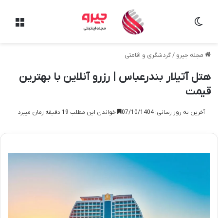
تغییر پوسته
منو
مجله جیرو
/
گردشگری و اقامتی
هتل آتیلار بندرعباس | رزرو آنلاین با بهترین
قیمت
آخرین به روز رسانی: 07/10/1404
خواندن این مطلب 19 دقیقه زمان میبرد