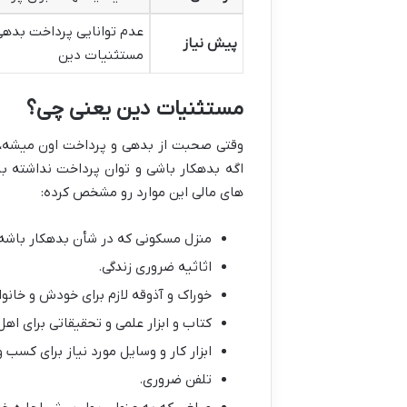
عدم توانایی پرداخت بدهی
پیش نیاز
مستثنیات دین
مستثنیات دین یعنی چی؟
وقتی صحبت از بدهی و پرداخت اون میشه، 
اگه بدهکار باشی و توان پرداخت نداشته با
های مالی این موارد رو مشخص کرده:
منزل مسکونی که در شأن بدهکار باشه
اثاثیه ضروری زندگی.
خوراک و آذوقه لازم برای خودش و خانو
کتاب و ابزار علمی و تحقیقاتی برای اهل
ابزار کار و وسایل مورد نیاز برای کسب و 
تلفن ضروری.