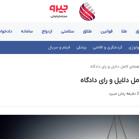
ق
طلا
قوانین
طلاق
سلامتی
ازدواج
سامانه
دادخوا
ولوژی
گردشگری و اقامتی
پزشکی
فیلم و سریال
هنمای کامل دلایل و رای دادگاه
ل دلایل و رای دادگاه