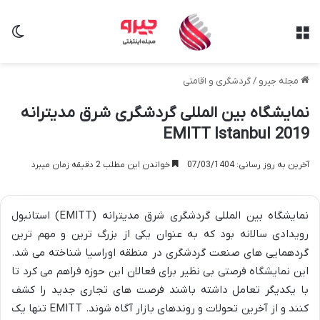
منو
تغی
مجله جیرو
/
گردشگری و اقامتی
نمایشگاه بین المللی گردشگری شرق مدیترانه
EMITT Istanbul 2019
آخرین به روز رسانی: 07/03/1404
خواندن این مطلب 2 دقیقه زمان میبرد
نمایشگاه بین المللی گردشگری شرق مدیترانه (EMITT) استانبول
رویدادی سالانه بود که به عنوان یکی از بزرگ ترین و مهم ترین
گردهمایی های صنعت گردشگری در منطقه اوراسیا شناخته می شد.
این نمایشگاه فرصتی بی نظیر برای فعالان این حوزه فراهم می کرد تا
با یکدیگر تعامل داشته باشند فرصت های تجاری جدید را کشف
کنند و از آخرین تحولات و روندهای بازار آگاه شوند. EMITT تنها یک