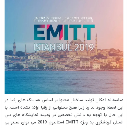
متاسفانه امکان تولید ساختار محتوا بر اساس هدینگ های رقبا در
این لحظه وجود ندارد زیرا هیچ محتوایی از رقبا ارائه نشده است. با
این حال با توجه به دانش تخصصی در زمینه نمایشگاه های بین
المللی گردشگری به ویژه EMITT استانبول 2019 می توان محتوایی