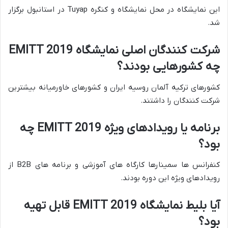
این نمایشگاه در محل نمایشگاه و کنگره Tuyap در استانبول برگزار
شد.
شرکت کنندگان اصلی نمایشگاه EMITT 2019
چه کشورهایی بودند؟
کشورهای ترکیه آلمان روسیه ایران و کشورهای خاورمیانه بیشترین
شرکت کنندگان را داشتند.
برنامه یا رویدادهای ویژه EMITT 2019 چه
بود؟
کنفرانس ها سمینارها کارگاه های آموزشی و برنامه های B2B از
رویدادهای ویژه این دوره بودند.
آیا بلیط نمایشگاه EMITT 2019 قابل تهیه
بود؟