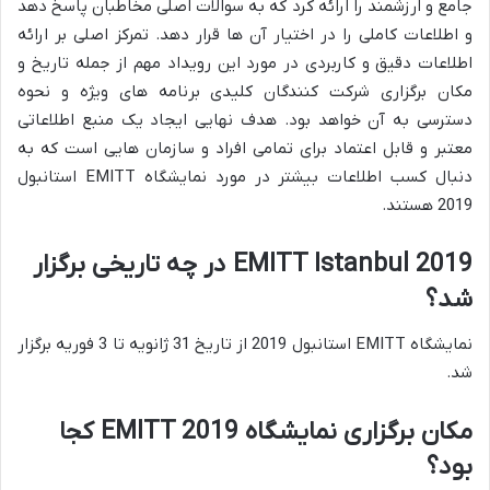
جامع و ارزشمند را ارائه کرد که به سوالات اصلی مخاطبان پاسخ دهد
و اطلاعات کاملی را در اختیار آن ها قرار دهد. تمرکز اصلی بر ارائه
اطلاعات دقیق و کاربردی در مورد این رویداد مهم از جمله تاریخ و
مکان برگزاری شرکت کنندگان کلیدی برنامه های ویژه و نحوه
دسترسی به آن خواهد بود. هدف نهایی ایجاد یک منبع اطلاعاتی
معتبر و قابل اعتماد برای تمامی افراد و سازمان هایی است که به
دنبال کسب اطلاعات بیشتر در مورد نمایشگاه EMITT استانبول
2019 هستند.
EMITT Istanbul 2019 در چه تاریخی برگزار
شد؟
نمایشگاه EMITT استانبول 2019 از تاریخ 31 ژانویه تا 3 فوریه برگزار
شد.
مکان برگزاری نمایشگاه EMITT 2019 کجا
بود؟