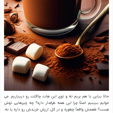
حالا بیاین با هم بریم ته و توی این هات چاکلت رو دربیاریم. می
خوایم ببینیم اصلاً چرا این همه طرفدار داره؟ چه چیزهایی توش
هست؟ طعمش واقعاً چطوره و در کل، ارزش خریدش رو داره یا نه.