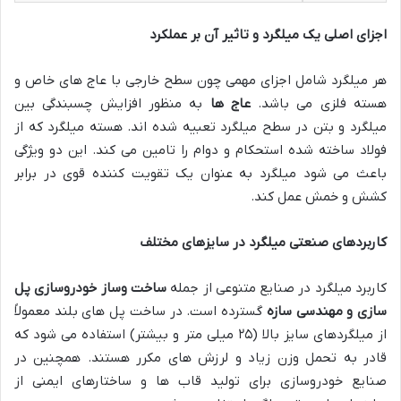
اجزای اصلی یک میلگرد و تاثیر آن بر عملکرد
هر میلگرد شامل اجزای مهمی چون سطح خارجی با عاج های خاص و
هسته فلزی می باشد.
عاج ها
به منظور افزایش چسبندگی بین
میلگرد و بتن در سطح میلگرد تعبیه شده اند. هسته میلگرد که از
فولاد ساخته شده استحکام و دوام را تامین می کند. این دو ویژگی
باعث می شود میلگرد به عنوان یک تقویت کننده قوی در برابر
کشش و خمش عمل کند.
کاربردهای صنعتی میلگرد در سایزهای مختلف
کاربرد میلگرد در صنایع متنوعی از جمله
ساخت وساز خودروسازی پل
سازی و مهندسی سازه
گسترده است. در ساخت پل های بلند معمولاً
از میلگردهای سایز بالا (۲۵ میلی متر و بیشتر) استفاده می شود که
قادر به تحمل وزن زیاد و لرزش های مکرر هستند. همچنین در
صنایع خودروسازی برای تولید قاب ها و ساختارهای ایمنی از