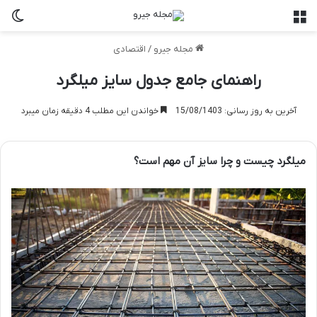
منو
تغی
مجله جیرو
/
اقتصادی
راهنمای جامع جدول سایز میلگرد
آخرین به روز رسانی: 15/08/1403
خواندن این مطلب 4 دقیقه زمان میبرد
میلگرد چیست و چرا سایز آن مهم است؟