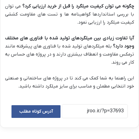
چگونه می توان کیفیت میلگرد را قبل از خرید ارزیابی کرد؟
می توان
با بررسی استانداردها گواهینامه ها و تست های مقاومت کششی
کیفیت میلگرد را ارزیابی نمود.
آیا تفاوت زیادی بین میلگردهای تولید شده با فناوری های مختلف
وجود دارد؟
بله میلگردهای تولید شده با فناوری های پیشرفته مانند
ترمکس مقاومت و انعطاف بیشتری دارند و در پروژه های حساس به
کار می روند.
این راهنما به شما کمک می کند تا در پروژه های ساختمانی و صنعتی
خود انتخابی مطمئن و مناسب برای سایز میلگرد داشته باشید.
آدرس کوتاه مطلب