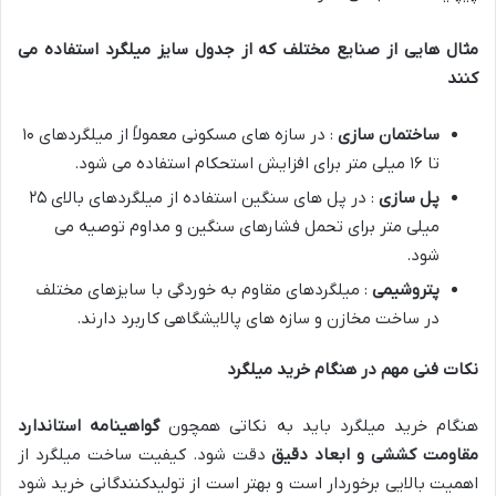
مثال هایی از صنایع مختلف که از جدول سایز میلگرد استفاده می
کنند
ساختمان سازی
: در سازه های مسکونی معمولاً از میلگردهای ۱۰
تا ۱۶ میلی متر برای افزایش استحکام استفاده می شود.
پل سازی
: در پل های سنگین استفاده از میلگردهای بالای ۲۵
میلی متر برای تحمل فشارهای سنگین و مداوم توصیه می
شود.
پتروشیمی
: میلگردهای مقاوم به خوردگی با سایزهای مختلف
در ساخت مخازن و سازه های پالایشگاهی کاربرد دارند.
نکات فنی مهم در هنگام خرید میلگرد
هنگام خرید میلگرد باید به نکاتی همچون
گواهینامه استاندارد
مقاومت کششی و ابعاد دقیق
دقت شود. کیفیت ساخت میلگرد از
اهمیت بالایی برخوردار است و بهتر است از تولیدکنندگانی خرید شود