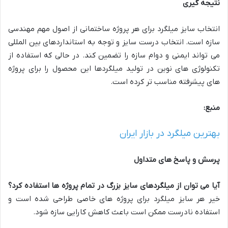
نتیجه گیری
انتخاب سایز میلگرد برای هر پروژه ساختمانی از اصول مهم مهندسی
سازه است. انتخاب درست سایز و توجه به استانداردهای بین المللی
می تواند ایمنی و دوام سازه را تضمین کند. در حالی که استفاده از
تکنولوژی های نوین در تولید میلگردها این محصول را برای پروژه
های پیشرفته مناسب تر کرده است.
منبع:
بهترین میلگرد در بازار ایران
پرسش و پاسخ های متداول
آیا می توان از میلگردهای سایز بزرگ در تمام پروژه ها استفاده کرد؟
خیر هر سایز میلگرد برای پروژه های خاصی طراحی شده است و
استفاده نادرست ممکن است باعث کاهش کارایی سازه شود.