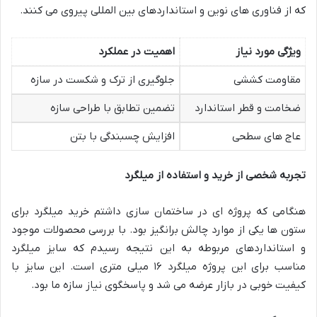
که از فناوری های نوین و استانداردهای بین المللی پیروی می کنند.
ویژگی مورد نیاز
اهمیت در عملکرد
مقاومت کششی
جلوگیری از ترک و شکست در سازه
ضخامت و قطر استاندارد
تضمین تطابق با طراحی سازه
عاج های سطحی
افزایش چسبندگی با بتن
تجربه شخصی از خرید و استفاده از میلگرد
هنگامی که پروژه ای در ساختمان سازی داشتم خرید میلگرد برای
ستون ها یکی از موارد چالش برانگیز بود. با بررسی محصولات موجود
و استانداردهای مربوطه به این نتیجه رسیدم که سایز میلگرد
مناسب برای این پروژه میلگرد ۱۶ میلی متری است. این سایز با
کیفیت خوبی در بازار عرضه می شد و پاسخگوی نیاز سازه ما بود.