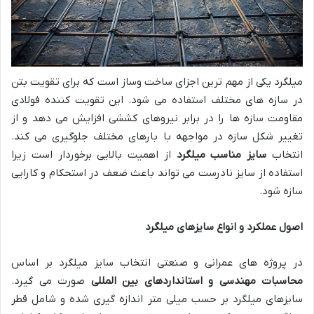
میلگرد یکی از مهم ترین اجزای ساخت وساز است که برای تقویت بتن
در سازه های مختلف استفاده می شود. این تقویت کننده فولادی
مقاومت سازه ها را در برابر نیروهای کششی افزایش می دهد و از
تغییر شکل سازه در مواجهه با بارهای مختلف جلوگیری می کند.
انتخاب
سایز مناسب میلگرد
از اهمیت بالایی برخوردار است زیرا
استفاده از سایز نادرست می تواند باعث ضعف در استحکام و کارایی
سازه شود.
اصول عملکرد و انواع سایزهای میلگرد
در پروژه های عمرانی و صنعتی انتخاب سایز میلگرد بر اساس
محاسبات مهندسی و استانداردهای بین المللی
صورت می گیرد.
سایزهای میلگرد بر حسب میلی متر اندازه گیری شده و شامل قطر