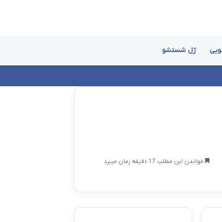
ویی
ژل شستشو
خواندن این مطلب 17 دقیقه زمان میبرد