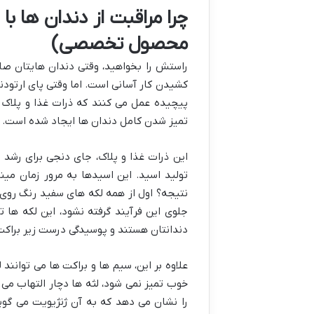
چرا مراقبت از دندان ها با
محصول تخصصی)
راستش را بخواهید، وقتی دندان هایتان صا
کشیدن کار آسانی است. اما وقتی پای ارتود
پیچیده عمل می کنند که ذرات غذا و پلاک 
تمیز شدن کامل دندان ها ایجاد شده است.
این ذرات غذا و پلاک، جای دنجی برای رشد ب
تولید اسید. این اسیدها به مرور زمان می
جلوی این فرآیند گرفته نشود، این لکه ها 
دندانتان هستند و پوسیدگی درست زیر براکت ا
علاوه بر این، سیم ها و براکت ها می توانند
خوب تمیز نمی شود، لثه ها دچار التهاب می
را نشان می دهد که به آن ژنژیویت می گو