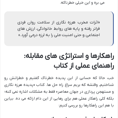
می بره و این خیلی خطرناکه.
«اثرات مخرب هرزه نگاری از سلامت روان فردی
فراتر رفته و پایه های روابط خانوادگی، ارزش های
اجتماعی و حتی امنیت ملی را به لرزه درمی آورد.»
راهکارها و استراتژی های مقابله:
راهنمای عملی از کتاب
خب، حالا که حسابی از این پدیده خطرناک گفتیم و خطراتش رو
شناختیم، وقتشه که بریم سراغ راه حل ها. کتاب «پدیده هرزه نگاری
و مستهجن پردازی در جهان معاصر» فقط به مشکلات اشاره نمی کنه؛
بلکه کلی راهکار عملی هم برای رهایی از این دام ارائه می ده. بیاین
با هم این راهکارها رو بررسی کنیم: