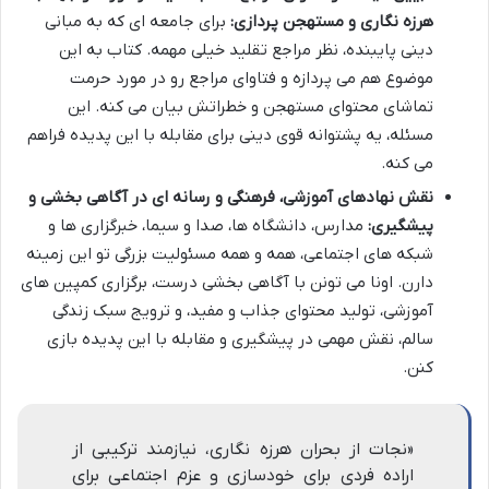
هرزه نگاری و مستهجن پردازی:
برای جامعه ای که به مبانی
دینی پایبنده، نظر مراجع تقلید خیلی مهمه. کتاب به این
موضوع هم می پردازه و فتاوای مراجع رو در مورد حرمت
تماشای محتوای مستهجن و خطراتش بیان می کنه. این
مسئله، یه پشتوانه قوی دینی برای مقابله با این پدیده فراهم
می کنه.
نقش نهادهای آموزشی، فرهنگی و رسانه ای در آگاهی بخشی و
پیشگیری:
مدارس، دانشگاه ها، صدا و سیما، خبرگزاری ها و
شبکه های اجتماعی، همه و همه مسئولیت بزرگی تو این زمینه
دارن. اونا می تونن با آگاهی بخشی درست، برگزاری کمپین های
آموزشی، تولید محتوای جذاب و مفید، و ترویج سبک زندگی
سالم، نقش مهمی در پیشگیری و مقابله با این پدیده بازی
کنن.
«نجات از بحران هرزه نگاری، نیازمند ترکیبی از
اراده فردی برای خودسازی و عزم اجتماعی برای