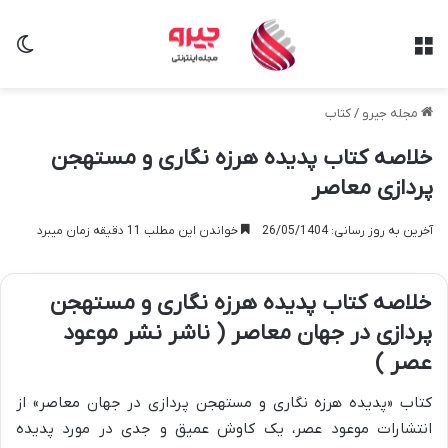
منو
تغی
مجله جیرو
/
کتاب
خلاصه کتاب پدیده هرزه نگاری و مستهجن
پردازی معاصر
آخرین به روز رسانی: 26/05/1404
خواندن این مطلب 11 دقیقه زمان میبرد
خلاصه کتاب پدیده هرزه نگاری و مستهجن
پردازی در جهان معاصر ( ناشر نشر موعود
عصر )
کتاب «پدیده هرزه نگاری و مستهجن پردازی در جهان معاصر» از
انتشارات موعود عصر، یک کاوش عمیق و جدی در مورد پدیده