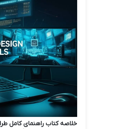
خلاصه کتاب راهنمای کامل طرا