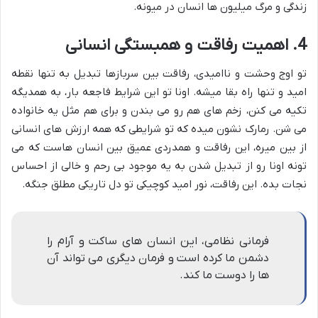
زندگی و مرگ میلیون ها انسان در میونه.
4. اهمیت رفاقت و همبستگی انسانی
تو اوج وحشت و ناامیدی، رفاقت بین سربازها تبدیل به تنها نقطه
امید و تنها راه بقا میشه. اونا تو این شرایط فاجعه بار، به همدیگه
تکیه می کنن، زخم های هم رو می بندن و برای هم مثل یه خانواده
می شن. رمارک نشون میده که تو شرایطی که همه ارزش های انسانی
از بین میره، این رفاقت و همدردی عمیق بین انسان هاست که می
تونه اونا رو از تبدیل شدن به یه موجود بی رحم و خالی از احساس
نجات بده. این رفاقت، نور امید کوچیکی تو دل تاریکی مطلق جنگه.
فرمانی نظامی، این انسان های ساکت و آرام را
دشمن ما کرده است و فرمان دیگری می تواند آن
ها را دوست ما کند.