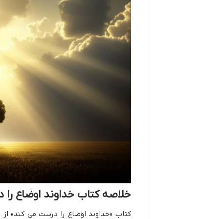
خلاصه کتاب خداوند اوضاع را 