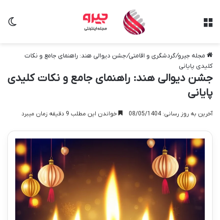
منو
تغی
مجله جیرو
/
گردشگری و اقامتی
/
جشن دیوالی هند: راهنمای جامع و نکات
کلیدی پایانی
جشن دیوالی هند: راهنمای جامع و نکات کلیدی
پایانی
آخرین به روز رسانی: 08/05/1404
خواندن این مطلب 9 دقیقه زمان میبرد