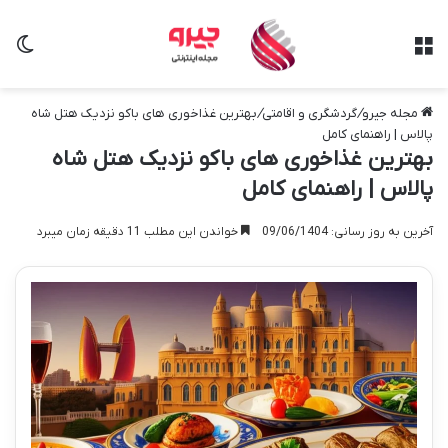
منو
تغی
مجله جیرو
/
گردشگری و اقامتی
/
بهترین غذاخوری های باکو نزدیک هتل شاه
پالاس | راهنمای کامل
بهترین غذاخوری های باکو نزدیک هتل شاه
پالاس | راهنمای کامل
آخرین به روز رسانی: 09/06/1404
خواندن این مطلب 11 دقیقه زمان میبرد