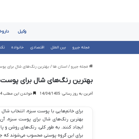
وکیل
داروخ
مجله جیرو
بین الملل
اقتصادی
خانواده
تکن
مجله جیرو
/
استان ها
/
بهترین رنگ‌های شال برای پوس
بهترین رنگ‌های شال برای پوست‌
آخرین به روز رسانی: 14/04/1405
خواندن این مطلب 14 دقیقه زمان میبرد
برای خانم‌هایی با پوست سبزه، انتخاب شال 
بهترین رنگ‌های شال برای پوست سبزه، آن‌
ایجاد کنند. به طور کلی، رنگ‌های روشن و پا
برای این گروه پوستی محسوب می‌شوند که جزئی