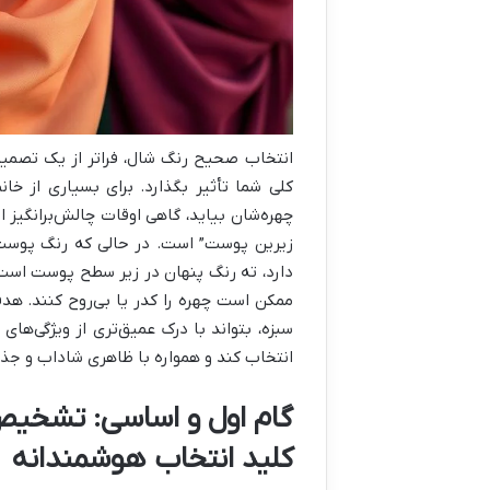
انتخاب صحیح رنگ شال، فراتر از یک تصمیم
کلی شما تأثیر بگذارد. برای بسیاری از خان
چهره‌شان بیاید، گاهی اوقات چالش‌برانگیز ا
زیرین پوست” است. در حالی که رنگ پوست ا
دارد، ته رنگ پنهان در زیر سطح پوست است ک
ممکن است چهره را کدر یا بی‌روح کنند. هدف
سبزه، بتواند با درک عمیق‌تری از ویژگی‌ها
انتخاب کند و همواره با ظاهری شاداب و جذ
کلید انتخاب هوشمندانه