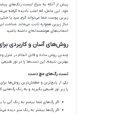
پیش از آنکه به سراغ لیست رنگ‌های پیشنها
خود. این عامل، که اغلب نادیده گرفته می‌
زیرین پوست شما می‌تواند گرم، سرد یا خنثی
تناژ زیرین همواره ثابت می‌ماند. شناخت این
انتخاب‌های هوشمندانه‌ای داشته باشید.
روش‌های آسان و کاربردی بر
چندین روش ساده و قابل انجام در منزل وجود
بهترین نتیجه، این تست‌ها را در نور طبیعی 
تست رگ‌های مچ دست
یکی از رایج‌ترین و مطمئن‌ترین روش‌ها 
را زیر نور طبیعی بگیرید و به رنگ رگ‌هایی ک
اگر رگ‌های شما بیشتر به رنگ آبی یا 
اگر رگ‌ها بیشتر به رنگ سبز دیده می‌ش