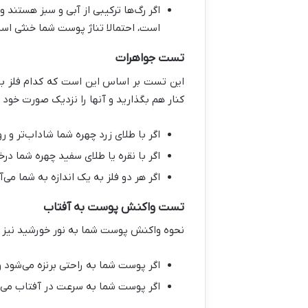
اگر رگ‌ها ترکیبی از آبی و سبز هستند
است، احتمالا تناژ پوست شما خنثی اس
تست جواهرات
این تست بر اساس این است که کدام فلز بیشت
کنار هم بگذارید و آنها را نزدیک صورت خود 
اگر با طلای زرد چهره شما شاداب‌تر و ر
اگر با نقره یا طلای سفید چهره شما در
اگر هر دو فلز به یک اندازه به شما می‌
تست واکنش پوست به آفتاب
نحوه واکنش پوست شما به نور خورشید نیز م
اگر پوست شما به راحتی برنزه می‌شود و ک
اگر پوست شما به سرعت در آفتاب می‌سوزد