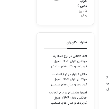
خراب
نشن ؟
6 روز
پیش
نظرات کاربران
لاله کاهانی
در
نرخ اتحادیه
جرثقیل داران ۱۴۰۴ : اصول
کاربردها و مثال های صنعتی
جانان گلزارفر
در
نرخ اتحادیه
و
جرثقیل داران ۱۴۰۴ : اصول
ی
کاربردها و مثال های صنعتی
ل
اهورا صادقیان
در
نرخ اتحادیه
جرثقیل داران ۱۴۰۴ : اصول
کاربردها و مثال های صنعتی