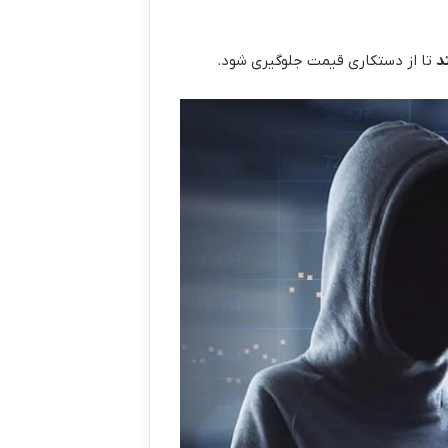
د
تا از دستکاری قیمت جلوگیری شود.