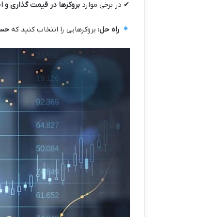
✔ در برخی موارد
بروکرها در قیمت گذاری و 
راه حل
:
بروکرهایی را انتخاب کنید که
حس