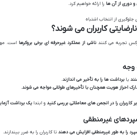
و دوری از آن ها
را ارائه خواهیم کرد.
نارضایتی کاربران می شوند؟
ارکس تجربه می کنند
ناشی از عملکرد غیرحرفه ای برخی بروکرها
است. مهم
 وجه
نند
یا
برداشت ها را به تأخیر می اندازند
.
دارک احراز هویت همچنان با تأخیرهای طولانی مواجه می شوند
.
 کاربران را در انجمن های معاملاتی بررسی کنید
و ابتدا
یک برداشت آزمای
سپردهای غیرمنطقی
پرد را به طور غیرمنطقی افزایش می دهند
تا کاربران را به ضرر بیندازند.