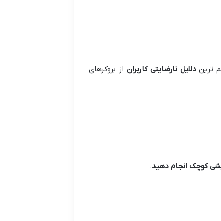
 ترین
دلایل نارضایتی کاربران
از بروکرهای
شی کوچک انجام دهید
.