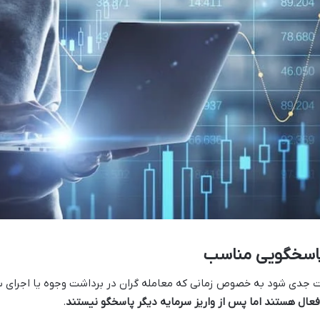
پاسخگویی مناسب
 جدی شود به خصوص زمانی که معامله گران در برداشت وجوه یا اجرای 
ال هستند اما پس از واریز سرمایه دیگر پاسخگو نیستند
.