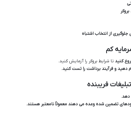
تی
بروکر
رمایه کم
روع کنید
تا شرایط بروکر را آزمایش کنید.
م دهید و فرآیند برداشت را تست کنید
.
بلیغات فریبنده
 دهد
.
دهای تضمین شده وعده می دهند معمولاً نامعتبر هستند
.