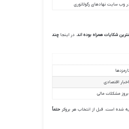
 وب سایت نهادهای رگولاتوری
ترین شکایات همراه بوده اند
. در اینجا
چند
ارمزدها
اخبار اقتصادی
بروز مشکلات مالی
 شده است. قبل از انتخاب هر بروکر
حتماً