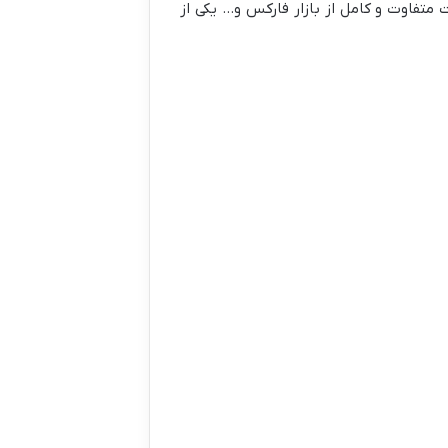
 متفاوت و کامل از بازار فارکس و… یکی از