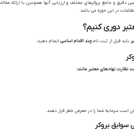
سی دقیق و جامع بروکرهای مختلف و ارزیابی آنها همچنین با ارائه مقالات
طلاعات در این حوزه می باشد.
عتبر دوری کنیم؟
ر
باید قبل از ثبت نام
چند اقدام اساسی
انجام دهید:
کر
حت نظارت نهادهای معتبر مانند
:
 است سرمایه شما را در معرض خطر قرار دهند.
ی سوابق بروکر