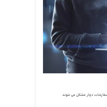
سفارشات دچار مشکل می شوند.