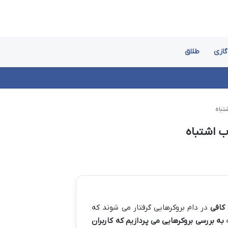
گازی
طلاق
تباه
ب اشتباه
کافی
در دام بروکرهایی گرفتار می شوند که
ه
به بررسی بروکرهایی می پردازیم که کاربران