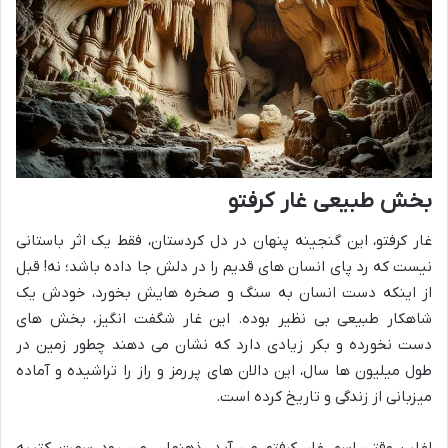
بخش طبیعی غار کرفتو
غار کرفتو، این گنجینه پنهان در دل کردستان، فقط یک اثر باستانی
نیست که رد پای انسان های قدیم را در دلش جا داده باشد؛ نه! قبل
از اینکه دست انسان به سنگ و صخره هایش بخورد، خودش یک
شاهکار طبیعی بی نظیر بوده. این غار شگفت انگیز، بخش های
دست نخورده و بکر زیادی دارد که نشان می دهند چطور زمین در
طول میلیون ها سال، این دالان های پررمز و راز را تراشیده و آماده
میزبانی از زندگی و تاریخ کرده است.