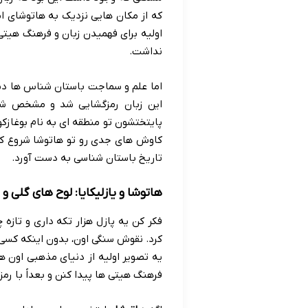
که از مکان هایی نزدیک به هاتوشای 
اولیه برای فهمیدن زبان و فرهنگ هیتی
نداشت.
اما علم و سماجت باستان شناس ها دست
این زبان رمزگشایی شد و مشخص شد 
کاوش های جدی رو تو هاتوشا شروع کر
تاریخ باستان شناسی به دست آورد.
هاتوشا و یازلیکایا: لوح های گلی 
فکر کن یه پازل هزار تکه داری و تازه 
کرد. نقوش سنگی اون، بدون اینکه کسی 
یه تصویر اولیه از دنیای مذهبی اون 
فرهنگ هیتی ها پیدا کنن و بعداً با رمز