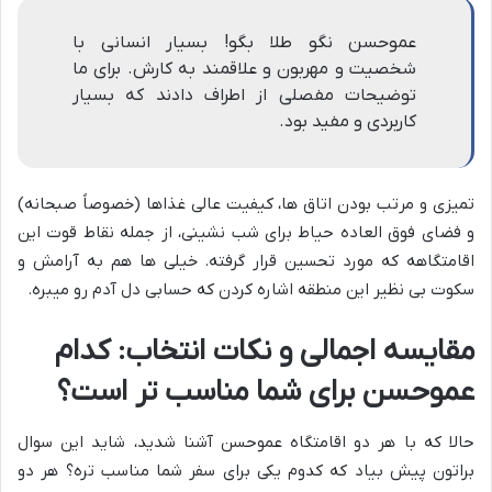
عموحسن نگو طلا بگو! بسیار انسانی با
شخصیت و مهربون و علاقمند به کارش. برای ما
توضیحات مفصلی از اطراف دادند که بسیار
کاربردی و مفید بود.
تمیزی و مرتب بودن اتاق ها، کیفیت عالی غذاها (خصوصاً صبحانه)
و فضای فوق العاده حیاط برای شب نشینی، از جمله نقاط قوت این
اقامتگاهه که مورد تحسین قرار گرفته. خیلی ها هم به آرامش و
سکوت بی نظیر این منطقه اشاره کردن که حسابی دل آدم رو میبره.
مقایسه اجمالی و نکات انتخاب: کدام
عموحسن برای شما مناسب تر است؟
حالا که با هر دو اقامتگاه عموحسن آشنا شدید، شاید این سوال
براتون پیش بیاد که کدوم یکی برای سفر شما مناسب تره؟ هر دو