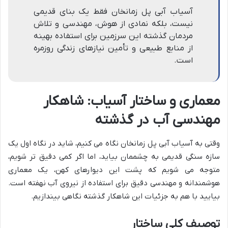
آسیاب آبی پل زمانخان فقط یک بنای قدیمی
نیست، بلکه نمادی از هوش، مهندسی و تلاش
مردمان گذشته این سرزمین برای استفاده بهینه
از منابع طبیعی و تأمین نیازهای زندگی روزمره
است.
معماری و ساختار آسیاب: شاهکار
مهندسی آب در گذشته
وقتی به آسیاب آبی پل زمانخان نگاه می کنیم، شاید در نگاه اول یک
سازه سنگی قدیمی به چشممان بیاید، اما اگر کمی دقیق تر شویم،
متوجه می شویم که پشت این دیوارهای کهن، یک معماری
هوشمندانه و مهندسی دقیق برای استفاده از نیروی آب نهفته است.
بیایید با هم به جزئیات این شاهکار گذشته نگاهی بیندازیم.
توصیف کلی ساختار