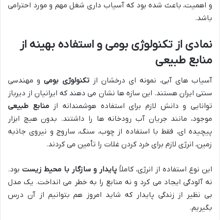
و اهمیت، باعث شده بود که آسیاب داری شغل مهم و مورد احترامی
باشد.
نمادی از تکنولوژی بومی و استفاده بهینه از
منابع طبیعی
آسیاب های آبی، نمونه ای درخشان از
تکنولوژی بومی
و مهندسی
سنتی ایران هستند. این سازه ها نشان می دهند که ایرانیان از دیرباز
توانایی و دانش لازم برای استفاده هوشمندانه از
منابع طبیعی
موجود، مانند جریان آب رودخانه ها را داشتند. بدون هیچ ابزار
پیچیده ای، فقط با استفاده از چوب، سنگ، ساروج و نیروی جاذبه
زمین، انرژی لازم برای خرد کردن غلات را تأمین می کردند.
این نوع استفاده از انرژی، کاملاً
پایدار و سازگار با محیط زیست
بود.
نه آلودگی ایجاد می کرد و نه منابع را به خطر می انداخت. یک مدل
بی نظیر از زندگی پایدار که شاید امروز هم بتوانیم از آن درس
بگیریم.