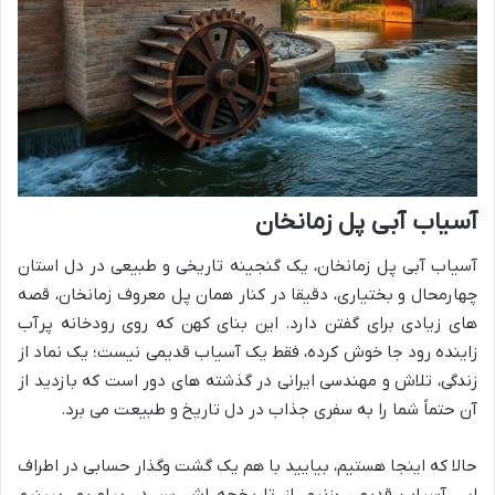
آسیاب آبی پل زمانخان
آسیاب آبی پل زمانخان، یک گنجینه تاریخی و طبیعی در دل استان
چهارمحال و بختیاری، دقیقا در کنار همان پل معروف زمانخان، قصه
های زیادی برای گفتن دارد. این بنای کهن که روی رودخانه پرآب
زاینده رود جا خوش کرده، فقط یک آسیاب قدیمی نیست؛ یک نماد از
زندگی، تلاش و مهندسی ایرانی در گذشته های دور است که بازدید از
آن حتماً شما را به سفری جذاب در دل تاریخ و طبیعت می برد.
حالا که اینجا هستیم، بیایید با هم یک گشت وگذار حسابی در اطراف