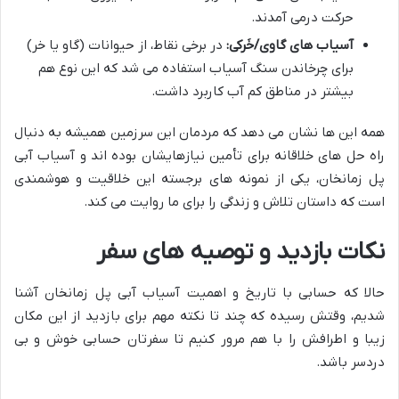
حرکت درمی آمدند.
آسیاب های گاوی/خَرکی:
در برخی نقاط، از حیوانات (گاو یا خر)
برای چرخاندن سنگ آسیاب استفاده می شد که این نوع هم
بیشتر در مناطق کم آب کاربرد داشت.
همه این ها نشان می دهد که مردمان این سرزمین همیشه به دنبال
راه حل های خلاقانه برای تأمین نیازهایشان بوده اند و آسیاب آبی
پل زمانخان، یکی از نمونه های برجسته این خلاقیت و هوشمندی
است که داستان تلاش و زندگی را برای ما روایت می کند.
نکات بازدید و توصیه های سفر
حالا که حسابی با تاریخ و اهمیت آسیاب آبی پل زمانخان آشنا
شدیم، وقتش رسیده که چند تا نکته مهم برای بازدید از این مکان
زیبا و اطرافش را با هم مرور کنیم تا سفرتان حسابی خوش و بی
دردسر باشد.