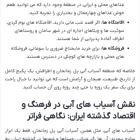
غذاهای محلی و ایرانی در منطقه وجود دارد که می توانید طعم
خوش غذاهای چهارمحال و بختیاری را تجربه کنید.
اقامتگاه ها:
اگر قصد شب مانی دارید، اقامتگاه های بوم گردی،
سوئیت ها و ویلاهای اجاره ای در شهر سامان و روستاهای
اطراف آماده پذیرایی از شما هستند.
فروشگاه ها:
برای خرید مایحتاج ضروری یا سوغاتی، فروشگاه
های محلی و بازارچه های کوچکی در دسترس هستند.
خلاصه که منطقه آسیاب آبی پل زمانخان و اطرافش، یک پکیج کامل
از تاریخ، طبیعت، هیجان و آرامش است که می توانید با خیال راحت
برای یک سفر یک روزه یا حتی چند روزه روی آن حساب کنید.
نقش آسیاب های آبی در فرهنگ و
اقتصاد گذشته ایران: نگاهی فراتر
آسیاب های آبی، مثل همین آسیاب آبی پل زمانخان، فقط یک ابزار
ساده نبودند؛ آن ها رگ حیاتی روستاها و شهرها در گذشته ایران به