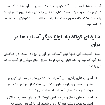
آسیاب ها فقط برای آرد کردن نبودند. برخی از آن ها کارکردهای
دیگری مثل خرد کردن سنگ های معدنی یا حتی تولید برق های اولیه
را هم داشتند که نشان دهنده قابلیت بالای این تکنولوژی ساده اما
کارآمد بود.
اشاره ای کوتاه به انواع دیگر آسیاب ها در
ایران
البته، آسیاب آبی تنها نوع آسیاب در ایران نبوده است. در مناطقی
که آب کم بود یا باد فراوان، مردم به سراغ انواع دیگری از آسیاب ها
می رفتند:
آسیاب های بادی:
این آسیاب ها که بیشتر در مناطق کویری
مثل سیستان و بلوچستان یافت می شدند، از نیروی باد برای
چرخاندن سنگ های آسیاب استفاده می کردند.
آسیاب های دستی:
در مقیاس کوچک تر و برای مصارف خانگی،
آسیاب های دستی هم کاربرد داشتند که با نیروی دست به