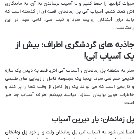
میراث گرانبها را حفظ کنیم و با آسیب نرساندن به آن، به ماندگاری
اش کمک کنیم. آسیاب آبی پل زمانخان، قصه ای از گذشته است که
باید برای آیندگان روایت شود و ثبت ملی، گامی مهم در این
راستاست.
جاذبه های گردشگری اطراف: بیش از
یک آسیاب آبی!
سفر به منطقه پل زمانخان و آسیاب آبی اش، فقط به دیدن یک سازه
قدیمی ختم نمی شود. اینجا یک مجموعه کامل از زیبایی های طبیعی
و تاریخی است که می تواند یک روز کامل از وقت شما را پر کند و
خاطرات خوبی برایتان بسازد. بیایید ببینیم اطراف آسیاب چه خبر
است:
پل زمانخان: یار دیرین آسیاب
اصلاً نمی شود به آسیاب آبی پل زمانخان رفت و از خود
پل زمانخان