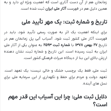
زمانخان هم از آن دست آثاری است که اهمیت ویژه ای دارد و به
همین دلیل هم در فهرست
آثار ملی ایران
ثبت شده است.
تاریخ و شماره ثبت: یک مهر تأیید ملی
برای اینکه اهمیت یک اثر به صورت رسمی تأیید شود، باید در
فهرست آثار ملی کشور ثبت شود. آسیاب آبی پل زمانخان هم در
تاریخ
۲۷ بهمن ۱۳۷۸
با
شماره ثبت ۲۵۹۳
به عنوان یکی از آثار ملی
ایران به ثبت رسیده است. این تاریخ و شماره ثبت، نشان دهنده
ارزش بالای این بنا از دیدگاه میراث فرهنگی کشور است.
ثبت ملی، فقط یک برچسب خشک و خالی نیست؛ یک تعهد است.
تعهد دولت و مردم برای حفظ و نگهداری از این سرمایه ملی برای
نسل های آینده.
دلایل ثبت ملی: چرا این آسیاب این قدر مهم
است؟