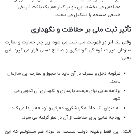
مضاعفی می بخشد. این دو در کنار هم یک بافت تاریخی-
طبیعی منسجم را تشکیل می دهند.
تأثیر ثبت ملی بر حفاظت و نگهداری
وقتی یک اثر در فهرست ملی ثبت می شود، زیر چتر حمایت و نظارت
سازمان میراث فرهنگی، گردشگری و صنایع دستی قرار می گیرد. این
یعنی:
هرگونه دخل و تصرف در آن باید با مجوز و نظارت این سازمان
باشد.
برنامه هایی برای مرمت، بازسازی و نگهداری آن تدوین می
شود.
به عنوان یک جاذبه گردشگری، معرفی و توسعه پیدا می کند.
بودجه هایی برای حفاظت از آن در نظر گرفته می شود.
البته، این فقط وظیفه دولت نیست؛ ما مردم هم مسئولیم که این