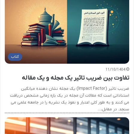
کتاب
11/10/1404
تفاوت بین ضریب تاثیر یک مجله و یک مقاله
ضریب تاثیر (Impact Factor) یک مجله نشان دهنده میانگین
استناداتی است که مقالات آن مجله در یک بازه زمانی مشخص دریافت
می کنند و به طور کلی اعتبار و نفوذ یک نشریه را در جامعه علمی می
سنجد. در مقابل،…