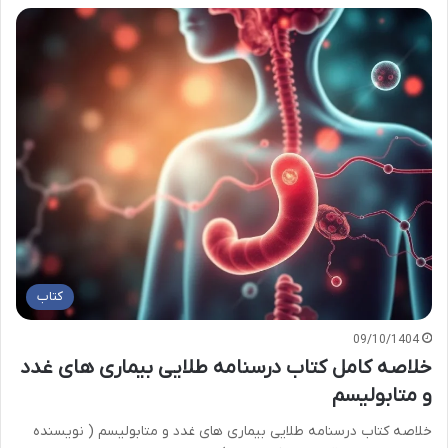
کتاب
09/10/1404
خلاصه کامل کتاب درسنامه طلایی بیماری های غدد
و متابولیسم
خلاصه کتاب درسنامه طلایی بیماری های غدد و متابولیسم ( نویسنده