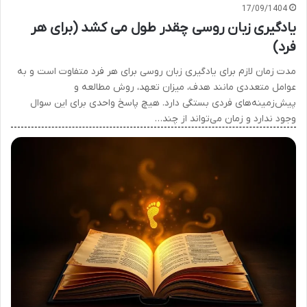
17/09/1404
یادگیری زبان روسی چقدر طول می کشد (برای هر
فرد)
مدت زمان لازم برای یادگیری زبان روسی برای هر فرد متفاوت است و به
عوامل متعددی مانند هدف، میزان تعهد، روش مطالعه و
پیش‌زمینه‌های فردی بستگی دارد. هیچ پاسخ واحدی برای این سوال
وجود ندارد و زمان می‌تواند از چند…