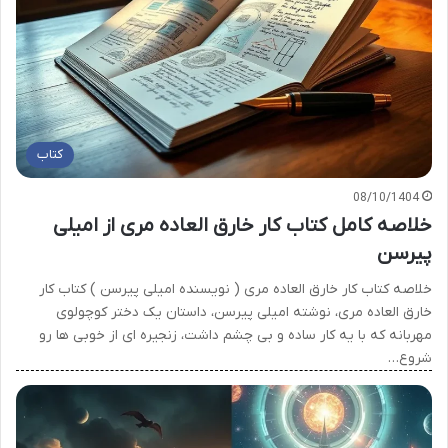
کتاب
08/10/1404
خلاصه کامل کتاب کار خارق العاده مری از امیلی
پیرسن
خلاصه کتاب کار خارق العاده مری ( نویسنده امیلی پیرسن ) کتاب کار
خارق العاده مری، نوشته امیلی پیرسن، داستان یک دختر کوچولوی
مهربانه که با یه کار ساده و بی چشم داشت، زنجیره ای از خوبی ها رو
شروع…