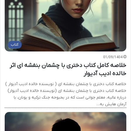
کتاب
01/09/1404
خلاصه کامل کتاب دختری با چشمان بنفشه ای اثر
خالده ادیب آدیوار
خلاصه کتاب دختری با چشمان بنفشه ای ( نویسنده خالده ادیب آدیوار )
خلاصه کتاب دختری با چشمان بنفشه ای (نویسنده خالده ادیب آدیوار)
درباره عالیه، معلم جوانی است که در بحبوحه جنگ ترکیه و یونان، با
آرمان هایش به…