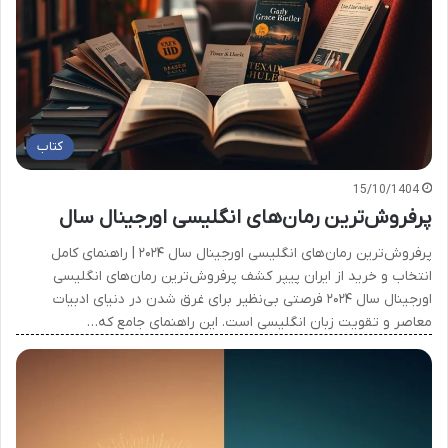
کتاب
15/10/1404
پرفروش‌ترین رمان‌های انگلیسی اورجینال سال
پرفروش‌ترین رمان‌های انگلیسی اورجینال سال ۲۰۲۴ | راهنمای کامل
انتخاب و خرید از ایران پیپر کشف پرفروش‌ترین رمان‌های انگلیسی
اورجینال سال ۲۰۲۴ فرصتی بی‌نظیر برای غرق شدن در دنیای ادبیات
معاصر و تقویت زبان انگلیسی است. این راهنمای جامع که…