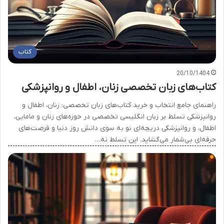
کتاب
20/10/1404
کتاب‌های زبان تخصصی زنان، اطفال و روانپزشکی
راهنمای جامع انتخاب و خرید کتاب‌های زبان تخصصی: زنان، اطفال و
روانپزشکی تسلط بر زبان انگلیسی تخصصی در حوزه‌های زنان و مامایی،
اطفال، و روانپزشکی دریچه‌ای نو به سوی دانش روز دنیا و فرصت‌های
حرفه‌ای بی‌شمار می‌گشاید. این تسلط نه…