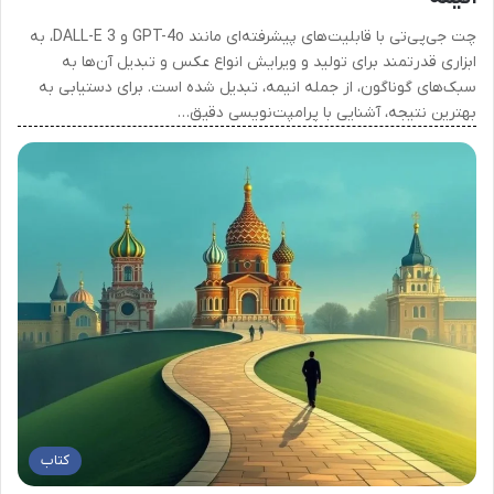
چت جی‌پی‌تی با قابلیت‌های پیشرفته‌ای مانند GPT-4o و DALL-E 3، به
ابزاری قدرتمند برای تولید و ویرایش انواع عکس و تبدیل آن‌ها به
سبک‌های گوناگون، از جمله انیمه، تبدیل شده است. برای دستیابی به
بهترین نتیجه، آشنایی با پرامپت‌نویسی دقیق…
کتاب