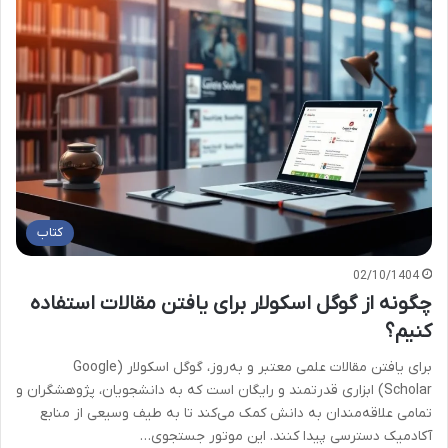
کتاب
02/10/1404
چگونه از گوگل اسکولار برای یافتن مقالات استفاده
کنیم؟
برای یافتن مقالات علمی معتبر و به‌روز، گوگل اسکولار (Google
Scholar) ابزاری قدرتمند و رایگان است که به دانشجویان، پژوهشگران و
تمامی علاقه‌مندان به دانش کمک می‌کند تا به طیف وسیعی از منابع
آکادمیک دسترسی پیدا کنند. این موتور جستجوی…