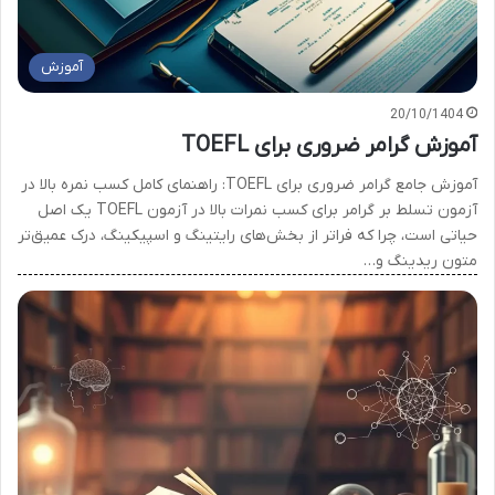
آموزش
20/10/1404
آموزش گرامر ضروری برای TOEFL
آموزش جامع گرامر ضروری برای TOEFL: راهنمای کامل کسب نمره بالا در
آزمون تسلط بر گرامر برای کسب نمرات بالا در آزمون TOEFL یک اصل
حیاتی است، چرا که فراتر از بخش‌های رایتینگ و اسپیکینگ، درک عمیق‌تر
متون ریدینگ و…