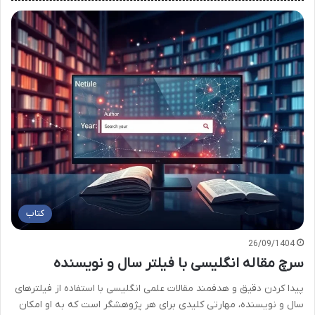
کتاب
26/09/1404
سرچ مقاله انگلیسی با فیلتر سال و نویسنده
پیدا کردن دقیق و هدفمند مقالات علمی انگلیسی با استفاده از فیلترهای
سال و نویسنده، مهارتی کلیدی برای هر پژوهشگر است که به او امکان