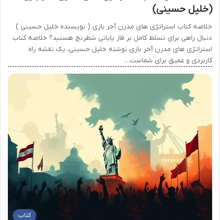
(خلیل حسینی)
خلاصه کتاب استراتژی های مدرن آخر بازی ( نویسنده خلیل حسینی )
دنبال راهی برای تسلط کامل بر فاز پایانی شطرنج هستید؟ خلاصه کتاب
استراتژی های مدرن آخر بازی نوشته خلیل حسینی، یک نقشه راه
کاربردی و عمیق برای شماست…
کتاب