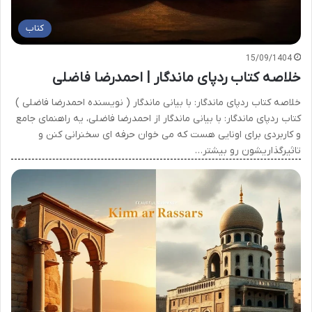
کتاب
15/09/1404
خلاصه کتاب ردپای ماندگار | احمدرضا فاضلی
خلاصه کتاب ردپای ماندگار: با بیانی ماندگار ( نویسنده احمدرضا فاضلی )
کتاب ردپای ماندگار: با بیانی ماندگار از احمدرضا فاضلی، یه راهنمای جامع
و کاربردی برای اونایی هست که می خوان حرفه ای سخنرانی کنن و
تاثیرگذاریشون رو بیشتر…