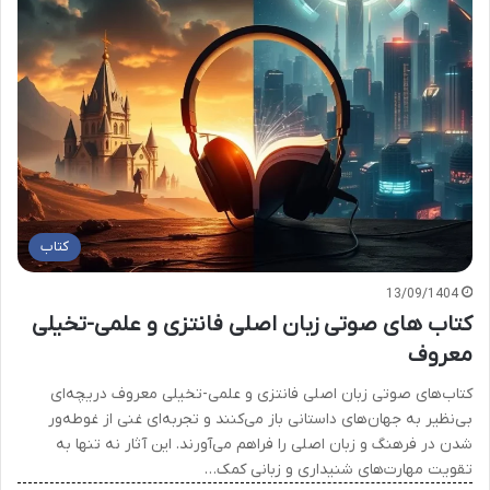
کتاب
13/09/1404
کتاب های صوتی زبان اصلی فانتزی و علمی-تخیلی
معروف
کتاب‌های صوتی زبان اصلی فانتزی و علمی-تخیلی معروف دریچه‌ای
بی‌نظیر به جهان‌های داستانی باز می‌کنند و تجربه‌ای غنی از غوطه‌ور
شدن در فرهنگ و زبان اصلی را فراهم می‌آورند. این آثار نه تنها به
تقویت مهارت‌های شنیداری و زبانی کمک…