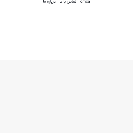
dmca
تماس با ما
درباره ما