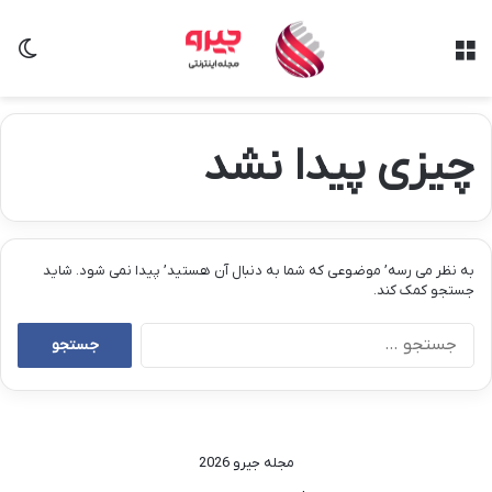
منو
تغی
چیزی پیدا نشد
به نظر می رسه’ موضوعی که شما به دنبال آن هستید’ پیدا نمی شود. شاید
جستجو کمک کند.
جستجو
برای:
مجله جیرو 2026