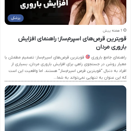
پزشکی
1 هفته پیش
قویترین قرص‌های اسپرم‌ساز؛ راهنمای افزایش
باروری مردان
راهنمای جامع باروری
قویترین قرص‌های اسپرم‌ساز؛ تصمیم مطمئن با
معیار روشن در جستجوی راهی برای افزایش باروری مردان، بسیاری از
افراد به دنبال “قویترین قرص اسپرم‌ساز” هستند. اما واقعیت این است
که این عنوان به تنهایی نمی‌تواند به شما…