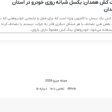
 کش همدان: بکسل شبانه روزی خودرو در استان
ان
کش یک نیسان یا کامیون ویژه است که برای حمل و جابجایی خودروهایی که ب
 نقص فنی تصادف یا هر مشکل دیگری قادر به حرکت نیستند یا تصادف کرده
استفاده می‌شود؛ خودروهای یدک کش معمولاً دارای بازوی…
مجله جیرو 2026
dmca
تماس با ما
درباره ما