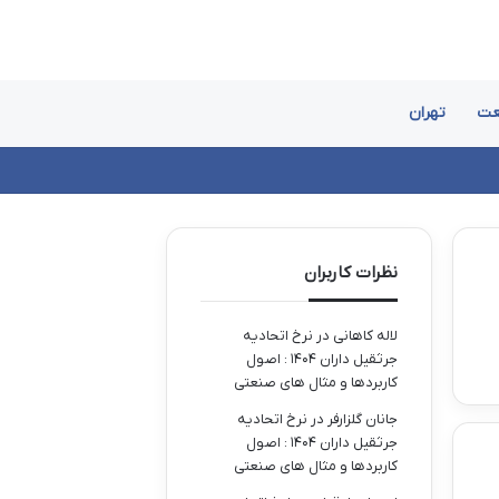
عت
تهران
نظرات کاربران
لاله کاهانی
در
نرخ اتحادیه
جرثقیل داران ۱۴۰۴ : اصول
کاربردها و مثال های صنعتی
جانان گلزارفر
در
نرخ اتحادیه
جرثقیل داران ۱۴۰۴ : اصول
کاربردها و مثال های صنعتی