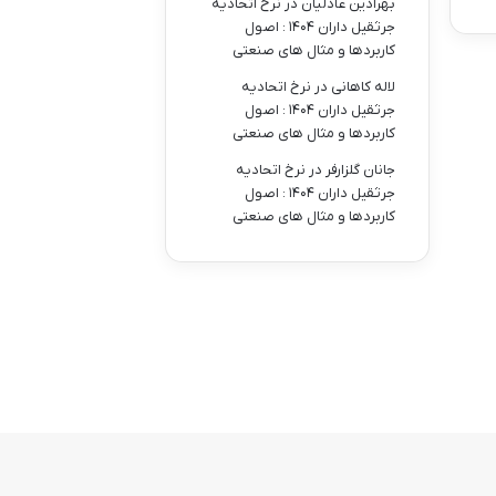
بهرادین عادلیان
در
نرخ اتحادیه
جرثقیل داران ۱۴۰۴ : اصول
کاربردها و مثال های صنعتی
لاله کاهانی
در
نرخ اتحادیه
جرثقیل داران ۱۴۰۴ : اصول
کاربردها و مثال های صنعتی
جانان گلزارفر
در
نرخ اتحادیه
جرثقیل داران ۱۴۰۴ : اصول
کاربردها و مثال های صنعتی