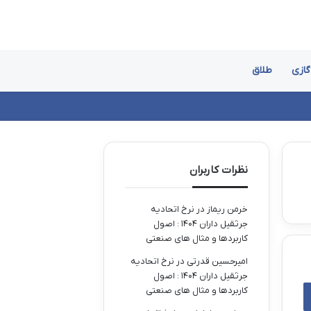
گازی
طلاق
نظرات کاربران
خرمن ریماز
در
نرخ اتحادیه
جرثقیل داران ۱۴۰۴ : اصول
کاربردها و مثال های صنعتی
امیرحسین قدرتی
در
نرخ اتحادیه
جرثقیل داران ۱۴۰۴ : اصول
کاربردها و مثال های صنعتی