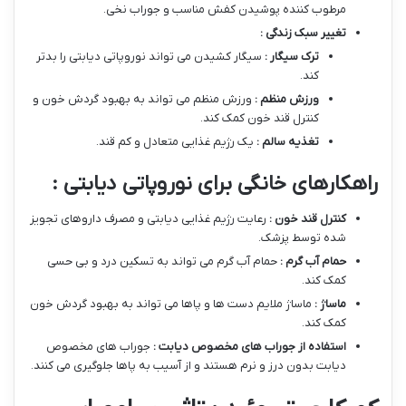
مرطوب کننده پوشیدن کفش مناسب و جوراب نخی.
تغییر سبک زندگی :
ترک سیگار :
سیگار کشیدن می تواند نوروپاتی دیابتی را بدتر
کند.
ورزش منظم :
ورزش منظم می تواند به بهبود گردش خون و
کنترل قند خون کمک کند.
تغذیه سالم :
یک رژیم غذایی متعادل و کم قند.
راهکارهای خانگی برای نوروپاتی دیابتی :
کنترل قند خون :
رعایت رژیم غذایی دیابتی و مصرف داروهای تجویز
شده توسط پزشک.
حمام آب گرم :
حمام آب گرم می تواند به تسکین درد و بی حسی
کمک کند.
ماساژ :
ماساژ ملایم دست ها و پاها می تواند به بهبود گردش خون
کمک کند.
استفاده از جوراب های مخصوص دیابت :
جوراب های مخصوص
دیابت بدون درز و نرم هستند و از آسیب به پاها جلوگیری می کنند.