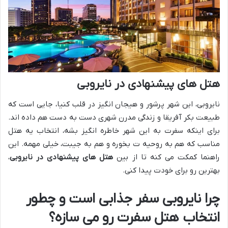
هتل های پیشنهادی در نایروبی
نایروبی، این شهر پرشور و هیجان انگیز در قلب کنیا، جایی است که
طبیعت بکر آفریقا و زندگی مدرن شهری دست به دست هم داده اند.
برای اینکه سفرت به این شهر خاطره انگیز بشه، انتخاب یه هتل
مناسب که هم به روحیه ت بخوره و هم به جیبت، خیلی مهمه. این
راهنما کمکت می کنه تا از بین
هتل های پیشنهادی در نایروبی
،
بهترین رو برای خودت پیدا کنی.
چرا نایروبی سفر جذابی است و چطور
انتخاب هتل سفرت رو می سازه؟