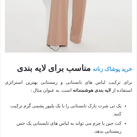
مناسب برای لایه بندی
خرید پوشاک زنانه
برای ترکیب لباس های تابستانی و زمستانی بهترین استراتژی
استفاده از
لایه بندی هوشمندانه
است. به عنوان مثال :
یک تی شرت نازک تابستانی را با یک پلیور پشمی گرم ترکیب
کنید.
کت جین یا چرم می تواند به لباس های تابستانی یک حس
زمستانی بدهد.