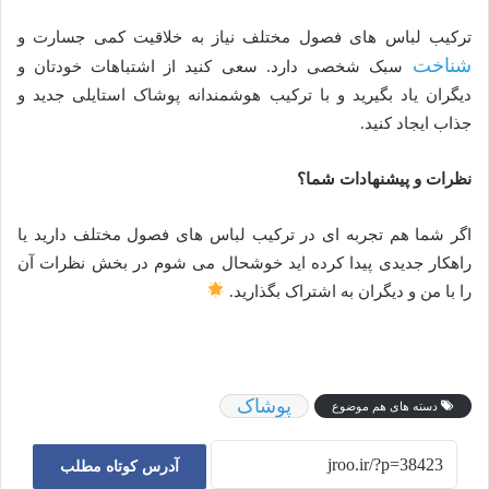
ترکیب لباس های فصول مختلف نیاز به خلاقیت کمی جسارت و
شناخت
سبک شخصی دارد. سعی کنید از اشتباهات خودتان و
دیگران یاد بگیرید و با ترکیب هوشمندانه پوشاک استایلی جدید و
جذاب ایجاد کنید.
نظرات و پیشنهادات شما؟
اگر شما هم تجربه ای در ترکیب لباس های فصول مختلف دارید یا
راهکار جدیدی پیدا کرده اید خوشحال می شوم در بخش نظرات آن
را با من و دیگران به اشتراک بگذارید.
پوشاک
دسته های هم موضوع
آدرس کوتاه مطلب