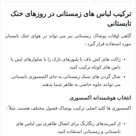
ترکیب لباس های زمستانی در روزهای خنک
تابستانی
گاهی اوقات پوشاک زمستانی نیز می تواند در هوای خنک تابستان
مورد استفاده قرار گیرد :
ژاکت های کش باف یا پلیورهای نازک را با شلوارهای لینن یا
دامن های کوتاه ترکیب کنید.
شال گردن های سبک زمستانی به جای اکسسوری تابستانی
می توانند جلوه خاصی به ظاهر شما بدهند.
انتخاب هوشمندانه اکسسوری
اکسسوری ها کلید اصلی ترکیب پوشاک فصول مختلف هستند. مثلاً :
از کمربندهای رنگارنگ برای اتصال ظاهری بین لباس های
تابستانی و زمستانی استفاده کنید.