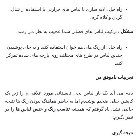
راه حل :
لایه سازی با لباس های حرارتی یا استفاده از شال
گردن و کلاه گرم.
مشکل :
ترکیب لباس های فصلی شما عجیب به نظر می رسد.
راه حل :
از رنگ های هم خوان استفاده کنید و به جای پوشیدن
چندین لباس در طرح های مختلف روی پارچه های ساده تمرکز
کنید.
تجربیات ناموفق من
یادم می آید یک بار لباس نخی تابستانی مورد علاقه ام را زیر یک
کاپشن خیلی ضخیم پوشیدم اما به خاطر هماهنگ نبودن رنگ ها نتیجه
جالبی نشد. یاد گرفتم که همیشه
تناسب رنگ و جنس لباس ها
را در
نظر بگیرم.
نتیجه گیری