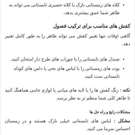
کلاه های زمستانی نازک یا کلاه حصیری تابستانی می تواند به
ظاهر شما عمق بیشتری بدهد.
کفش های مناسب برای ترکیب فصول
گاهی اوقات تنها تغییر کفش می تواند ظاهر را به طور کامل تغییر
دهد.
صندل های تابستانی را با جوراب های طرح دار امتحان کنید.
بوت های زمستانی را با لباس های نخی یا دامن های کوتاه
تابستانی ست کنید.
نکته :
رنگ کفش ها را با لایه های میانی یا لوازم جانبی هماهنگ کنید
تا ظاهر کلی شما منظم تر به نظر برسد.
مشکلات رایج و راه حل ها
مشکل :
لباس های تابستانی خیلی نازک هستند و در زمستان
احساس سرما می کنید.