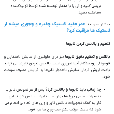
بررسی کنید و آن را با مقدار توصیه شده توسط تولیدکننده
مطابقت دهید.
عمر مفید لاستیک چقدره و چجوری میشه از
بیشتر بخوانید:
لاستیک ها مراقبت کرد؟
تنظیم و بالانس کردن تایرها
بالانس و تنظیم دقیق تایرها
نیز برای جلوگیری از سایش نامتقارن و
فرسودگی زودهنگام آنها ضروری است. بالانس نبودن تایرها می تواند
باعث لرزش فرمان سایش ناهموار تایرها و افزایش مصرف سوخت
شود.
چه زمانی باید تایرها را بالانس کرد؟
پس از هر تعویض تایر یا
تعمیرات اساسی چرخ ها بهتر است تایرها بالانس شوند. این
کار به کمک تجهیزات بالانس تایر و وزن های تعادلی انجام می
شود که باعث حرکت یکنواخت چرخ ها می شود.