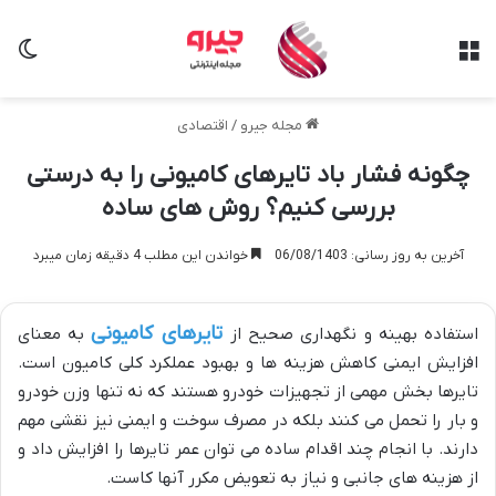
منو
تغی
مجله جیرو
/
اقتصادی
چگونه فشار باد تایرهای کامیونی را به درستی
بررسی کنیم؟ روش های ساده
آخرین به روز رسانی: 06/08/1403
خواندن این مطلب 4 دقیقه زمان میبرد
تایرهای کامیونی
استفاده بهینه و نگهداری صحیح از
به معنای
افزایش ایمنی کاهش هزینه ها و بهبود عملکرد کلی کامیون است.
تایرها بخش مهمی از تجهیزات خودرو هستند که نه تنها وزن خودرو
و بار را تحمل می کنند بلکه در مصرف سوخت و ایمنی نیز نقشی مهم
دارند. با انجام چند اقدام ساده می توان عمر تایرها را افزایش داد و
از هزینه های جانبی و نیاز به تعویض مکرر آنها کاست.