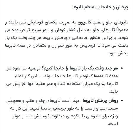
چرخش و جابجایی منظم تایرها
تایرهای جلو و عقب کامیون به صورت یکسان فرسایش نمی یابند و
معمولاً تایرهای جلو به دلیل
فشار فرمان
و ترمز سریع تر فرسوده می
شوند. برای این منظور جابجایی و چرخش تایرها هر چند وقت یک بار
باعث می شود تا فرسایش به طور متوازن و متعادل در همه تایرها
پخش شود.
هر چند وقت یک بار تایرها را جابجا کنیم؟
توصیه می شود هر
۸۰۰۰ تا ۱۰۰۰۰ کیلومتر تایرها جابجا شوند. با این کار تمام
تایرها به یک میزان استفاده شده و عمر مفید آنها افزایش می
یابد.
روش چرخش تایرها :
بهتر است تایرهای جلو و عقب و همچنین
سمت چپ و راست را به طور چرخشی جابجا کنید. این کار به
ویژه برای تایرهای با الگوهای متفاوت فرسایش بسیار مؤثر
است.