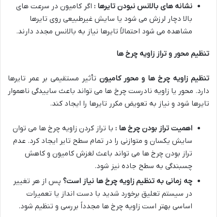
نشانه های بالانس نبودن تایرها :
اگر کامیون در سرعت های
بالا دچار لرزش می شود یا سایش غیرطبیعی روی تایرها
مشاهده می شود احتمالاً تایرها نیاز به بالانس مجدد دارند.
تنظیم محور و تراز زاویه چرخ ها
تنظیم زاویه چرخ ها و محور کامیون
تأثیر مستقیمی بر عمر تایرها
دارد. محور یا زاویه نادرست چرخ ها می تواند باعث ساییدگی ناهموار
تایرها شود و نیاز به تعویض مکرر تایرها را ایجاد کند.
اهمیت تراز بودن چرخ ها :
با تراز کردن زاویه چرخ ها می توان
سایش یکسان و متوازنی را در تمام سطح تایر ایجاد کرد. عدم
تراز بودن چرخ ها می تواند باعث لغزش کامیون و کاهش
چسبندگی به سطح جاده نیز شود.
چه زمانی به تنظیم زاویه چرخ ها نیاز است؟
پس از هر تغییر
در سیستم تعلیق برخورد شدید با دست انداز یا تعمیرات
اساسی بهتر است زاویه چرخ ها مجدداً بررسی و تنظیم شود.