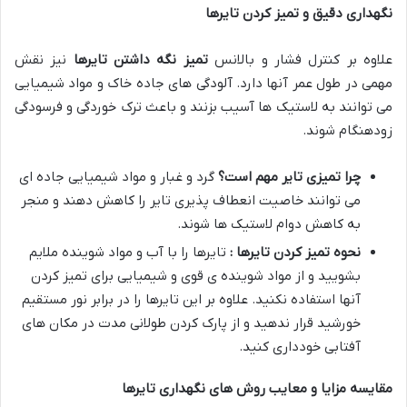
نگهداری دقیق و تمیز کردن تایرها
علاوه بر کنترل فشار و بالانس
تمیز نگه داشتن تایرها
نیز نقش
مهمی در طول عمر آنها دارد. آلودگی های جاده خاک و مواد شیمیایی
می توانند به لاستیک ها آسیب بزنند و باعث ترک خوردگی و فرسودگی
زودهنگام شوند.
چرا تمیزی تایر مهم است؟
گرد و غبار و مواد شیمیایی جاده ای
می توانند خاصیت انعطاف پذیری تایر را کاهش دهند و منجر
به کاهش دوام لاستیک ها شوند.
نحوه تمیز کردن تایرها :
تایرها را با آب و مواد شوینده ملایم
بشویید و از مواد شوینده ی قوی و شیمیایی برای تمیز کردن
آنها استفاده نکنید. علاوه بر این تایرها را در برابر نور مستقیم
خورشید قرار ندهید و از پارک کردن طولانی مدت در مکان های
آفتابی خودداری کنید.
مقایسه مزایا و معایب روش های نگهداری تایرها