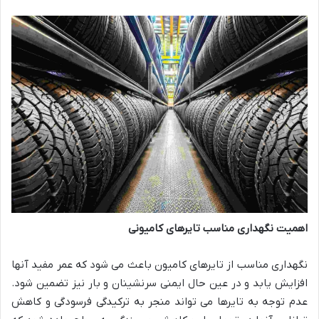
اهمیت نگهداری مناسب تایرهای کامیونی
نگهداری مناسب از تایرهای کامیون باعث می شود که عمر مفید آنها
افزایش یابد و در عین حال ایمنی سرنشینان و بار نیز تضمین شود.
عدم توجه به تایرها می تواند منجر به ترکیدگی فرسودگی و کاهش