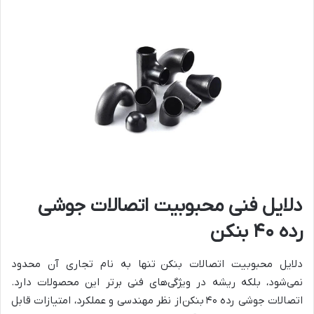
دلایل فنی محبوبیت اتصالات جوشی
رده ۴۰ بنکن
دلایل محبوبیت اتصالات بنکن تنها به نام تجاری آن محدود
نمی‌شود، بلکه ریشه در ویژگی‌های فنی برتر این محصولات دارد.
اتصالات جوشی رده ۴۰ بنکن از نظر مهندسی و عملکرد، امتیازات قابل