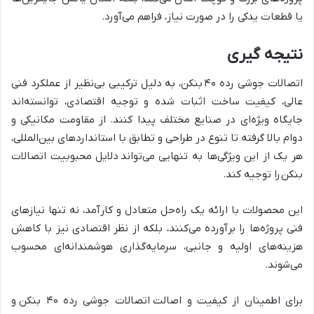
یا قطعات یدکی را در صورت نیاز، فراهم می‌آورد.
نتیجه‌ گیری
اتصالات جوشی رده ۴۰ بنکن، به دلیل ترکیبی بی‌نظیر از عملکرد فنی
عالی، کیفیت ساخت اثبات شده و توجیه اقتصادی، توانسته‌اند
جایگاه ویژه‌ای در صنایع مختلف پیدا کنند. از مقاومت مکانیکی و
دوام بالا گرفته تا تنوع در طراحی و تطابق با استانداردهای بین‌المللی،
هر یک از این ویژگی‌ها به تنهایی می‌تواند دلایل محبوبیت اتصالات
بنکن را توجیه کند.
این محصولات با ارائه یک راه‌حل متعادل و کارآمد، نه تنها نیازهای
فنی پروژه‌ها را برآورده می‌کنند، بلکه از نظر اقتصادی نیز با کاهش
هزینه‌های اولیه و جانبی، سرمایه‌گذاری هوشمندانه‌ای محسوب
می‌شوند.
برای اطمینان از کیفیت و اصالت اتصالات جوشی رده ۴۰ بنکن و