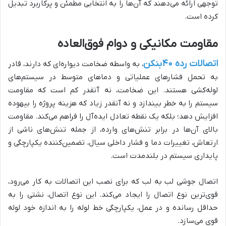
توجهی ارائه می‌دهند که آن‌ها را به انتخابی مطمئن و پرکاربرد تبدیل
کرده است.
مقاومت مکانیکی و دوام فوق‌العاده
اتصالات رده ۴۰ بنکن
، به واسطه ضخامت دیواره‌ای که دارند، قادر
به تحمل فشارهای عملیاتی و دماهای متوسط در سیستم‌های
لوله‌کشی هستند. این ضخامت، نه آنقدر کم است که مقاومت
سیستم را به خطر بیندازد و نه آنقدر زیاد که هزینه پروژه را بیهوده
افزایش دهد؛ بلکه یک نقطه تعادل ایده‌آل را فراهم می‌کند. مقاومت
بالای آن‌ها در برابر تنش‌های وارده، از جمله تنش‌های ناشی از
ارتعاش، تغییرات دما و فشار داخلی سیال، تضمین‌کننده یکپارچگی و
پایداری سیستم در بلندمدت است.
اتصال جوشی لب به لب که برای نصب این اتصالات به کار می‌رود،
قوی‌ترین نوع اتصال را ایجاد می‌کند. این نوع اتصال، نشتی را به
حداقل رسانده و در عمل، یکپارچگی خط لوله را به اندازه خود لوله
قوی می‌سازد.