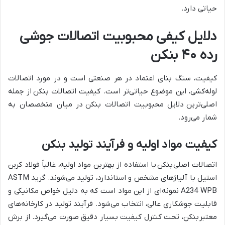
حیاتی دارد.
دلایل کیفی محبوبیت اتصالات جوشی
رده ۴۰ بنکن
کیفیت، سنگ بنای اعتماد در هر صنعتی است و در مورد اتصالات
لوله‌کشی، این موضوع حیاتی‌تر است. کیفیت اتصالات بنکن از جمله
اصلی‌ترین دلایل محبوبیت اتصالات بنکن در میان متخصصان به
شمار می‌رود.
کیفیت مواد اولیه و فرآیند تولید بنکن
اتصالات اصلی بنکن با استفاده از بهترین مواد اولیه، غالباً فولاد کربن
استیل با آلیاژهای مشخص و استاندارد، تولید می‌شوند. گرید ASTM
A234 WPB نمونه‌ای از این مواد است که به دلیل خواص مکانیکی و
قابلیت جوشکاری عالی، انتخاب می‌شود. فرآیند تولید در کارخانه‌های
معتبر بنکن، تحت کنترل کیفیت بسیار دقیق صورت می‌گیرد. از برش