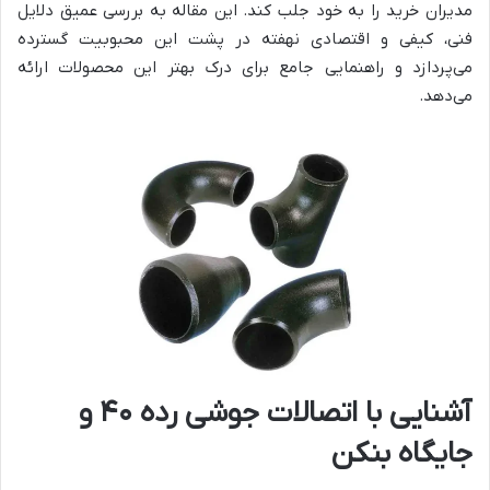
مدیران خرید را به خود جلب کند. این مقاله به بررسی عمیق دلایل
فنی، کیفی و اقتصادی نهفته در پشت این محبوبیت گسترده
می‌پردازد و راهنمایی جامع برای درک بهتر این محصولات ارائه
می‌دهد.
آشنایی با اتصالات جوشی رده ۴۰ و
جایگاه بنکن