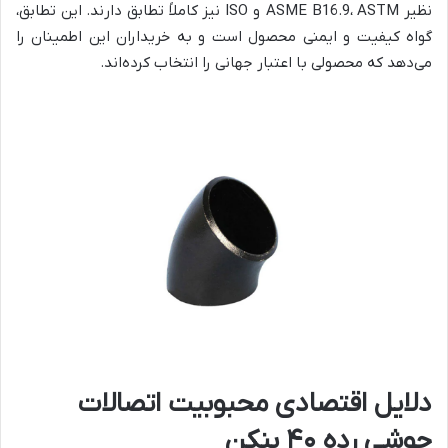
نظیر ASME B16.9، ASTM
و
ISO نیز کاملاً تطابق دارند. این تطابق،
گواه کیفیت و ایمنی محصول است و به خریداران این اطمینان را
می‌دهد که محصولی با اعتبار جهانی را انتخاب کرده‌اند.
دلایل اقتصادی محبوبیت اتصالات
جوشی رده ۴۰ بنکن