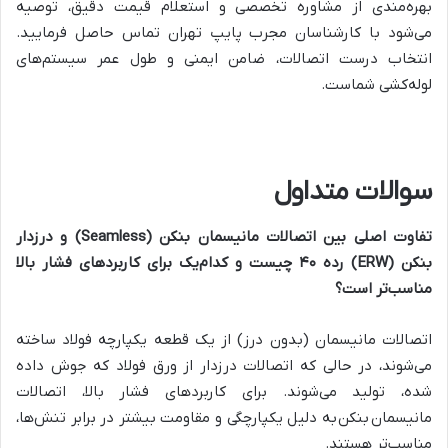
بهره‌مندی از مشاوره تخصصی و استعلام قیمت دقیق، توصیه
می‌شود با کارشناسان مجرب پایپ تهران تماس حاصل فرمایید.
انتخاب درست اتصالات، ضامن ایمنی و طول عمر سیستم‌های
لوله‌کشی شماست.
سوالات متداول
تفاوت اصلی بین اتصالات مانیسمان بنکن
(Seamless)
و درزدار
بنکن
(ERW)
رده
۴۰
چیست و کدام‌یک برای کاربردهای فشار بالا
مناسب‌تر است؟
اتصالات مانیسمان (بدون درز) از یک قطعه یکپارچه فولاد ساخته
می‌شوند، در حالی که اتصالات درزدار از ورق فولاد که جوش داده
شده، تولید می‌شوند. برای کاربردهای فشار بالا، اتصالات
مانیسمان بنکن به دلیل یکپارچگی و مقاومت بیشتر در برابر تنش‌ها،
مناسب‌تر هستند.