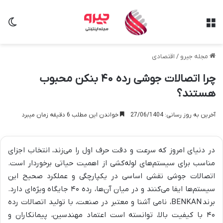
منو
تغی
مجله جیرو
/
اقتصادی
چرا اتصالات جوشی رده ۴۰ بنکن محبوب
هستند؟
آخرین به روز رسانی: 27/06/1404
خواندن این مطلب 6 دقیقه زمان میبرد
در دنیای امروز که سرعت و دقت حرف اول را می‌زند، انتخاب اجزای
مناسب برای سیستم‌های لوله‌کشی از اهمیت حیاتی برخوردار است.
اتصالات جوشی نقشی اساسی در یکپارچگی و عملکرد صحیح این
سیستم‌ها ایفا می‌کنند و در میان آن‌ها، رده ۴۰ جایگاه ویژه‌ای دارد.
برند BENKAN، نامی آشنا و معتبر در صنعت، با تولید اتصالات رده
۴۰ با کیفیت بالا، توانسته است اعتماد مهندسین، پیمانکاران و