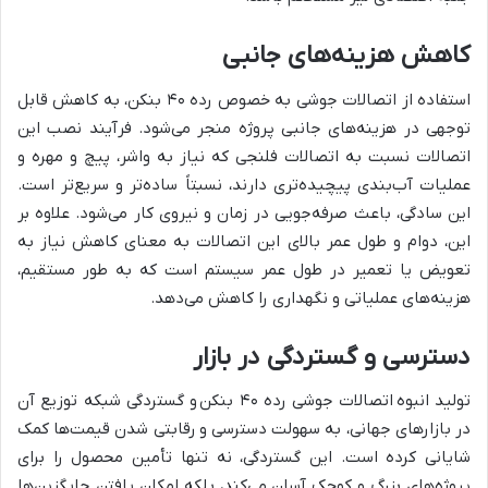
کاهش هزینه‌های جانبی
استفاده از اتصالات جوشی به خصوص رده ۴۰ بنکن، به کاهش قابل
توجهی در هزینه‌های جانبی پروژه منجر می‌شود. فرآیند نصب این
اتصالات نسبت به اتصالات فلنجی که نیاز به واشر، پیچ و مهره و
عملیات آب‌بندی پیچیده‌تری دارند، نسبتاً ساده‌تر و سریع‌تر است.
این سادگی، باعث صرفه‌جویی در زمان و نیروی کار می‌شود. علاوه بر
این، دوام و طول عمر بالای این اتصالات به معنای کاهش نیاز به
تعویض یا تعمیر در طول عمر سیستم است که به طور مستقیم،
هزینه‌های عملیاتی و نگهداری را کاهش می‌دهد.
دسترسی و گستردگی در بازار
تولید انبوه اتصالات جوشی رده ۴۰ بنکن و گستردگی شبکه توزیع آن
در بازارهای جهانی، به سهولت دسترسی و رقابتی شدن قیمت‌ها کمک
شایانی کرده است. این گستردگی، نه تنها تأمین محصول را برای
پروژه‌های بزرگ و کوچک آسان می‌کند، بلکه امکان یافتن جایگزین‌ها