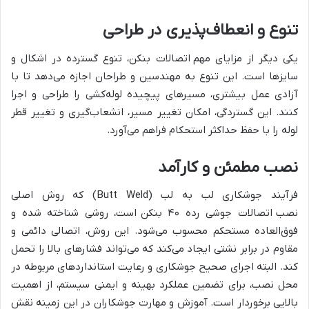
تنوع و انعطاف‌پذیری در طراحی
یکی دیگر از مزایای مهم اتصالات بنکن، تنوع گسترده در اشکال و
سایزها است. این تنوع به مهندسین و طراحان اجازه می‌دهد تا با
آزادی عمل بیشتری، مسیرهای پیچیده لوله‌کشی را طراحی و اجرا
کنند. این گستردگی، امکان تغییر مسیر، انشعاب‌گیری و تغییر قطر
لوله را با حفظ حداکثر استحکام فراهم می‌آورد.
نصب مطمئن و کارآمد
فرآیند جوشکاری لب به لب (Butt Weld) که روش اصلی
نصب اتصالات جوشی رده ۴۰ بنکن است، روشی شناخته شده و
فوق‌العاده مستحکم محسوب می‌شود. این روش، اتصالی دائمی و
مقاوم در برابر نشتی ایجاد می‌کند که می‌تواند فشارهای بالا را تحمل
کند. البته اجرای صحیح جوشکاری و رعایت استانداردهای مربوطه در
محل نصب، برای تضمین عملکرد بهینه و ایمنی سیستم، از اهمیت
بالایی برخوردار است. آموزش و مهارت جوشکاران در این زمینه نقش