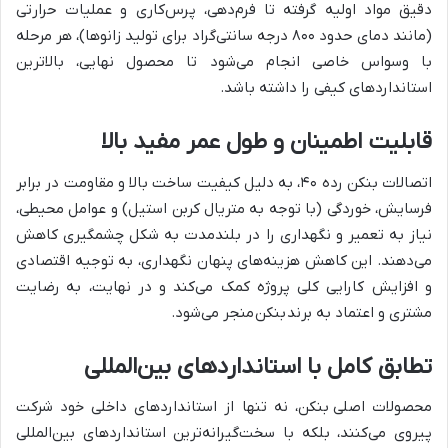
دقیق مواد اولیه گرفته تا فرم‌دهی، پرس‌کاری و عملیات حرارتی
(مانند دمای حدود ۸۰۰ درجه سانتی‌گراد برای تولید زانوها)، هر مرحله
با وسواس خاصی انجام می‌شود تا محصول نهایی، بالاترین
استانداردهای کیفی را داشته باشد.
قابلیت اطمینان و طول عمر مفید بالا
اتصالات بنکن رده ۴۰، به دلیل کیفیت ساخت بالا و مقاومت در برابر
فرسایش، خوردگی (با توجه به متریال کربن استیل) و عوامل محیطی،
نیاز به تعمیر و نگهداری را در بلندمدت به شکل چشمگیری کاهش
می‌دهند. این کاهش هزینه‌های پنهان نگهداری، به توجیه اقتصادی
و افزایش کارایی کلی پروژه کمک می‌کند و در نهایت، به رضایت
مشتری و اعتماد به برند بنکن منجر می‌شود.
تطابق کامل با استانداردهای بین‌المللی
محصولات اصلی بنکن، نه تنها از استانداردهای داخلی خود شرکت
پیروی می‌کنند، بلکه با سخت‌گیرانه‌ترین استانداردهای بین‌المللی