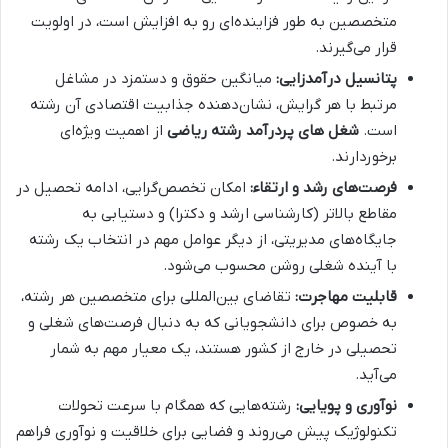
متخصصین به طور فزاینده‌ای رو به افزایش است، در اولویت
قرار می‌گیرند.
پتانسیل درآمدزایی:
میانگین حقوق و دستمزد در مشاغل
مرتبط با هر گرایش، نشان‌دهنده جذابیت اقتصادی آن رشته
است.
شغل های پردرآمد رشته ریاضی
از اهمیت ویژه‌ای
برخوردارند.
فرصت‌های رشد و ارتقاء:
امکان تخصص‌گرایی، ادامه تحصیل در
مقاطع بالاتر (کارشناسی ارشد و دکترا) و دستیابی به
جایگاه‌های مدیریتی، از دیگر عوامل مهم در انتخاب یک رشته
با آینده شغلی روشن محسوب می‌شود.
قابلیت مهاجرت:
تقاضای بین‌المللی برای متخصصین هر رشته،
به خصوص برای دانشجویانی که به دنبال فرصت‌های شغلی و
تحصیلی در خارج از کشور هستند، یک معیار مهم به شمار
می‌آید.
نوآوری و پویایی:
رشته‌هایی که همگام با سرعت تحولات
تکنولوژیک پیش می‌روند و فضایی برای خلاقیت و نوآوری فراهم