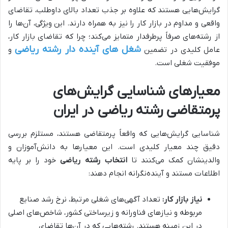
گرایش‌هایی هستند که علاوه بر جذب تعداد بالای داوطلب، تقاضای
واقعی و مداوم در بازار کار را نیز به همراه دارند. این ویژگی، آن‌ها را
از رشته‌های صرفاً پرطرفدار متمایز می‌کند؛ چرا که تقاضای بازار کار،
شغل های آینده دار رشته ریاضی
عامل کلیدی در تضمین
و
موفقیت شغلی است.
معیارهای شناسایی گرایش‌های
پرمتقاضی رشته ریاضی در ایران
شناسایی گرایش‌هایی که واقعاً پرمتقاضی هستند، مستلزم بررسی
دقیق چند معیار کلیدی است. این معیارها به دانش‌آموزان و
والدینشان کمک می‌کنند تا
انتخاب رشته ریاضی
خود را بر پایه
اطلاعات مستند و آینده‌نگرانه انجام دهند:
نیاز بازار کار:
تعداد آگهی‌های شغلی مرتبط، نرخ رشد صنایع
مربوطه و نیازهای فناورانه و زیرساختی کشور، شاخص‌های اصلی
در این زمینه هستند. رشته‌هایی که در آن‌ها تقاضای