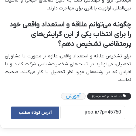
مهندسی برق و مهندسی نفت به دلیل تقاضای جهانی و ماهیت
بین‌المللی، اولویت بالاتری برای مهاجرت دارند.
چگونه می‌توانم علاقه و استعداد واقعی خود
را برای انتخاب یکی از این گرایش‌های
پرمتقاضی تشخیص دهم؟
برای تشخیص علاقه و استعداد واقعی، علاوه بر مشورت با مشاوران
تحصیلی، می‌توانید در تست‌های شخصیت‌شناسی شرکت کنید و با
افرادی که در رشته‌های مورد نظر تحصیل یا کار می‌کنند، صحبت
نمایید.
آموزش
دسته های هم موضوع
آدرس کوتاه مطلب