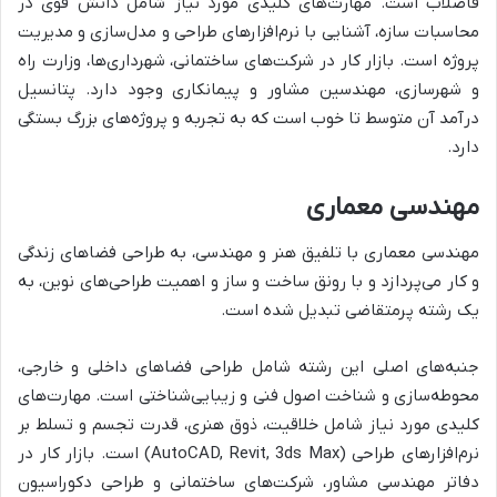
فاضلاب است. مهارت‌های کلیدی مورد نیاز شامل دانش قوی در
محاسبات سازه، آشنایی با نرم‌افزارهای طراحی و مدل‌سازی و مدیریت
پروژه است. بازار کار در شرکت‌های ساختمانی، شهرداری‌ها، وزارت راه
و شهرسازی، مهندسین مشاور و پیمانکاری وجود دارد. پتانسیل
درآمد آن متوسط تا خوب است که به تجربه و پروژه‌های بزرگ بستگی
دارد.
مهندسی معماری
مهندسی معماری با تلفیق هنر و مهندسی، به طراحی فضاهای زندگی
و کار می‌پردازد و با رونق ساخت و ساز و اهمیت طراحی‌های نوین، به
یک رشته پرمتقاضی تبدیل شده است.
جنبه‌های اصلی این رشته شامل طراحی فضاهای داخلی و خارجی،
محوطه‌سازی و شناخت اصول فنی و زیبایی‌شناختی است. مهارت‌های
کلیدی مورد نیاز شامل خلاقیت، ذوق هنری، قدرت تجسم و تسلط بر
نرم‌افزارهای طراحی (AutoCAD, Revit, 3ds Max) است. بازار کار در
دفاتر مهندسی مشاور، شرکت‌های ساختمانی و طراحی دکوراسیون