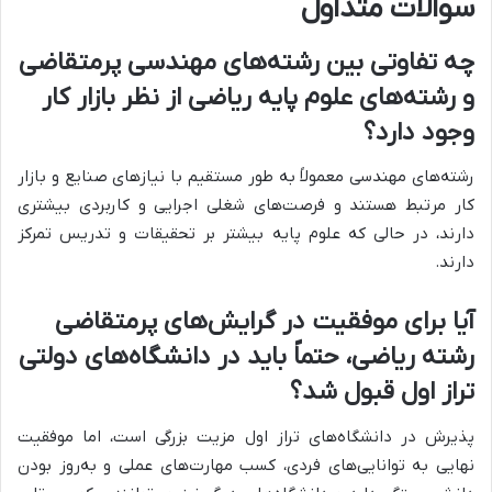
سوالات متداول
چه تفاوتی بین رشته‌های مهندسی پرمتقاضی
و رشته‌های علوم پایه ریاضی از نظر بازار کار
وجود دارد؟
رشته‌های مهندسی معمولاً به طور مستقیم با نیازهای صنایع و بازار
کار مرتبط هستند و فرصت‌های شغلی اجرایی و کاربردی بیشتری
دارند، در حالی که علوم پایه بیشتر بر تحقیقات و تدریس تمرکز
دارند.
آیا برای موفقیت در گرایش‌های پرمتقاضی
رشته ریاضی، حتماً باید در دانشگاه‌های دولتی
تراز اول قبول شد؟
پذیرش در دانشگاه‌های تراز اول مزیت بزرگی است، اما موفقیت
نهایی به توانایی‌های فردی، کسب مهارت‌های عملی و به‌روز بودن