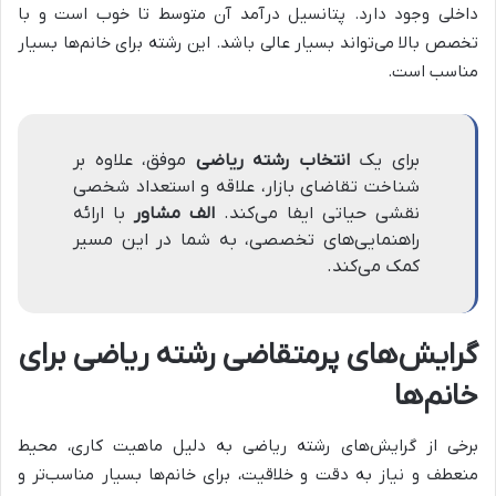
داخلی وجود دارد. پتانسیل درآمد آن متوسط تا خوب است و با
تخصص بالا می‌تواند بسیار عالی باشد. این رشته برای خانم‌ها بسیار
مناسب است.
برای یک
انتخاب رشته ریاضی
موفق، علاوه بر
شناخت تقاضای بازار، علاقه و استعداد شخصی
نقشی حیاتی ایفا می‌کند.
الف مشاور
با ارائه
راهنمایی‌های تخصصی، به شما در این مسیر
کمک می‌کند.
گرایش‌های پرمتقاضی رشته ریاضی برای
خانم‌ها
برخی از گرایش‌های رشته ریاضی به دلیل ماهیت کاری، محیط
منعطف و نیاز به دقت و خلاقیت، برای خانم‌ها بسیار مناسب‌تر و