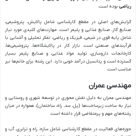
ریاضی
بوده است.
گرایش‌های اصلی در مقطع کارشناسی شامل پالایش، پتروشیمی،
صنایع گاز، صنایع غذایی و پلیمر است. مهارت‌های کلیدی مورد نیاز
شامل پایه قوی در شیمی، فیزیک و ریاضی، تفکر تحلیلی و آشنایی با
فرآیندهای صنعتی است. بازار کار در پالایشگاه‌ها، پتروشیمی‌ها،
کارخانجات داروسازی، تولید مواد غذایی و صنایع پلیمر بسیار
گسترده است و پتانسیل درآمد خوبی دارد. این رشته برای خانم‌ها نیز
مناسب است.
مهندسی عمران
مهندسی عمران به دلیل نقش محوری در توسعه شهری و روستایی و
نیاز به ساخت زیرساخت‌ها (پل، سد، راه، ساختمان)، همواره در میان
رشته‌های مهم و پرمتقاضی قرار داشته است.
حوزه‌های فعالیت در مقطع کارشناسی شامل سازه، راه و ترابری، آب و