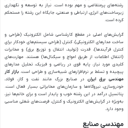
رشته‌های پرمتقاضی و مهم بوده است. نیاز به توسعه و نگهداری
زیرساخت‌های انرژی، ارتباطی و صنعتی، جایگاه این رشته را مستحکم
کرده است.
گرایش‌های اصلی در مقطع کارشناسی شامل الکترونیک (طراحی و
ساخت مدارهای الکترونیکی)، کنترل (طراحی سیستم‌های خودکار برای
کنترل فرآیندها)، قدرت (تولید، انتقال و توزیع برق) و مخابرات
(انتقال اطلاعات از طریق امواج و سیگنال‌ها) هستند. مهارت‌های
کلیدی مورد نیاز، پایه قوی در ریاضی و فیزیک، تحلیل مدارهای
پیچیده و تسلط بر نرم‌افزارهای شبیه‌سازی و طراحی است.
بازار کار
مهندسی برق ایران
در صنایع بزرگ مانند نفت و گاز، فولاد،
خودروسازی، نیروگاه‌ها و سازمان‌های مخابراتی بسیار فعال است.
پتانسیل درآمد در این رشته خوب و پایدار است و برای خانم‌ها نیز،
به‌ویژه در گرایش‌های الکترونیک و کنترل، فرصت‌های شغلی مناسبی
وجود دارد.
مهندسی صنایع