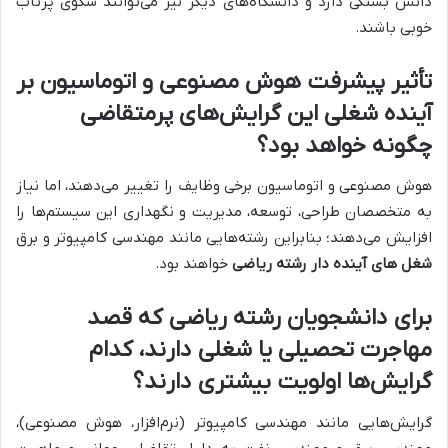
دانش بستگی دارد و دانشگاه‌های دیگر نیز می‌توانند سکوی پرتاب
خوبی باشند.
تأثیر پیشرفت هوش مصنوعی و اتوماسیون بر
آینده شغلی این گرایش‌های پرمتقاضی
چگونه خواهد بود؟
هوش مصنوعی و اتوماسیون برخی وظایف را تغییر می‌دهند، اما نیاز
به متخصصان طراحی، توسعه، مدیریت و نگهداری این سیستم‌ها را
افزایش می‌دهند؛ بنابراین رشته‌هایی مانند مهندسی کامپیوتر و برق
شغل های آینده دار رشته ریاضی
خواهند بود.
برای دانشجویان رشته ریاضی که قصد
مهاجرت تحصیلی یا شغلی دارند، کدام
گرایش‌ها اولویت بیشتری دارند؟
گرایش‌هایی مانند مهندسی کامپیوتر (نرم‌افزار، هوش مصنوعی)،