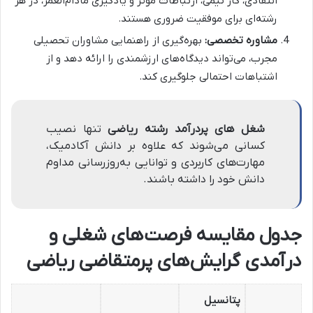
انتقادی، کار تیمی، ارتباطات موثر و یادگیری مادام‌العمر، در هر
رشته‌ای برای موفقیت ضروری هستند.
مشاوره تخصصی:
بهره‌گیری از راهنمایی مشاوران تحصیلی
مجرب، می‌تواند دیدگاه‌های ارزشمندی را ارائه دهد و از
اشتباهات احتمالی جلوگیری کند.
شغل های پردرآمد رشته ریاضی
تنها نصیب
کسانی می‌شوند که علاوه بر دانش آکادمیک،
مهارت‌های کاربردی و توانایی به‌روزرسانی مداوم
دانش خود را داشته باشند.
جدول مقایسه فرصت‌های شغلی و
درآمدی گرایش‌های پرمتقاضی ریاضی
پتانسیل