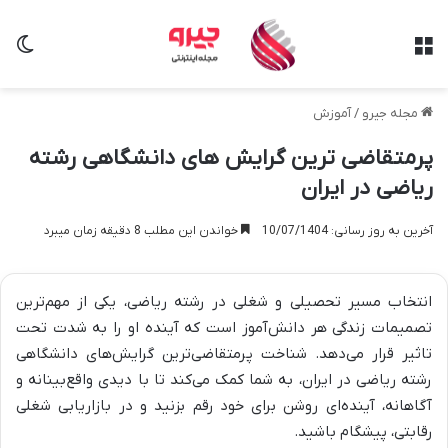
منو
تغی
مجله جیرو
/
آموزش
پرمتقاضی ترین گرایش های دانشگاهی رشته
ریاضی در ایران
آخرین به روز رسانی: 10/07/1404
خواندن این مطلب 8 دقیقه زمان میبرد
انتخاب مسیر تحصیلی و شغلی در رشته ریاضی، یکی از مهم‌ترین
تصمیمات زندگی هر دانش‌آموز است که آینده او را به شدت تحت
تاثیر قرار می‌دهد. شناخت پرمتقاضی‌ترین گرایش‌های دانشگاهی
رشته ریاضی در ایران، به شما کمک می‌کند تا با دیدی واقع‌بینانه و
آگاهانه، آینده‌ای روشن برای خود رقم بزنید و در بازاریابی شغلی
رقابتی، پیشگام باشید.