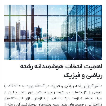
اهمیت انتخاب هوشمندانه رشته
ریاضی و فیزیک
دانش‌آموزان رشته ریاضی و فیزیک در آستانه ورود به دانشگاه، با
انبوهی از گزینه‌ها و پرسش‌ها روبرو هستند. این انتخاب فراتر از
صرف علاقه، نیازمند درک عمیقی از نیازهای بازار کار، پتانسیل
درآمدزایی و فرصت‌های رشد است. رشته‌های پرمتقاضی، آن دسته از