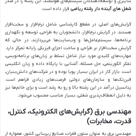
سایبری و توسعه‌دهندگان سیستم‌های هوشمند، این رشته را در صدر
شغل های آینده دار رشته ریاضی
قرار داده است.
گرایش‌های اصلی در مقطع کارشناسی شامل نرم‌افزار و سخت‌افزار
هستند. در گرایش نرم‌افزار، دانشجویان به طراحی، توسعه و نگهداری
برنامه‌ها، سیستم‌عامل‌ها و وب‌سایت‌ها می‌پردازند، در حالی که
گرایش سخت‌افزار بر طراحی و ساخت اجزای فیزیکی رایانه تمرکز دارد.
مهارت‌های کلیدی مورد نیاز شامل تسلط بر زبان‌های برنامه‌نویسی،
تفکر الگوریتمی، حل مسئله، آشنایی با پایگاه داده و زبان انگلیسی
است. بازار کار در ایران بسیار پویا بوده و در شرکت‌های دانش‌بنیان،
فین‌تک‌ها و سازمان‌های دولتی فرصت‌های زیادی فراهم است.
پتانسیل درآمد در این رشته بالا و رو به رشد است و برای خانم‌ها نیز
به دلیل انعطاف‌پذیری شغلی، بسیار مناسب محسوب می‌شود.
مهندسی برق (گرایش‌های الکترونیک، کنترل،
قدرت، مخابرات)
مهندسی برق به عنوان ستون فقرات صنایع زیربنایی کشور، همواره از