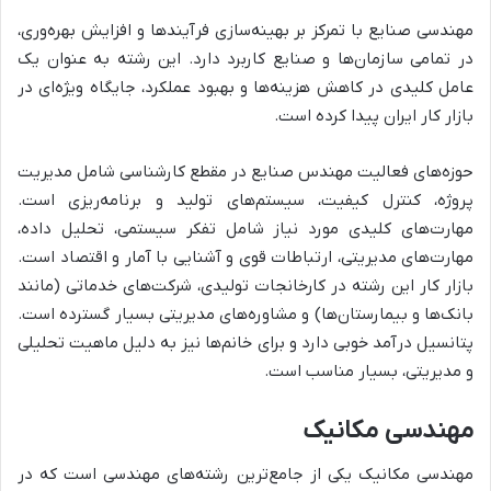
مهندسی صنایع با تمرکز بر بهینه‌سازی فرآیندها و افزایش بهره‌وری،
در تمامی سازمان‌ها و صنایع کاربرد دارد. این رشته به عنوان یک
عامل کلیدی در کاهش هزینه‌ها و بهبود عملکرد، جایگاه ویژه‌ای در
بازار کار ایران پیدا کرده است.
حوزه‌های فعالیت مهندس صنایع در مقطع کارشناسی شامل مدیریت
پروژه، کنترل کیفیت، سیستم‌های تولید و برنامه‌ریزی است.
مهارت‌های کلیدی مورد نیاز شامل تفکر سیستمی، تحلیل داده،
مهارت‌های مدیریتی، ارتباطات قوی و آشنایی با آمار و اقتصاد است.
بازار کار این رشته در کارخانجات تولیدی، شرکت‌های خدماتی (مانند
بانک‌ها و بیمارستان‌ها) و مشاوره‌های مدیریتی بسیار گسترده است.
پتانسیل درآمد خوبی دارد و برای خانم‌ها نیز به دلیل ماهیت تحلیلی
و مدیریتی، بسیار مناسب است.
مهندسی مکانیک
مهندسی مکانیک یکی از جامع‌ترین رشته‌های مهندسی است که در