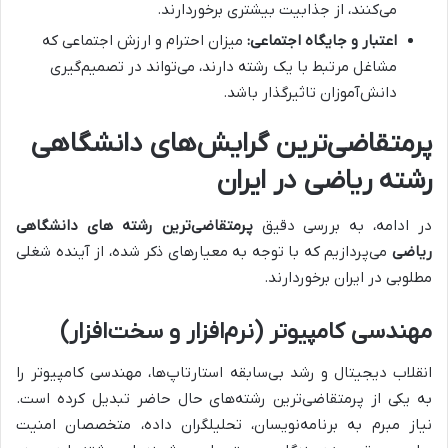
می‌کنند، از جذابیت بیشتری برخوردارند.
اعتبار و جایگاه اجتماعی:
میزان احترام و ارزش اجتماعی که
مشاغل مرتبط با یک رشته دارند، می‌تواند در تصمیم‌گیری
دانش‌آموزان تاثیرگذار باشد.
پرمتقاضی‌ترین گرایش‌های دانشگاهی
رشته ریاضی در ایران
در ادامه، به بررسی دقیق
پرمتقاضی‌ترین رشته های دانشگاهی
ریاضی
می‌پردازیم که با توجه به معیارهای ذکر شده، از آینده شغلی
مطلوبی در ایران برخوردارند.
مهندسی کامپیوتر (نرم‌افزار و سخت‌افزار)
انقلاب دیجیتال و رشد بی‌سابقه استارتاپ‌ها، مهندسی کامپیوتر را
به یکی از پرمتقاضی‌ترین رشته‌های حال حاضر تبدیل کرده است.
نیاز مبرم به برنامه‌نویسان، تحلیلگران داده، متخصصان امنیت