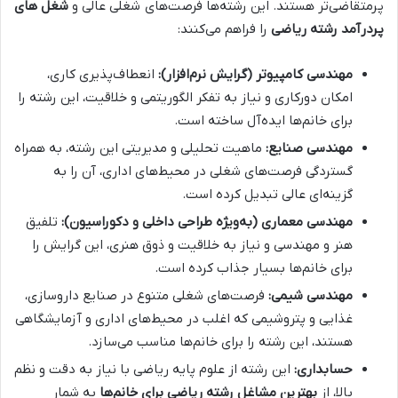
پرمتقاضی‌تر هستند. این رشته‌ها فرصت‌های شغلی عالی و
شغل های
پردرآمد رشته ریاضی
را فراهم می‌کنند:
مهندسی کامپیوتر (گرایش نرم‌افزار):
انعطاف‌پذیری کاری،
امکان دورکاری و نیاز به تفکر الگوریتمی و خلاقیت، این رشته را
برای خانم‌ها ایده‌آل ساخته است.
مهندسی صنایع:
ماهیت تحلیلی و مدیریتی این رشته، به همراه
گستردگی فرصت‌های شغلی در محیط‌های اداری، آن را به
گزینه‌ای عالی تبدیل کرده است.
مهندسی معماری (به‌ویژه طراحی داخلی و دکوراسیون):
تلفیق
هنر و مهندسی و نیاز به خلاقیت و ذوق هنری، این گرایش را
برای خانم‌ها بسیار جذاب کرده است.
مهندسی شیمی:
فرصت‌های شغلی متنوع در صنایع داروسازی،
غذایی و پتروشیمی که اغلب در محیط‌های اداری و آزمایشگاهی
هستند، این رشته را برای خانم‌ها مناسب می‌سازد.
حسابداری:
این رشته از علوم پایه ریاضی با نیاز به دقت و نظم
بالا، از
بهترین مشاغل رشته ریاضی
برای خانم‌ها
به شمار