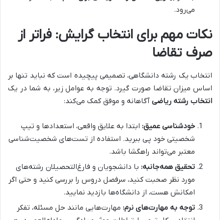
می‌رود.
نکات مهم برای انتخاب گرایش: فراتر از
صرف تقاضا
انتخاب یک رشته دانشگاهی، تصمیمی پیچیده است که نباید تنها بر
اساس میزان تقاضا صورت گیرد. توجه به عوامل زیر، به شما در یک
انتخاب رشته ریاضی
آگاهانه و موفق کمک می‌کند:
خودشناسی عمیق:
ابتدا به علایق واقعی، استعدادها و تیپ
شخصیتی خود پی ببرید. استفاده از تست‌های شخصیت‌شناسی
معتبر می‌تواند راهگشا باشد.
تحقیق همه‌جانبه:
با دانشجویان و فارغ‌التحصیلان رشته‌های
مورد نظر صحبت کنید، سرفصل دروس را بررسی کنید و حتی اگر
امکانش هست، از دانشگاه‌ها بازدید نمایید.
توجه به مهارت‌های نرم:
مهارت‌هایی مانند حل مسئله، تفکر