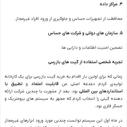
۴
.
مراکز داده
محافظت از تجهیزات حساس و جلوگیری از ورود افراد غیرمجاز.
۵
.
سازمان های دولتی و شرکت های حساس
تضمین امنیت اطلاعات و دارایی ها.
تجربه شخصی استفاده از گیت های بازرسی
زمانی که برای اولین بار اقدام به خرید گیت بازرسی برای یک کارخانه
تولیدی کردم دغدغه اصلی من
قابلیت اعتماد
و
تطبیق با
استانداردهای بین المللی
بود. بعد از مشورت با چندین شرکت ارائه
دهنده گیتی را انتخاب کردم که مجهز به سیستم های بیومتریک و
حسگر فلزی بود.
در ماه اول این سیستم توانست چندین مورد ورود ابزارهای غیرمجاز