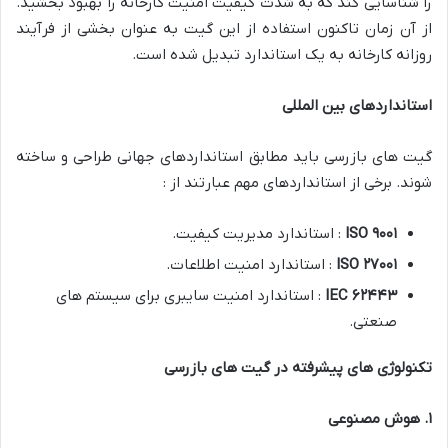
را شناسایی کند که به شدت کیفیت امنیت کارخانه را بهبود بخشید.
از آن زمان تاکنون استفاده از این گیت به عنوان بخشی از فرآیند
روزانه کارخانه به یک استاندارد تبدیل شده است.
استانداردهای بین المللی
گیت های بازرسی باید مطابق استانداردهای جهانی طراحی و ساخته
شوند. برخی از استانداردهای مهم عبارتند از :
۹۰۰۱
ISO
: استاندارد مدیریت کیفیت.
۲۷۰۰۱
ISO
: استاندارد امنیت اطلاعات.
۶۲۴۴۳
IEC
: استاندارد امنیت سایبری برای سیستم های
صنعتی.
تکنولوژی های پیشرفته در گیت های بازرسی
۱
.
هوش مصنوعی