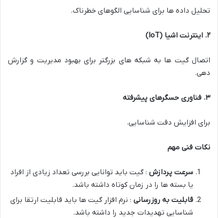
تحلیل داده ها برای شناسایی الگوهای خطرناک.
۲
.
اینترنت اشیا
(IoT)
اتصال گیت ها به شبکه های بزرگتر برای بهبود مدیریت و گزارش
دهی.
۳
.
فناوری حسگرهای پیشرفته
برای افزایش دقت شناسایی.
نکات فنی مهم
سرعت پردازش
: گیت باید توانایی بررسی تعداد زیادی از افراد
یا بسته ها را در زمان کوتاه داشته باشد.
قابلیت به روزرسانی
: نرم افزار گیت ها باید قابلیت ارتقا برای
شناسایی تهدیدات جدید را داشته باشد.