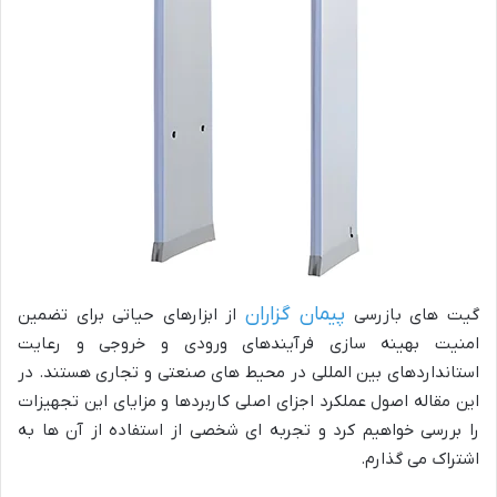
پیمان گزاران
گیت های بازرسی
از ابزارهای حیاتی برای تضمین
امنیت بهینه سازی فرآیندهای ورودی و خروجی و رعایت
استانداردهای بین المللی در محیط های صنعتی و تجاری هستند. در
این مقاله اصول عملکرد اجزای اصلی کاربردها و مزایای این تجهیزات
را بررسی خواهیم کرد و تجربه ای شخصی از استفاده از آن ها به
اشتراک می گذارم.