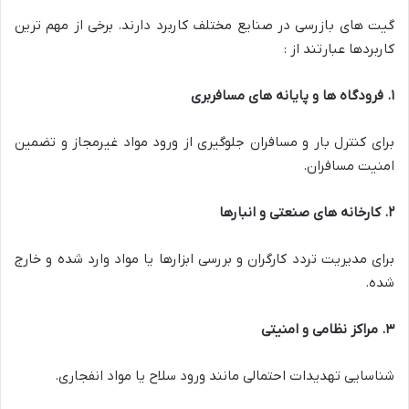
گیت های بازرسی در صنایع مختلف کاربرد دارند. برخی از مهم ترین
کاربردها عبارتند از :
۱
.
فرودگاه ها و پایانه های مسافربری
برای کنترل بار و مسافران جلوگیری از ورود مواد غیرمجاز و تضمین
امنیت مسافران.
۲
.
کارخانه های صنعتی و انبارها
برای مدیریت تردد کارگران و بررسی ابزارها یا مواد وارد شده و خارج
شده.
۳
.
مراکز نظامی و امنیتی
شناسایی تهدیدات احتمالی مانند ورود سلاح یا مواد انفجاری.