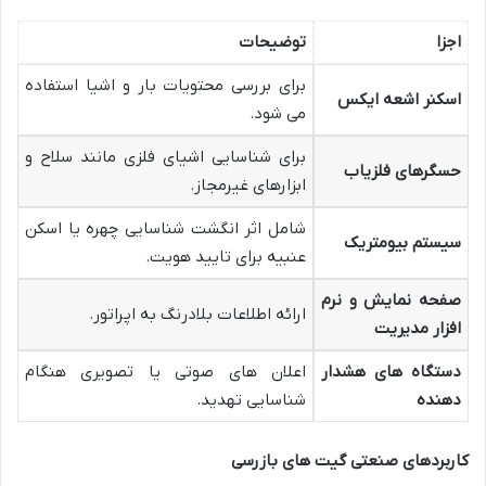
اجزا
توضیحات
برای بررسی محتویات بار و اشیا استفاده
اسکنر اشعه ایکس
می شود.
برای شناسایی اشیای فلزی مانند سلاح و
حسگرهای فلزیاب
ابزارهای غیرمجاز.
شامل اثر انگشت شناسایی چهره یا اسکن
سیستم بیومتریک
عنبیه برای تایید هویت.
صفحه نمایش و نرم
ارائه اطلاعات بلادرنگ به اپراتور.
افزار مدیریت
دستگاه های هشدار
اعلان های صوتی یا تصویری هنگام
دهنده
شناسایی تهدید.
کاربردهای صنعتی گیت های بازرسی