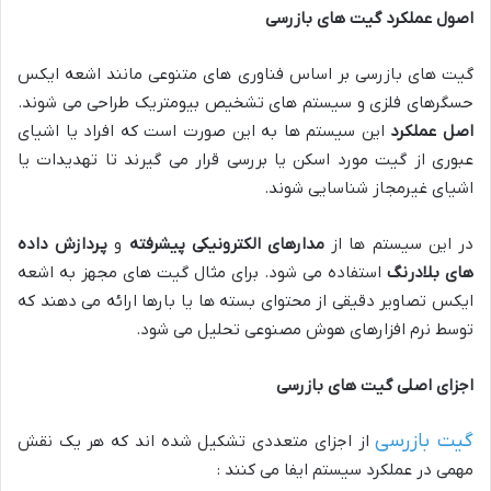
اصول عملکرد گیت های بازرسی
گیت های بازرسی بر اساس فناوری های متنوعی مانند اشعه ایکس
حسگرهای فلزی و سیستم های تشخیص بیومتریک طراحی می شوند.
اصل عملکرد
این سیستم ها به این صورت است که افراد یا اشیای
عبوری از گیت مورد اسکن یا بررسی قرار می گیرند تا تهدیدات یا
اشیای غیرمجاز شناسایی شوند.
در این سیستم ها از
مدارهای الکترونیکی پیشرفته
و
پردازش داده
های بلادرنگ
استفاده می شود. برای مثال گیت های مجهز به اشعه
ایکس تصاویر دقیقی از محتوای بسته ها یا بارها ارائه می دهند که
توسط نرم افزارهای هوش مصنوعی تحلیل می شود.
اجزای اصلی گیت های بازرسی
گیت بازرسی
از اجزای متعددی تشکیل شده اند که هر یک نقش
مهمی در عملکرد سیستم ایفا می کنند :