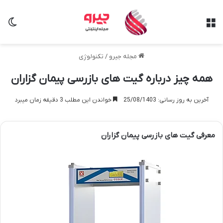
منو
تغی
مجله جیرو
/
تکنولوژی
همه چیز درباره گیت های بازرسی پیمان گزاران
آخرین به روز رسانی: 25/08/1403
خواندن این مطلب 3 دقیقه زمان میبرد
معرفی گیت های بازرسی پیمان گزاران