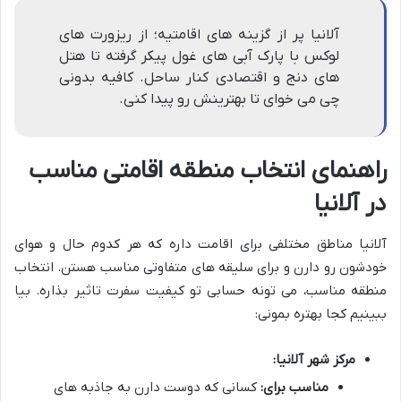
آلانیا پر از گزینه های اقامتیه؛ از ریزورت های
لوکس با پارک آبی های غول پیکر گرفته تا هتل
های دنج و اقتصادی کنار ساحل. کافیه بدونی
چی می خوای تا بهترینش رو پیدا کنی.
راهنمای انتخاب منطقه اقامتی مناسب
در آلانیا
آلانیا مناطق مختلفی برای اقامت داره که هر کدوم حال و هوای
خودشون رو دارن و برای سلیقه های متفاوتی مناسب هستن. انتخاب
منطقه مناسب، می تونه حسابی تو کیفیت سفرت تاثیر بذاره. بیا
ببینیم کجا بهتره بمونی:
مرکز شهر آلانیا:
مناسب برای:
کسانی که دوست دارن به جاذبه های