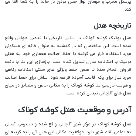
پرسنل مجرب و مهمان نواز حس بودن در خانه را به شما القا می
کند.
تاریخچه هتل
هتل بوتیک کوشه کوناک در بنایی تاریخی با قدمتی طولانی واقع
شده است. این ساختمان که در گذشته به عنوان خانه ای مسکونی
مورد استفاده قرار می گرفته با حفظ اصالت معماری خود به هتلی
بوتیک با امکانات مدرن تبدیل شده است. بازسازی این بنا با دقت
فراوان انجام شده تا ضمن حفظ ویژگی های سنتی امکانات رفاهی
مورد نیاز برای یک اقامت آسوده فراهم شود. تلاش برای حفظ اصالت
و هویت تاریخی بنا کوشه کوناک را به مکانی خاص و متمایز در میان
هتل های آلاچاتی تبدیل کرده است.
آدرس و موقعیت هتل کوشه کوناک
هتل کوشه کوناک در مرکز شهر آلاچاتی واقع شده و دسترسی آسانی
به تمامی نقاط شهر دارد. موقعیت مکانی این هتل آن را به گزینه ای