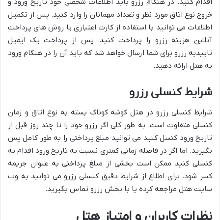
اقدام کنید. در هنگام رزرو باید اطلاعات شخصی خود تاریخ ورود و
خروج نوع اتاق مورد نظر و تعداد مهمانان را وارد کنید. پس از تکمیل
اطلاعات می توانید با استفاده از کارت اعتباری یا روش های پرداخت
آنلاین هزینه رزرو را پرداخت کنید. پس از پرداخت یک ایمیل
تاییدیه رزرو برای شما ارسال خواهد شد که باید آن را در هنگام ورود
به هتل ارائه دهید.
شرایط کنسلی رزرو
شرایط کنسلی رزرو در هتل کوشه کوناک بسته به نوع اتاق و زمان
کنسلی متفاوت است. به طور کلی اگر رزرو خود را تا چند روز قبل از
تاریخ ورود کنسل کنید می توانید مبلغ پرداختی را به طور کامل پس
بگیرید. اما اگر در فاصله زمانی کمتری نسبت به تاریخ ورود اقدام به
کنسلی کنید ممکن است بخشی از مبلغ پرداختی به عنوان جریمه
کسر شود. برای اطلاع از شرایط دقیق کنسلی رزرو می توانید به وب
سایت هتل مراجعه کرده یا با بخش رزرو تماس بگیرید.
نظرات کاربران و امتیاز هتل