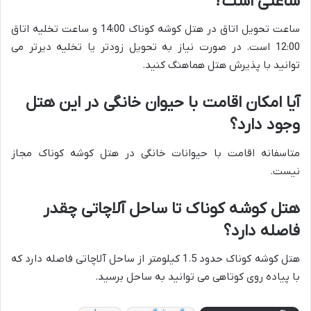
ساعتی است؟
ساعت تحویل اتاق در هتل کوشه کوناک 14:00 و ساعت تخلیه اتاق
12:00 است. در صورت نیاز به تحویل زودتر یا تخلیه دیرتر می
توانید با پذیرش هتل هماهنگ کنید.
آیا امکان اقامت با حیوان خانگی در این هتل
وجود دارد؟
متاسفانه اقامت با حیوانات خانگی در هتل کوشه کوناک مجاز
نیست.
هتل کوشه کوناک تا ساحل آلاچاتی چقدر
فاصله دارد؟
هتل کوشه کوناک حدود 1.5 کیلومتر از ساحل آلاچاتی فاصله دارد که
با پیاده روی کوتاهی می توانید به ساحل برسید.