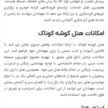
پرسنل مجرب و مهمان نواز که به زبان های مختلف مسلط هستند.
همچنین هتل خدمات ترانسفر فرودگاهی کرایه خودرو و برگزاری
تورهای گردشگری را نیز ارائه می دهد تا مهمانان بتوانند به راحتی از
جاذبه های گردشگری آلاچاتی بازدید کنند.
امکانات هتل کوشه کوناک
هتل کوشه کوناک با ارائه امکانات رفاهی متنوع تلاش می کند تا
اقامتی آسوده و لذت بخش را برای مهمانان خود فراهم کند. این
امکانات شامل اتاق های مجهز با تهویه مطبوع تلویزیون صفحه
تخت مینی بار حمام اختصاصی با لوازم بهداشتی رایگان و اینترنت
پرسرعت رایگان در تمام نقاط هتل می شود. همچنین هتل دارای یک
رستوران با منوی متنوع از غذاهای محلی و بین المللی یک بار با انواع
نوشیدنی های سرد و گرم و یک باغ زیبا با فضای سبز و آرامش بخش
است. مهمانان می توانند از این امکانات برای استراحت و تفریح در
طول اقامت خود استفاده کنند.
استخر هتل