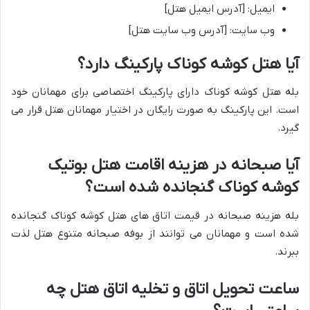
ایمیل: [آدرس ایمیل هتل]
وب سایت: [آدرس وب سایت هتل]
آیا هتل کوشه کوناک پارکینگ دارد؟
بله هتل کوشه کوناک دارای پارکینگ اختصاصی برای مهمانان خود
است. این پارکینگ به صورت رایگان در اختیار مهمانان هتل قرار می
گیرد.
آیا صبحانه در هزینه اقامت هتل بوتیک
کوشه کوناک گنجانده شده است؟
بله هزینه صبحانه در قیمت اتاق های هتل کوشه کوناک گنجانده
شده است و مهمانان می توانند از بوفه صبحانه متنوع هتل لذت
ببرند.
ساعت تحویل اتاق و تخلیه اتاق هتل چه