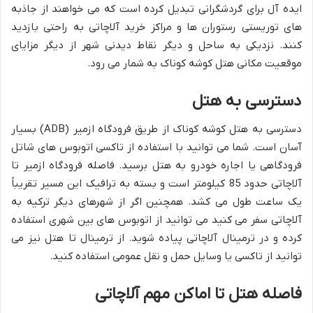
ایده آل برای گردشگرانی تبدیل کرده است که می خواهند از جاذبه
های توریستی رستوران ها و مراکز خرید آلاچاتی به راحتی بازدید
کنند. نزدیکی به ساحل و دیگر نقاط دیدنی شهر از دیگر مزایای
موقعیت مکانی هتل کوشه کوناک به شمار می رود.
دسترسی به هتل
دسترسی به هتل کوشه کوناک از طریق فرودگاه ازمیر (ADB) بسیار
آسان است. شما می توانید با استفاده از تاکسی اتوبوس های شاتل
فرودگاهی یا اجاره خودرو به هتل برسید. فاصله فرودگاه ازمیر تا
آلاچاتی حدود 85 کیلومتر است و بسته به ترافیک این مسیر تقریباً
یک ساعت طول می کشد. همچنین اگر از شهرهای دیگر ترکیه به
آلاچاتی سفر می کنید می توانید از اتوبوس های بین شهری استفاده
کرده و در ترمینال آلاچاتی پیاده شوید. از ترمینال تا هتل نیز می
توانید از تاکسی یا وسایل حمل و نقل عمومی استفاده کنید.
فاصله هتل تا اماکن مهم آلاچاتی