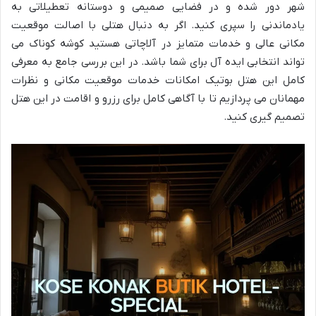
شهر دور شده و در فضایی صمیمی و دوستانه تعطیلاتی به
یادماندنی را سپری کنید. اگر به دنبال هتلی با اصالت موقعیت
مکانی عالی و خدمات متمایز در آلاچاتی هستید کوشه کوناک می
تواند انتخابی ایده آل برای شما باشد. در این بررسی جامع به معرفی
کامل این هتل بوتیک امکانات خدمات موقعیت مکانی و نظرات
مهمانان می پردازیم تا با آگاهی کامل برای رزرو و اقامت در این هتل
تصمیم گیری کنید.