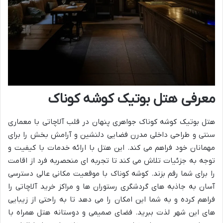
معرفی هتل بوتیک کوشه کوناک
هتل بوتیک کوشه کوناک جواهری پنهان در قلب آلاچاتی با معماری
سنتی و طراحی داخلی مدرن فضایی دلنشین و آرامش بخش را برای
مهمانان خود فراهم می کند. این هتل با ارائه خدمات با کیفیت و
توجه به جزئیات تلاش می کند تا تجربه ای منحصربه فرد از اقامت
را برای شما رقم بزند. کوشه کوناک با موقعیت مکانی عالی دسترسی
آسان به جاذبه های گردشگری رستوران ها و مراکز خرید آلاچاتی را
فراهم کرده و به شما این امکان را می دهد تا به راحتی از زیبایی
های این شهر لذت ببرید. فضای صمیمی و دوستانه هتل همراه با