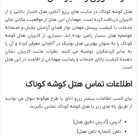
هتل کوشه کوناک در سایت های رزرو آنلاین هتل امتیاز بالایی را از
کاربران دریافت کرده است. مهمانان این هتل از موقعیت مکانی عالی
خدمات با کیفیت پرسنل مهمان نواز فضای آرامش بخش و صبحانه
خوشمزه هتل بسیار راضی بوده اند. بسیاری از کاربران هتل کوشه
کوناک را به عنوان بهترین هتل بوتیک در آلاچاتی معرفی کرده و آن را
به سایر گردشگران توصیه می کنند. نظرات مثبت کاربران نشان
دهنده کیفیت بالای خدمات و رضایت مهمانان از اقامت در این هتل
است.
اطلاعات تماس هتل کوشه کوناک
برای کسب اطلاعات بیشتر رزرو اتاق یا طرح هرگونه سوال می توانید
از طریق راه های زیر با هتل کوشه کوناک تماس بگیرید:
آدرس: [آدرس دقیق هتل]
تلفن: [شماره تلفن هتل]