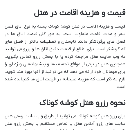
قیمت و هزینه اقامت در هتل
قیمت و هزینه اقامت در هتل کوشه کوناک بسته به نوع اتاق فصل
سفر و مدت اقامت متفاوت است. به طور کلی قیمت اتاق ها در
فصل های پرگردشگر مانند تابستان و تعطیلات بالاتر از فصل های
کم گردشگر است. برای اطلاع از قیمت دقیق اتاق ها و رزرو می توانید
به وب سایت هتل مراجعه کرده یا با بخش رزرو تماس بگیرید.
همچنین هتل در برخی از مواقع تخفیف ها و پیشنهادهای ویژه ای را
برای مهمانان خود ارائه می دهد که می توانید از آنها بهره مند شوید.
لازم به ذکر است که هزینه صبحانه در قیمت اتاق ها گنجانده شده
است.
نحوه رزرو هتل کوشه کوناک
برای رزرو هتل کوشه کوناک می توانید از طریق وب سایت رسمی هتل
سایت های رزرو آنلاین هتل یا تماس مستقیم با بخش رزرو هتل