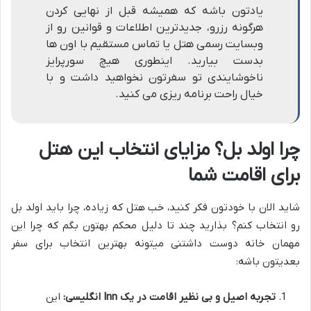
یادتون باشه که همیشه قبل از نهایی کردن
هرگونه رزرو، جدیدترین اطلاعات و قوانین رو از
وبسایت رسمی هتل یا تماس مستقیم با اون ها
بدست بیارید. اینطوری هیچ سورپرایز
ناخوشایندی تو سفرتون نخواهید داشت و با
خیال راحت برنامه ریزی می کنید.
چرا اولد بل؟ مزایای انتخاب این هتل
برای اقامت شما
شاید الان با خودتون فکر کنید، خب هتل که زیاده، چرا باید اولد بل
رو انتخاب کنم؟ بذارید چند تا دلیل محکم بهتون بگم که چرا این
مهمان خانه دوست داشتنی میتونه بهترین انتخاب برای سفر
بعدیتون باشه:
تجربه اصیل و بی نظیر اقامت در یک Inn انگلیسی:
این