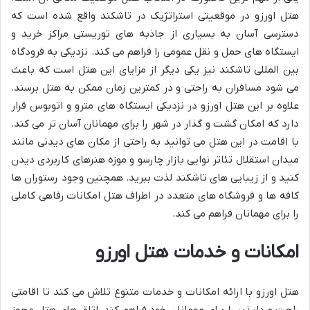
هتل اورزو در موقعیتی استراتژیک در تاشکند واقع شده است که
دسترسی آسان به بسیاری از جاذبه های توریستی مراکز خرید و
ایستگاه های حمل و نقل عمومی را فراهم می کند. نزدیکی به فرودگاه
بین المللی تاشکند نیز یکی دیگر از مزایای این هتل است که باعث
می شود مسافران به راحتی و در کمترین زمان ممکن به هتل برسند.
علاوه بر این هتل اورزو در نزدیکی ایستگاه های مترو و اتوبوس قرار
دارد که امکان گشت و گذار در شهر را برای مهمانان آسان تر می کند.
با اقامت در این هتل می توانید به راحتی از مکان های دیدنی مانند
میدان استقلال تئاتر نوایی بازار چارسو و موزه هنرهای کاربردی دیدن
کنید و از زیبایی های تاشکند لذت ببرید. همچنین وجود رستوران ها
کافه ها و فروشگاه های متعدد در اطراف هتل امکانات رفاهی کاملی
را برای مهمانان فراهم می کند.
امکانات و خدمات هتل اورزو
هتل اورزو با ارائه امکانات و خدمات متنوع تلاش می کند تا اقامتی