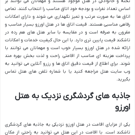
تخته و خانوادگی در هتل موجود هستند و مهمانان می توانند بر
اساس تعداد نفرات و بودجه خود اتاق مناسب را انتخاب کنند. تمامی
اتاق ها به صورت مرتب و تمیز نگهداری می شوند و دارای امکانات
رفاهی مناسبی هستند. قیمت اتاق ها در هتل اورزو بسیار مناسب و
مقرون به صرفه است و در مقایسه با سایر هتل های هم رده در
تاشکند قیمت پایین تری دارد. با این حال کیفیت خدمات و امکانات
ارائه شده در هتل اورزو بسیار خوب است و مهمانان می توانند با
پرداخت هزینه ای مناسب از اقامتی راحت و لذت بخش بهره مند
شوند. برای اطلاع از قیمت دقیق اتاق ها و رزرو آنلاین می توانید به
وب سایت هتل مراجعه کنید یا با شماره تلفن های هتل تماس
بگیرید.
جاذبه های گردشگری نزدیک به هتل
اورزو
یکی از مزایای اقامت در هتل اورزو نزدیکی به جاذبه های گردشگری
تاشکند است. با اقامت در این هتل می توانید به راحتی از مکان