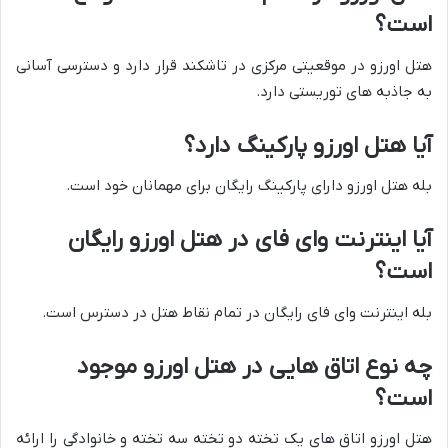
است؟
هتل اورزو در موقعیتی مرکزی در تاشکند قرار دارد و دسترسی آسانی
به جاذبه های توریستی دارد.
آیا هتل اورزو پارکینگ دارد؟
بله هتل اورزو دارای پارکینگ رایگان برای مهمانان خود است.
آیا اینترنت وای فای در هتل اورزو رایگان
است؟
بله اینترنت وای فای رایگان در تمام نقاط هتل در دسترس است.
چه نوع اتاق هایی در هتل اورزو موجود
است؟
هتل اورزو اتاق های یک تخته دو تخته سه تخته و خانوادگی را ارائه