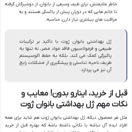
خاطر ملایمتش، برای طیف وسیعی از بانوان، از دوشیزگان گرفته
تا خانم هایی که در دوران پیش از یائسگی هستند و به
مراقبت های بیشتری نیاز دارن، مناسبه.
ژل بهداشتی بانوان ژوت با تاکید بر ترکیبات
طبیعی و فرمولاسیون فاقد مواد مضر، نه تنها به
پاکیزگی کمک می کند، بلکه به حفظ اکوسیستم
ظریف ناحیه تناسلی و پیشگیری از مشکلات رایج
آن نیز می پردازد.
قبل از خرید، اینارو بدون! معایب و
نکات مهم ژل بهداشتی بانوان ژوت
مثل هر محصول دیگه، ژل بهداشتی بانوان ژوت هم شاید برای همه
افراد ایده آل نباشه یا نکاتی داشته باشه که بهتره قبل از خرید