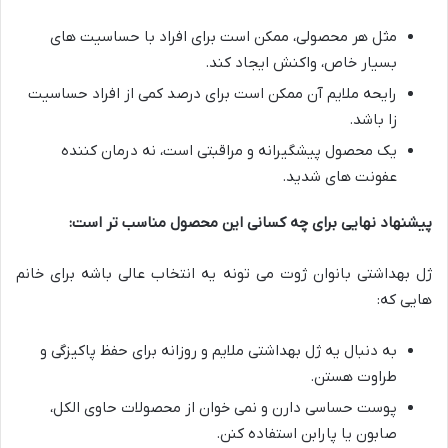
مثل هر محصولی، ممکن است برای افراد با حساسیت های
بسیار خاص، واکنش ایجاد کند.
رایحه ملایم آن ممکن است برای درصد کمی از افراد حساسیت
زا باشد.
یک محصول پیشگیرانه و مراقبتی است، نه درمان کننده
عفونت های شدید.
پیشنهاد نهایی برای چه کسانی این محصول مناسب تر است:
ژل بهداشتی بانوان ژوت می تونه یه انتخاب عالی باشه برای خانم
هایی که:
به دنبال یه ژل بهداشتی ملایم و روزانه برای حفظ پاکیزگی و
طراوت هستن.
پوست حساسی دارن و نمی خوان از محصولات حاوی الکل،
صابون یا پارابن استفاده کنن.