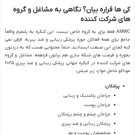
کی ها قراره بیان؟ نگاهی به مشاغل و گروه
های شرکت کننده
AMWC فقط برای یه گروه خاص نیست. این کنگره یه پلتفرم واقعاً
جامع برای همه فعالان حوزه پزشکی زیبایی و ضد پیریه. فرقی نمی
کنه کجای این صنعت ایستادید، حتماً محتوایی هست که به دردتون
بخوره و فرصت های شبکه سازی هم براتون فراهمه. مشاغل و گروه
های شرکت کننده در کنگره جهانی پزشکی زیبایی و ضد پیری ۲۰۲۵
موناکو شامل موارد زیر میشن:
پزشکان:
جراحان پلاستیک و زیبایی
جراحان پوست
جراحان چشم و چشم پزشکان
پزشکان زیبایی و ضد پیری
متخصصان پوست و مو