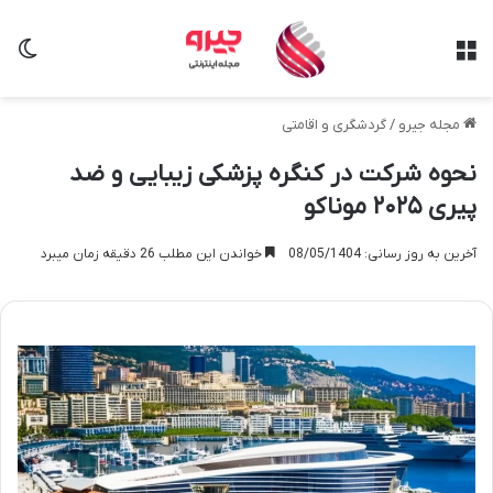
منو
تغی
مجله جیرو
/
گردشگری و اقامتی
نحوه شرکت در کنگره پزشکی زیبایی و ضد
پیری ۲۰۲۵ موناکو
آخرین به روز رسانی: 08/05/1404
خواندن این مطلب 26 دقیقه زمان میبرد