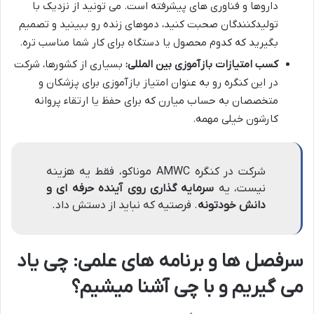
داروها و فناوری های پیشرفته است. می تونید از نزدیک با
تولیدکنندگان صحبت کنید، دموهای زنده رو ببینید و تصمیم
بگیرید که کدوم محصول یا دستگاه برای کار شما مناسب تره.
کسب امتیازات بازآموزی بین المللی:
بسیاری از کشورها، شرکت
در این کنگره رو به عنوان امتیاز بازآموزی برای پزشکان و
متخصصان به حساب میارن که برای حفظ یا ارتقاء پروانه
کارشون خیلی مهمه.
شرکت در کنگره AMWC موناکو، فقط یه هزینه
نیست، یه
سرمایه گذاری روی آینده حرفه ای و
دانش خودتونه
. فرصتیه که نباید از دستش داد.
سرفصل ها و برنامه های علمی: چی یاد
می گیریم و با چی آشنا میشیم؟