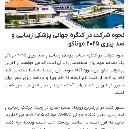
نحوه شرکت در کنگره جهانی پزشکی زیبایی و
ضد پیری ۲۰۲۵ موناکو
نحوه شرکت در کنگره جهانی پزشکی زیبایی و ضد پیری ۲۰۲۵ موناکو
یک دغدغه مهم برای متخصصان ایرانی است که می خواهند از آخرین
پیشرفت های این حوزه آگاه شوند. این راهنما به شما کمک می کند
گام به گام، از ثبت نام گرفته تا اخذ ویزا و برنامه ریزی سفر، برای
حضور در این رویداد جهانی آماده شوید و تجربه ای بی نظیر کسب
کنید.
تصور کنید در بزرگترین رویداد علمی جهان در زمینه پزشکی زیبایی و
ضد پیری، یعنی کنگره جهانی AMWC موناکو ۲۰۲۵، قدم می گذارید.
جایی که قرار است با اساتید برجسته دنیا دست وپنجه نرم کنید،