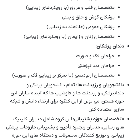
متخصصان قلب و عروق (با رویکردهای زیبایی)
پزشکان گوش و حلق و بینی
پزشکان عمومی (علاقمند به زیبایی)
متخصصان زنان و زایمان (با رویکردهای زیبایی)
دندان پزشکان:
جراحان فک و صورت
جراحان دندانپزشکی
متخصصان ارتودنسی (با تمرکز بر زیبایی فک و صورت)
دانشجویان و رزیدنت ها:
تمام دانشجویان پزشکی و
دندانپزشکی، و رزیدنت ها و فلوشیپ ها که آینده سازان این
حوزه هستن، می تونن از این کنگره برای ارتقاء دانش و شبکه
سازی استفاده کنن.
متخصصان حوزه پشتیبانی:
این گروه شامل مدیران کلینیک
های زیبایی، مدیران زنجیره تأمین و پشتیبانی ملزومات پزشکی
زیبایی، و توزیع کنندگان محصولات و دستگاه های این حوزه