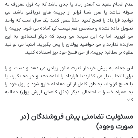
عدم انجام تعهدات آنقدر زیاد یا جدی باشد که به قول معروف به
صرفه نباشد یا ضرر شما فراتر از جریمه های دریافتی باشد، می
توانید قرارداد را فسخ کنید. مثلاً تصور کنید یک سال است که واحد
تحویل داده نشده و مشخص هم نیست کی آماده می شود. جریمه را
می گیرید، اما به این نتیجه می رسید که دیگر اعتمادی به این
سازنده ندارید و می خواهید پولتان را پس بگیرید. اینجا می توانید
علاوه بر مطالبه جریمه، از حق فسخ خود نیز استفاده کنید.
این جمله به پیش خریدار قدرت مانور زیادی می دهد و دست او را
برای انتخاب باز می گذارد: یا قرارداد را ادامه دهد و جریمه بگیرد، یا
با فسخ قرارداد، به طور کامل از آن معامله خارج شود و پول خود را
به همراه خسارات احتمالی دیگر (مثل کاهش ارزش پول) مطالبه
کند.
مسئولیت تضامنی پیش فروشندگان (در
صورت وجود)