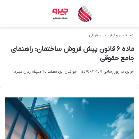
منو
تغی
مجله جیرو
/
قوانین حقوقی
ماده ۶ قانون پیش فروش ساختمان: راهنمای
جامع حقوقی
آخرین به روز رسانی: 26/07/1404
خواندن این مطلب 16 دقیقه زمان میبرد