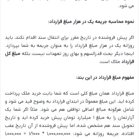
می شود.
نحوه محاسبه جریمه یک در هزار مبلغ قرارداد:
اگر پیش فروشنده در تاریخ مقرر برای انتقال سند اقدام نکند، باید
روزانه یک در هزار مبلغ قرارداد را به عنوان جریمه به شما بپردازد.
اینجا دیگر بحث قدرالسهم و بهای روز تعهدات نیست، بلکه
مبلغ کل
قرارداد
ملاک است.
مفهوم مبلغ قرارداد در این بند:
مبلغ قرارداد همان مبلغ کلی است که شما بابت خرید ملک پرداخت
کرده اید. این مبلغ معمولاً در ابتدای قرارداد به وضوح قید می شود و
شامل هرگونه مبالغ اضافی توافقی هم می شود. مثلاً اگر شما یک
آپارتمان را به مبلغ ۱ میلیارد تومان پیش خرید کرده اید و تاریخ
تحویل سند هم مشخص شده، اما پیش فروشنده از آن تاریخ عقب
افتاده، جریمه روزانه می شود: ۱,۰۰۰,۰۰۰,۰۰۰ * ۱/۱۰۰۰ = ۱,۰۰۰,۰۰۰