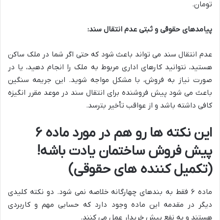
تومان.
پیامدهای حقوقی و ثبتی عدم انتقال سند:
عدم انتقال سند می تواند باعث شود که حتی اگر شما در ملک ساکن
هستید، نتوانید کارهای اداری مربوط به ملک را انجام دهید، یا در
صورت نیاز به فروش، با مشکل مواجه شوید. این جریمه سنگین
باعث می شود پیش فروشنده برای انتقال سند در موعد مقرر انگیزه
کافی داشته باشد و از عواقب تأخیر بترسد.
این نکته ها رو هم در مورد ماده ۶
پیش فروش ساختمان یادت باشه!
(تکمیل کننده های حقوقی)
ماده ۶ فقط به بندهای چهارگانه خلاصه نمی شود. دو نکته کلیدی
دیگر در مقدمه این ماده وجود دارد که حسابی مهم و کاربردی
هستند و به نفع پیش خریدار عمل می کنند.