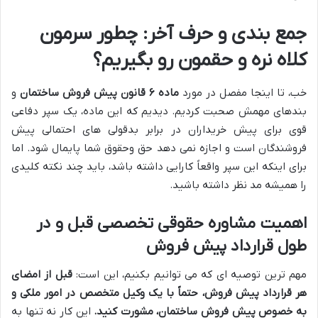
جمع بندی و حرف آخر: چطور سرمون
کلاه نره و حقمون رو بگیریم؟
خب، تا اینجا مفصل در مورد
ماده ۶ قانون پیش فروش ساختمان
و
بندهای مهمش صحبت کردیم. دیدیم که این ماده، یک سپر دفاعی
قوی برای پیش خریداران در برابر بدقولی های احتمالی پیش
فروشندگان است و اجازه نمی دهد حق وحقوق شما پایمال شود. اما
برای اینکه این سپر واقعاً کارایی داشته باشد، باید چند نکته کلیدی
را همیشه مد نظر داشته باشید.
اهمیت مشاوره حقوقی تخصصی قبل و در
طول قرارداد پیش فروش
مهم ترین توصیه ای که می توانیم بکنیم، این است:
قبل از امضای
هر قرارداد پیش فروش، حتماً با یک وکیل متخصص در امور ملکی و
به خصوص پیش فروش ساختمان، مشورت کنید.
این کار نه تنها به