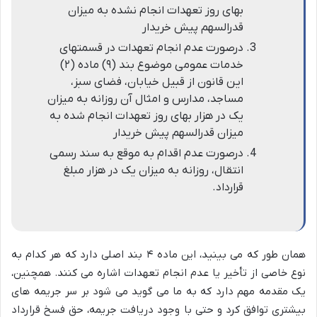
بهای روز تعهدات انجام نشده به میزان
قدرالسهم پیش خریدار
درصورت عدم انجام تعهدات در قسمتهای
خدمات عمومی موضوع بند (۹) ماده (۲)
این قانون از قبیل خیابان، فضای سبز،
مساجد، مدارس و امثال آن روزانه به میزان
یک در هزار بهای روز تعهدات انجام شده به
میزان قدرالسهم پیش خریدار
درصورت عدم اقدام به موقع به سند رسمی
انتقال، روزانه به میزان یک در هزار مبلغ
قرارداد.
همان طور که می بینید، این ماده ۴ بند اصلی دارد که هر کدام به
نوع خاصی از تأخیر یا عدم انجام تعهدات اشاره می کنند. همچنین،
یک مقدمه مهم دارد که به ما می گوید می شود بر سر جریمه های
بیشتری توافق کرد و حتی با وجود دریافت جریمه، حق فسخ قرارداد