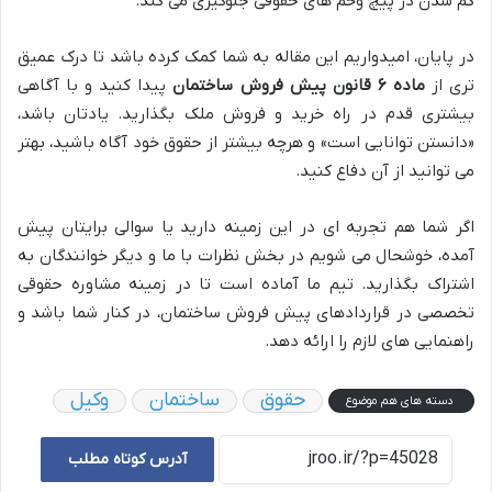
گم شدن در پیچ وخم های حقوقی جلوگیری می کند.
در پایان، امیدواریم این مقاله به شما کمک کرده باشد تا درک عمیق
تری از
ماده ۶ قانون پیش فروش ساختمان
پیدا کنید و با آگاهی
بیشتری قدم در راه خرید و فروش ملک بگذارید. یادتان باشد،
«دانستن توانایی است» و هرچه بیشتر از حقوق خود آگاه باشید، بهتر
می توانید از آن دفاع کنید.
اگر شما هم تجربه ای در این زمینه دارید یا سوالی برایتان پیش
آمده، خوشحال می شویم در بخش نظرات با ما و دیگر خوانندگان به
اشتراک بگذارید. تیم ما آماده است تا در زمینه مشاوره حقوقی
تخصصی در قراردادهای پیش فروش ساختمان، در کنار شما باشد و
راهنمایی های لازم را ارائه دهد.
حقوق
ساختمان
وکیل
دسته های هم موضوع
آدرس کوتاه مطلب