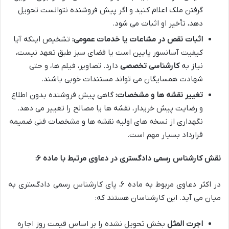
گرفتن ملک اعلام کنید و اگر پیش فروشنده نتوانست تحویل
دهد، تأخیر او اثبات می شود.
اثبات نقص در مشاعات یا خدمات عمومی:
تشخیص اینکه آیا
کیفیت آسانسور پایین است یا فضای سبز طبق تعهد نیست،
نیاز به
کارشناسی تخصصی
دارد. تصاویر، فیلم ها، و حتی
شهادت همسایگان می تواند مستندات خوبی باشند.
تغییر نقشه ها و مشخصات:
گاهی پیش فروشنده بدون اطلاع
و رضایت پیش خریدار، نقشه ها یا مصالح را تغییر می دهد.
نگهداری از نسخه های اولیه نقشه ها و مشخصات فنی ضمیمه
قرارداد بسیار مهم است.
نقش کارشناس رسمی دادگستری در دعاوی مرتبط با ماده ۶:
در اکثر دعاوی مربوط به ماده ۶، پای کارشناس رسمی دادگستری به
میان می آید. این کارشناسان هستند که:
اجرت المثل
بخش تحویل نشده را بر اساس قیمت روز اجاره