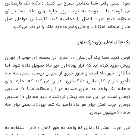
شود. یعنی وقتی شما شکایتی مطرح می کنید، دادگاه یک کارشناس
می فرستد تا با توجه به قیمت روز اجاره بهای ملک شما در آن
منطقه، مبلغ اجرت المثل را محاسبه کند. کارشناس عواملی مثل
متراژ، منطقه، امکانات و حتی وضع موجود ملک را در نظر می گیرد.
یک مثال عملی برای درک بهتر:
فرض کنید شما یک آپارتمان ۱۰۰ متری در منطقه ای خوب از تهران
پیش خرید کرده اید که قرار بوده اول تیر ماه تحویل داده شود. اما
حالا اول مهر ماه است و هنوز خبری از تحویل نیست. یعنی سه ماه
تأخیر داریم. کارشناس دادگستری تعیین می کند که اجاره بهای
ماهانه یک واحد ۱۰۰ متری مشابه در آن منطقه، مثلاً ۲۰ میلیون
تومان است. در این صورت، پیش فروشنده باید معادل ۲۰ میلیون
تومان اجرت المثل برای هر ماه تأخیر به شما بپردازد. یعنی برای سه
ماه، ۶۰ میلیون تومان.
این اجرت المثل تا زمانی که واحد به طور کامل و قابل استفاده به