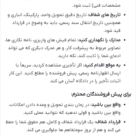
مشخصات فنی) ثبت شود.
تاریخ های شفاف:
تاریخ دقیق تحویل واحد، پارکینگ، انباری و
همچنین تاریخ انتقال سند رسمی، باید به وضوح در قرارداد
قید شود.
مدارک را نگهداری کنید:
تمام فیش های واریزی، نامه نگاری ها،
تصاویر مربوط به پیشرفت کار، و هر مدرک دیگری که می تواند
ادعای شما را ثابت کند، نگه دارید.
به موقع اقدام کنید:
اگر تأخیری مشاهده کردید، سریعاً با
ارسال اظهارنامه رسمی، پیش فروشنده را مطلع کنید. این کار
اثبات تأخیر را در دادگاه آسان می کند.
برای پیش فروشندگان محترم:
واقع بین باشید:
در زمان بندی تحویل و وعده دادن امکانات،
واقع بین باشید و قولی ندهید که نتوانید عملی کنید.
قرارداد شفاف:
یک قرارداد شفاف و کامل، هم حقوق شما را حفظ
می کند و هم از بروز سوءتفاهم ها جلوگیری می کند.