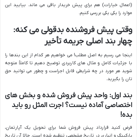
(اعمال خیارات) هم برای پیش خریدار باقی می ماند. بیایید این
موارد را یکی یکی بررسی کنیم.
وقتی پیش فروشنده بدقولی می کنه:
چهار بند اصلی جریمه تأخیر
اینجا می رسیم به اصل مطلب! می خواهیم هر کدام از این بندها را
با جزئیات کامل و مثال های کاربردی توضیح دهیم تا کاملاً متوجه
شوید هر مورد در چه شرایطی قابل اجراست و چطور می توانید حق
تان را بگیرید.
بند اول: واحد پیش فروش شده و بخش های
اختصاصی آماده نیست؟ اجرت المثل رو باید
بده!
فرض کنید قرارداد پیش فروش شما برای تحویل یک آپارتمان،
پارکینگ و انباری در تاریخ مشخصی تنظیم شده است. حالا آن تاریخ