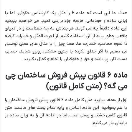
هدف ما این است که ماده ۶ را مثل یک کارشناس حقوقی، اما با
زبانی ساده و خودمانی، جزءبه جزء بررسی کنیم. می خواهیم ببینیم
این ماده دقیقاً چه می گوید، هر بندش به چه معناست و در دنیای
واقعی، چطور باید از آن استفاده کنیم. از اجرت المثل و خیارات گرفته
تا نحوه محاسبه خسارت ها، همه چیز را با مثال های عملی توضیح
می دهیم تا اگر خدای نکرده با چنین مشکلی روبرو شدید، حسابی
دست تان پر باشد و حق و حقوقتان را تمام و کمال بگیرید.
ماده ۶ قانون پیش فروش ساختمان چی
می گه؟ (متن کامل قانون)
اول از همه، بیایید متن کامل ماده ۶ قانون پیش فروش ساختمان را
با هم بخوانیم. این ماده، اساس و پایه تمام بحث های ماست. متن
قانون گاهی خشک و رسمی است، اما در ادامه آن را به زبان ساده تر
برایتان باز می کنیم: