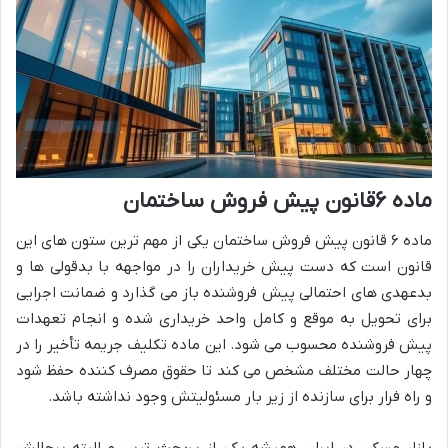
ماده ۶قانون پیش فروش ساختمان
ماده ۶ قانون پیش فروش ساختمان یکی از مهم ترین ستون های این
قانون است که دست پیش خریداران را در مواجهه با بدقولی ها و
بدعهدی های احتمالی پیش فروشنده باز می گذارد و ضمانت اجرایی
برای تحویل به موقع و کامل واحد خریداری شده و انجام تعهدات
پیش فروشنده محسوب می شود. این ماده تکلیف جریمه تأخیر را در
چهار حالت مختلف مشخص می کند تا حقوق مصرف کننده حفظ شود
و راه فرار برای سازنده از زیر بار مسئولیتش وجود نداشته باشد.