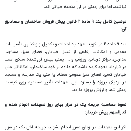
نباشند، اما برای زندگی در آن منطقه حیاتی اند.
توضیح کامل بند ۹ ماده ۲ قانون پیش فروش ساختمان و مصادیق
آن:
بند ۹ ماده ۲ می گوید تعهد به احداث و تکمیل و واگذاری تأسیسات
عمومی و امکانات رفاهی از قبیل خیابان، فضای سبز، مساجد،
مدارس، مراکز درمانی، ورزشی و …. یعنی پیش فروشنده ممکن است
در قرارداد تعهد کرده باشد که علاوه بر خود ساختمان، امکاناتی مثل
خیابان کشی، فضای سبز عمومی محله، یا حتی یک مدرسه و مسجد
در نزدیکی پروژه را بسازد. این تعهدات تأثیر مستقیم روی کیفیت
زندگی شما و ارزش پروژه دارند.
نحوه محاسبه جریمه یک در هزار بهای روز تعهدات انجام شده و
قدرالسهم پیش خریدار:
اگر این تعهدات در زمان مقرر انجام نشوند، جریمه اش یک در هزار