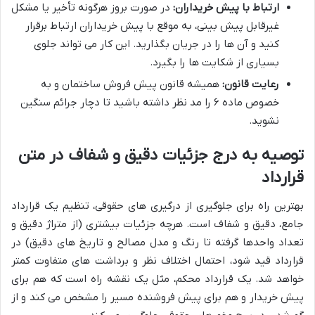
ارتباط با پیش خریداران:
در صورت بروز هرگونه تأخیر یا مشکل
غیرقابل پیش بینی، به موقع با پیش خریداران ارتباط برقرار
کنید و آن ها را در جریان بگذارید. این کار می تواند جلوی
بسیاری از شکایت ها را بگیرد.
رعایت قانون:
همیشه قانون پیش فروش ساختمان و به
خصوص ماده ۶ را مد نظر داشته باشید تا دچار جرائم سنگین
نشوید.
توصیه به درج جزئیات دقیق و شفاف در متن
قرارداد
بهترین راه برای جلوگیری از درگیری های حقوقی، تنظیم یک قرارداد
جامع، دقیق و شفاف است. هرچه جزئیات بیشتری (از متراژ دقیق و
تعداد واحدها گرفته تا رنگ و مدل مصالح و تاریخ های دقیق) در
قرارداد قید شود، احتمال اختلاف نظر و برداشت های متفاوت کمتر
خواهد شد. یک قرارداد محکم، مثل یک نقشه راه است که هم برای
پیش خریدار و هم برای پیش فروشنده مسیر را مشخص می کند و از