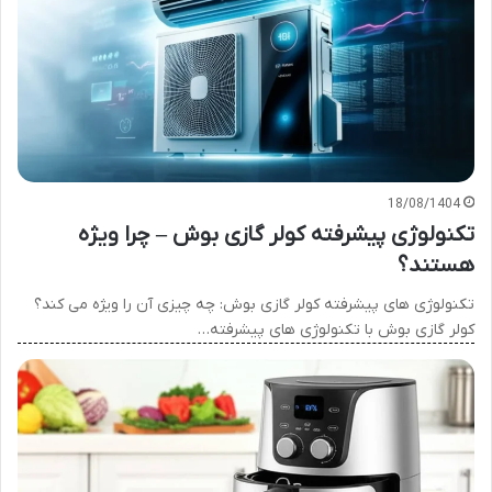
18/08/1404
تکنولوژی پیشرفته کولر گازی بوش – چرا ویژه
هستند؟
تکنولوژی های پیشرفته کولر گازی بوش: چه چیزی آن را ویژه می کند؟
کولر گازی بوش با تکنولوژی های پیشرفته…