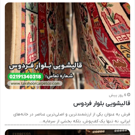
6 روز پیش
قالیشویی بلوار فردوس
فرش به عنوان یکی از ارزشمندترین و اصلی‌ترین عناصر در خانه‌های
ایرانی، نه تنها یک کف‌پوش، بلکه بخشی از سرمایه…