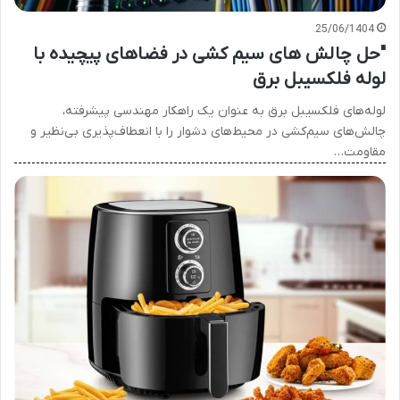
25/06/1404
"حل چالش های سیم کشی در فضاهای پیچیده با
لوله فلکسیبل برق
لوله‌های فلکسیبل برق به عنوان یک راهکار مهندسی پیشرفته،
چالش‌های سیم‌کشی در محیط‌های دشوار را با انعطاف‌پذیری بی‌نظیر و
مقاومت…