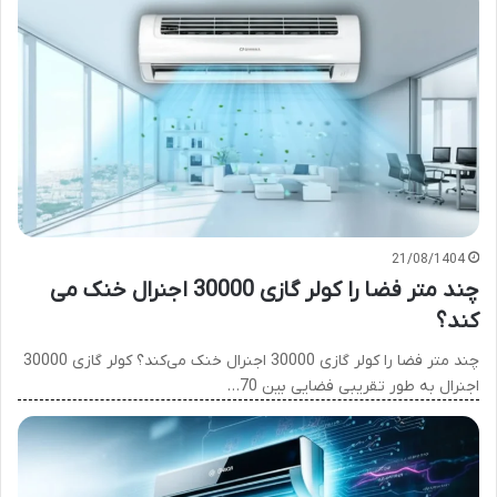
21/08/1404
چند متر فضا را کولر گازی 30000 اجنرال خنک می
کند؟
چند متر فضا را کولر گازی 30000 اجنرال خنک می‌کند؟ کولر گازی 30000
اجنرال به طور تقریبی فضایی بین 70…