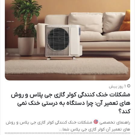
1 روز پیش
مشکلات خنک کنندگی کولر گازی جی پلاس و روش
های تعمیر آن: چرا دستگاه به درستی خنک نمی
کند؟
راهنمای تخصصی
مشکلات خنک کنندگی کولر گازی جی پلاس و روش
های تعمیر آن کولر گازی جی پلاس شما…