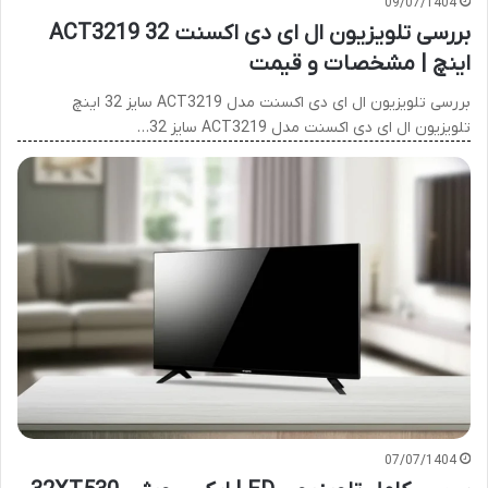
09/07/1404
بررسی تلویزیون ال ای دی اکسنت ACT3219 32
اینچ | مشخصات و قیمت
بررسی تلویزیون ال ای دی اکسنت مدل ACT3219 سایز 32 اینچ
تلویزیون ال ای دی اکسنت مدل ACT3219 سایز 32…
07/07/1404