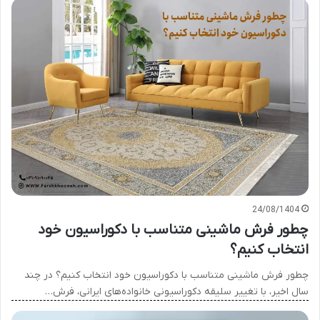
24/08/1404
چطور فرش ماشینی متناسب با دکوراسیون خود
انتخاب کنیم؟
چطور فرش ماشینی متناسب با دکوراسیون خود انتخاب کنیم؟ در چند
سال اخیر، با تغییر سلیقه دکوراسیونی خانواده‌های ایرانی، فرش…