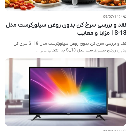
09/07/1404
نقد و بررسی سرخ کن بدون روغن سیلورکرست مدل
S-18 | مزایا و معایب
نقد و بررسی سرخ کن بدون روغن سیلورکرست مدل S_18 سرخ کن
بدون روغن سیلورکرست مدل S_18 یه انتخاب عالی…