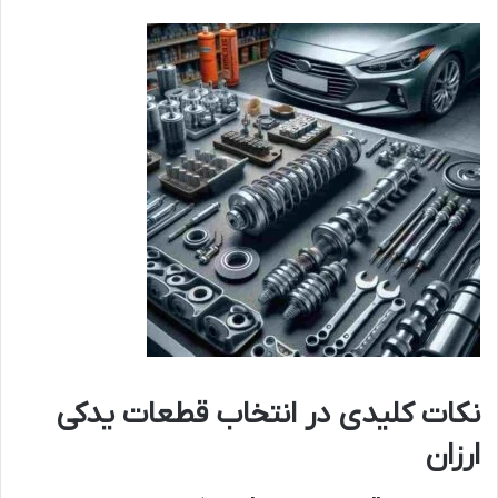
نکات کلیدی در انتخاب قطعات یدکی
ارزان