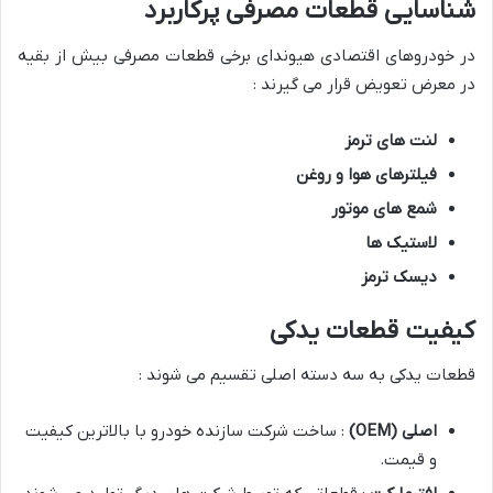
شناسایی قطعات مصرفی پرکاربرد
در خودروهای اقتصادی هیوندای برخی قطعات مصرفی بیش از بقیه
در معرض تعویض قرار می گیرند :
لنت های ترمز
فیلترهای هوا و روغن
شمع های موتور
لاستیک ها
دیسک ترمز
کیفیت قطعات یدکی
قطعات یدکی به سه دسته اصلی تقسیم می شوند :
اصلی
(OEM)
: ساخت شرکت سازنده خودرو با بالاترین کیفیت
و قیمت.