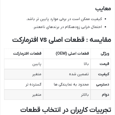
معایب
کیفیت ممکن است در برخی موارد پایین تر باشد.
احتمال خرابی زودهنگام در برندهای نامعتبر.
مقایسه : قطعات اصلی vs افترمارکت
ویژگی
قطعات اصلی
(OEM)
قطعات افترمارکت
قیمت
بالا
پایین
کیفیت
تضمین شده
متغیر
دسترسی
محدود به نمایندگی ها
گسترده تر
دوام
بالاتر
متغیر
تجربیات کاربران در انتخاب قطعات