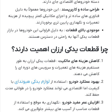
دسته خودروهای اقتصادی جای دارند.
طراحی ساده و کاربرپسند
: این خودروها معمولاً به دلیل
فناوری های ساده تر و اجزای مکانیکی کمتر پیچیده از هزینه
تعمیرات و نگهداری پایین تری برخوردارند.
موجودی بالای قطعات
: به دلیل فراوانی این خودروها در بازار
قطعات یدکی آنها به راحتی در دسترس هستند.
چرا قطعات یدکی ارزان اهمیت دارند؟
کاهش هزینه های مالکیت
: قطعات یدکی ارزان به طور
مستقیم هزینه های تعمیرات و سرویس های دوره ای را
کاهش می دهند.
لوازم یدکی هیوندای
بهبود عملکرد خودرو
: استفاده از
با
کیفیت اما اقتصادی می تواند عملکرد خودرو را در طولانی مدت
حفظ کند.
افزایش عمر مفید خودرو
: نگهداری به موقع و استفاده از
قطعات مناسب از آسیب های بیشتر جلوگیری می کند.