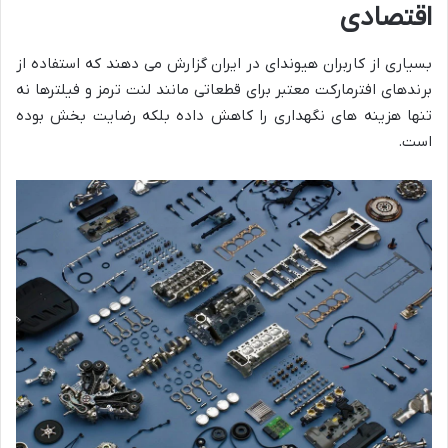
اقتصادی
بسیاری از کاربران هیوندای در ایران گزارش می دهند که استفاده از
برندهای افترمارکت معتبر برای قطعاتی مانند لنت ترمز و فیلترها نه
تنها هزینه های نگهداری را کاهش داده بلکه رضایت بخش بوده
است.