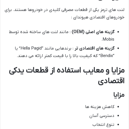
لنت های ترمز یکی از قطعات مصرفی کلیدی در خودروها هستند. برای
خودروهای اقتصادی هیوندای :
گزینه های اصلی
(OEM)
: مانند لنت های ساخته شده توسط
Mobis.
گزینه های اقتصادی تر
: برندهایی مانند “Hella Pagid” یا
“Bendix” که کیفیت بالا را با قیمت کمتر ارائه می دهند.
مزایا و معایب استفاده از قطعات یدکی
اقتصادی
مزایا
کاهش هزینه ها
دسترسی آسان
تنوع انتخاب