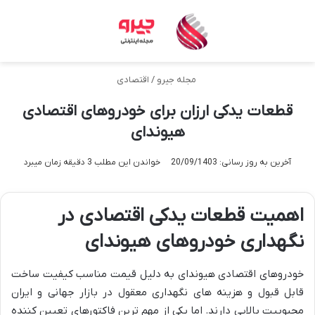
منو
تغی
مجله جیرو
/
اقتصادی
قطعات یدکی ارزان برای خودروهای اقتصادی
هیوندای
آخرین به روز رسانی: 20/09/1403
خواندن این مطلب 3 دقیقه زمان میبرد
اهمیت قطعات یدکی اقتصادی در
نگهداری خودروهای هیوندای
خودروهای اقتصادی هیوندای به دلیل قیمت مناسب کیفیت ساخت
قابل قبول و هزینه های نگهداری معقول در بازار جهانی و ایران
محبوبیت بالایی دارند. اما یکی از مهم ترین فاکتورهای تعیین کننده