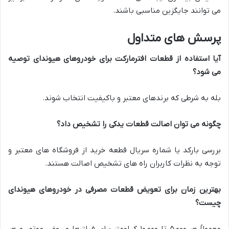
می توانند جایگزین مناسبی باشند.
پرسش های متداول
آیا استفاده از قطعات افترمارکت برای خودروهای هیوندای توصیه
می شود؟
بله به شرطی که برندهای معتبر و باکیفیت انتخاب شوند.
چگونه می توان اصالت قطعات یدکی را تشخیص داد؟
بررسی بارکد یا شماره سریال قطعه خرید از فروشگاه های معتبر و
توجه به نظرات کاربران راه های تشخیص اصالت هستند.
بهترین زمان برای تعویض قطعات مصرفی در خودروهای هیوندای
چیست؟