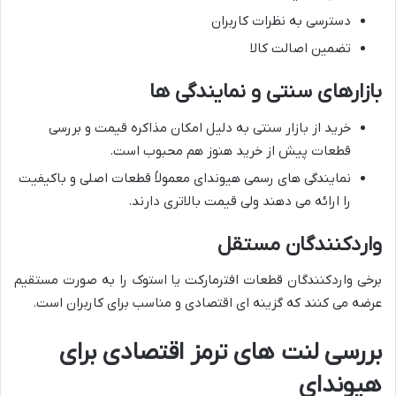
دسترسی به نظرات کاربران
تضمین اصالت کالا
بازارهای سنتی و نمایندگی ها
خرید از بازار سنتی به دلیل امکان مذاکره قیمت و بررسی
قطعات پیش از خرید هنوز هم محبوب است.
نمایندگی های رسمی هیوندای معمولاً قطعات اصلی و باکیفیت
را ارائه می دهند ولی قیمت بالاتری دارند.
واردکنندگان مستقل
برخی واردکنندگان قطعات افترمارکت یا استوک را به صورت مستقیم
عرضه می کنند که گزینه ای اقتصادی و مناسب برای کاربران است.
بررسی لنت های ترمز اقتصادی برای
هیوندای