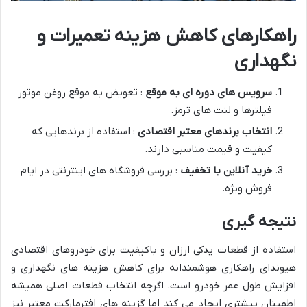
راهکارهای کاهش هزینه تعمیرات و
نگهداری
سرویس های دوره ای به موقع
: تعویض به موقع روغن موتور
فیلترها و لنت های ترمز.
انتخاب برندهای معتبر اقتصادی
: استفاده از برندهایی که
کیفیت و قیمت مناسبی دارند.
خرید آنلاین با تخفیف
: بررسی فروشگاه های اینترنتی در ایام
فروش ویژه.
نتیجه گیری
استفاده از قطعات یدکی ارزان و باکیفیت برای خودروهای اقتصادی
هیوندای راهکاری هوشمندانه برای کاهش هزینه های نگهداری و
افزایش طول عمر خودرو است. اگرچه انتخاب قطعات اصلی همیشه
اطمینان بیشتری ایجاد می کند اما گزینه های افترمارکت معتبر نیز