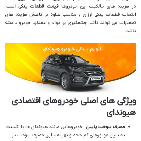
در هزینه های مالکیت این خودروها
قیمت قطعات یدکی
است.
انتخاب قطعات یدکی ارزان و مناسب علاوه بر کاهش هزینه های
تعمیرات می تواند تأثیر چشمگیری بر دوام و عملکرد خودرو داشته
باشد.
ویژگی های اصلی خودروهای اقتصادی
هیوندای
مصرف سوخت پایین
: خودروهایی مانند هیوندای i۱۰ یا اکسنت
به دلیل موتورهای کم حجم و بهینه سازی مصرف سوخت در