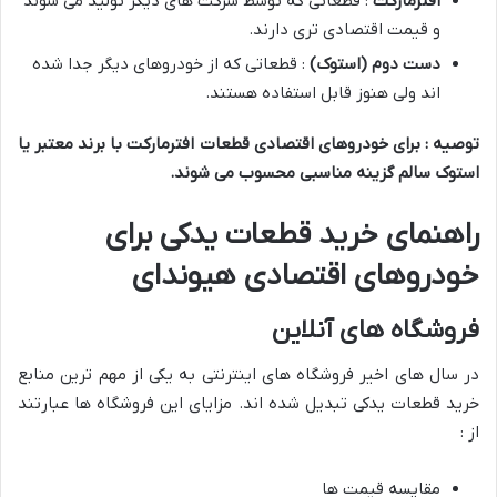
افترمارکت
: قطعاتی که توسط شرکت های دیگر تولید می شوند
و قیمت اقتصادی تری دارند.
دست دوم (استوک)
: قطعاتی که از خودروهای دیگر جدا شده
اند ولی هنوز قابل استفاده هستند.
توصیه : برای خودروهای اقتصادی قطعات افترمارکت با برند معتبر یا
استوک سالم گزینه مناسبی محسوب می شوند
.
راهنمای خرید قطعات یدکی برای
خودروهای اقتصادی هیوندای
فروشگاه های آنلاین
در سال های اخیر فروشگاه های اینترنتی به یکی از مهم ترین منابع
خرید قطعات یدکی تبدیل شده اند. مزایای این فروشگاه ها عبارتند
از :
مقایسه قیمت ها