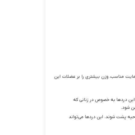
مایت مناسب، وزن بیشتری را بر عضلات این
. این دردها به خصوص در زنانی که
من شود
.
احیه پشت شوند. این دردها می‌تواند