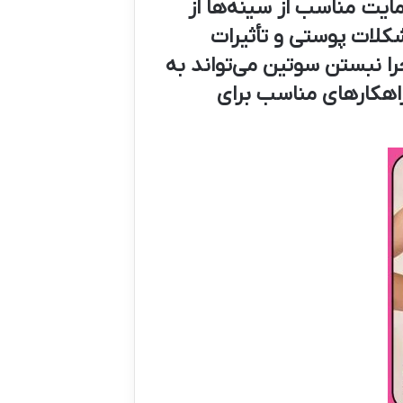
ایت مناسب از سینه‌ها از
شکلات پوستی و تأثیرات
را نبستن سوتین می‌تواند به
راهکارهای مناسب برای