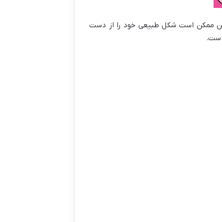
تین ممکن است شکل طبیعی خود را از دست
 است
.