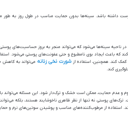
پوست داشته باشد. سینه‌ها بدون حمایت مناسب در طول روز به طور 
ر ناحیه سینه‌ها می‌شود که می‌تواند منجر به بروز حساسیت‌های پوستی 
 کند که باعث ایجاد بوی نامطبوع و حتی عفونت‌های پوستی می‌شود. استفا
شورت نخی زنانه
کمک کند. همچنین، استفاده از
می‌تواند به کاهش 
لوگیری کند
.
م و عدم حمایت، ممکن است خشک و ترک‌دار شود. این مسئله می‌تواند با
ترک‌های پوستی نه تنها از نظر ظاهری ناخوشایند هستند، بلکه می‌توانن
. استفاده از مرطوب‌کننده‌های مناسب و پوشیدن سوتین‌های نرم و حمایتی