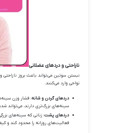
ناراحتی و دردهای عضلانی
نبستن سوتین می‌تواند باعث بروز ناراحتی 
نواحی وارد می‌کنند
.
دردهای گردن و شانه
:
فشار وزن سینه‌ه
سینه‌های بزرگ‌تری دارند، می‌تواند ش
دردهای پشت
:
زنانی که سینه‌های بزرگ
فعالیت‌های روزانه را محدود کند و کی