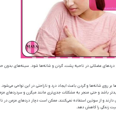
و دردهای عضلانی در ناحیه پشت، گردن و شانه‌ها شود. سینه‌های بدون ح
ا بر روی شانه‌ها و گردن باعث ایجاد درد و ناراحتی در این نواحی می‌شود
دیدتر باشد و حتی منجر به مشکلات جدی‌تری مانند میگرن و سردردهای مز
ی دارند و از سوتین استفاده نمی‌کنند، ممکن است دچار دردهای مزمن در ن
فیت زندگی را کاهش دهد
.