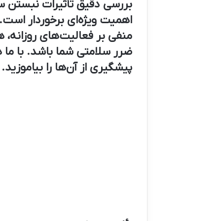
بررسی دقیق تأثیرات نبستن سو
اهمیت ویژه‌ای برخوردار است. 
منفی بر فعالیت‌های روزانه، 
ضرر سلامتی شما باشد. با ما 
پیشگیری از آن‌ها را بیاموزید.