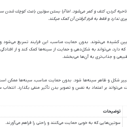
احیه گردن، کتف و کمر می‌شود. اما آيا بستن سوتين باعث كوچك شدن سي
ری ندارد و فقط به فرم گرفتن آن کمک میکند.
ین کشیده می‌شوند. بدون حمایت مناسب، این فرایند تسریع می‌شود و 
ه دارد، می‌تواند به شکل‌دهی و حمایت از سینه‌ها کمک کند و از افتادگی
طبیعی و جذاب‌تری به آن‌ها می‌بخشد
.
تغییر شکل و ظاهر سینه‌ها شود. بدون حمایت مناسب، سینه‌ها ممکن 
 می‌تواند بر اعتماد به نفس و تصویر بدن تأثیر منفی بگذارد. انتخاب 
توضیحات
سوتین‌هایی که به خوبی حمایت می‌کنند و راحتی را فراهم می‌آورند
.