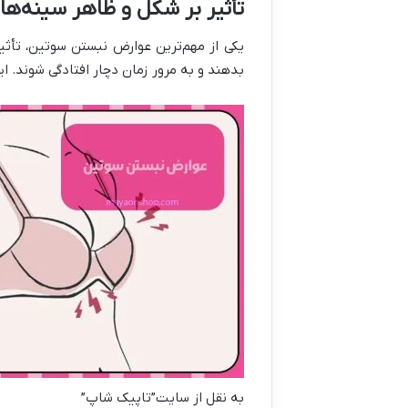
تأثیر بر شکل و ظاهر سینه‌ها
یکی از مهم‌ترین عوارض نبستن سوتین، تأ
بدهند و به مرور زمان دچار افتادگی شوند. 
به نقل از سایت”تاپیک شاپ”