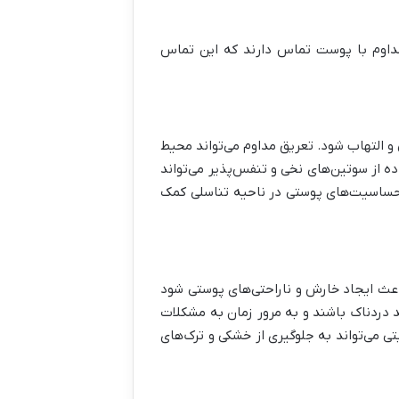
مداوم با پوست تماس دارند که این تماس
و التهاب شود. تعریق مداوم می‌تواند محیط
ده از سوتین‌های نخی و تنفس‌پذیر می‌تواند
حساسیت‌های پوستی در ناحیه تناسلی کمک
عث ایجاد خارش و ناراحتی‌های پوستی شود
د دردناک باشند و به مرور زمان به مشکلات
 می‌تواند به جلوگیری از خشکی و ترک‌های