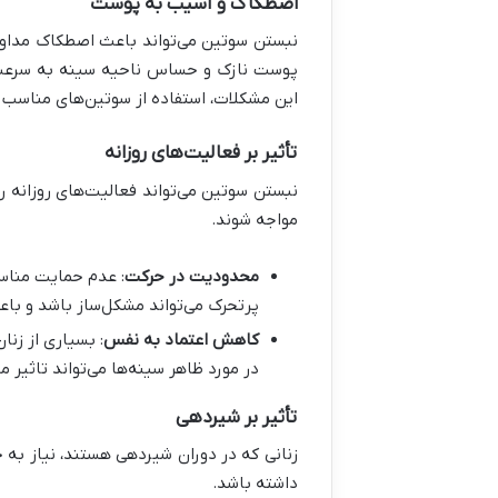
اصطکاک و آسیب به پوست
نبستن سوتین می‌تواند باعث اصطکاک مداوم
پوست نازک و حساس ناحیه سینه به سرعت تح
این مشکلات، استفاده از سوتین‌های مناسب و
تأثیر بر فعالیت‌های روزانه
نبستن سوتین می‌تواند فعالیت‌های روزانه را
مواجه شوند
.
محدودیت در حرکت
:
عدم حمایت مناسب
پرتحرک می‌تواند مشکل‌ساز باشد و باع
کاهش اعتماد به نفس
:
بسیاری از زنا
در مورد ظاهر سینه‌ها می‌تواند تاثیر 
تأثیر بر شیردهی
زنانی که در دوران شیردهی هستند، نیاز به ح
داشته باشد
.