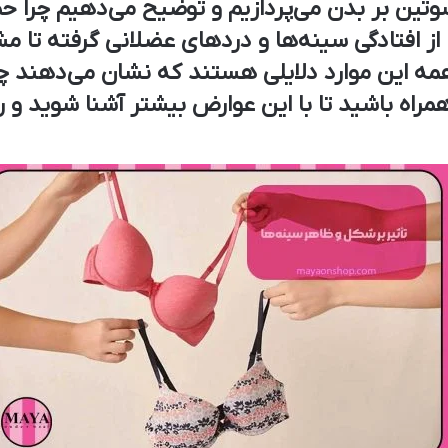
تین بر بدن می‌پردازیم و توضیح می‌دهیم چرا حم
از افتادگی سینه‌ها و دردهای عضلانی گرفته تا م
همه این موارد دلایلی هستند که نشان می‌دهند چ
همراه باشید تا با این عوارض بیشتر آشنا شوید و 