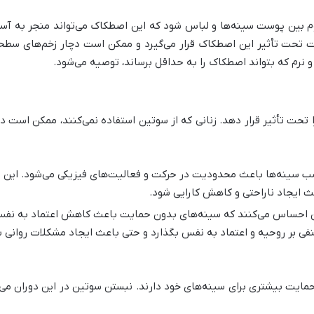
 بین پوست سینه‌ها و لباس شود که این اصطکاک می‌تواند منجر به آس
ت تأثیر این اصطکاک قرار می‌گیرد و ممکن است دچار زخم‌های سطحی و
 نرم که بتواند اصطکاک را به حداقل برساند، توصیه می‌شود
.
 تحت تأثیر قرار دهد. زنانی که از سوتین استفاده نمی‌کنند، ممکن است د
 سینه‌ها باعث محدودیت در حرکت و فعالیت‌های فیزیکی می‌شود. این 
ث ایجاد ناراحتی و کاهش کارایی شود
.
ن احساس می‌کنند که سینه‌های بدون حمایت باعث کاهش اعتماد به نفس 
منفی بر روحیه و اعتماد به نفس بگذارد و حتی باعث ایجاد مشکلات روانی 
مایت بیشتری برای سینه‌های خود دارند. نبستن سوتین در این دوران می‌توا