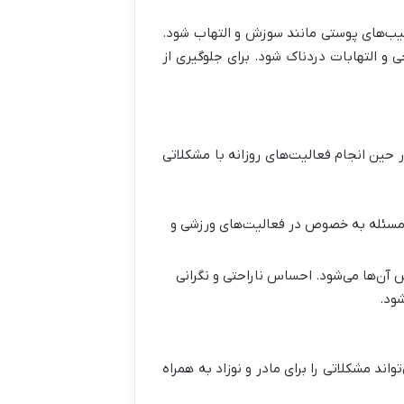
یب‌های پوستی مانند سوزش و التهاب شود.
 التهابات دردناک شود. برای جلوگیری از
ر حین انجام فعالیت‌های روزانه با مشکلاتی
مسئله به خصوص در فعالیت‌های ورزشی و
آن‌ها می‌شود. احساس ناراحتی و نگرانی
شود
.
ند مشکلاتی را برای مادر و نوزاد به همراه