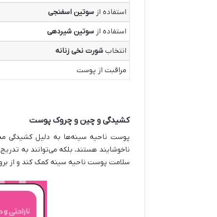
استفاده از
سوتین اسفنجی
استفاده از
سوتین شیردهی
انتخاب
شورت نخی زنانه
مراقبت از پوست
کشیدگی و چین و چروک پوست
پوست ناحیه سینه‌ها به دلیل کشیدگی مد
ناخوشایند هستند، بلکه می‌توانند به تدری
سلامت پوست ناحیه سینه کمک کند و از برو