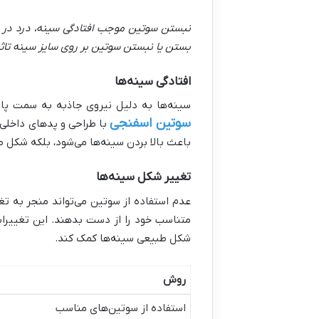
نبستن سوتین موجب افتادگی سینه، درد در ن
بستن یا نبستن سوتین بر روی سایز سینه تاثی
افتادگی سینه‌ها
سینه‌ها به دلیل نیروی جاذبه به سمت پای
سوتین اسفنجی
با طراحی و پدهای داخلی ک
باعث بالا بردن سینه‌ها می‌شود، بلکه شکل 
تغییر شکل سینه‌ها
عدم استفاده از سوتین می‌تواند منجر به 
متناسب خود را از دست بدهند. این تغییرات
شکل طبیعی سینه‌ها کمک کند
.
روش
استفاده از سوتین‌های مناسب