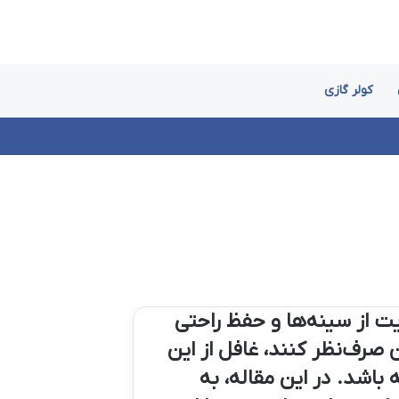
کولر گازی
ت از سینه‌ها و حفظ راحتی
 صرف‌نظر کنند، غافل از این
باشد. در این مقاله، به