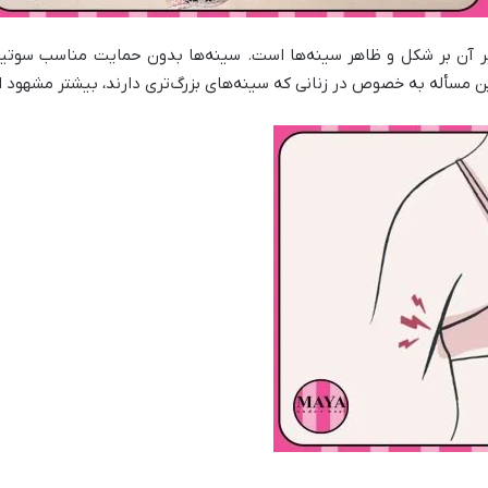
ثیر آن بر شکل و ظاهر سینه‌ها است. سینه‌ها بدون حمایت مناسب سو
این مسأله به خصوص در زنانی که سینه‌های بزرگ‌تری دارند، بیشتر مشهود