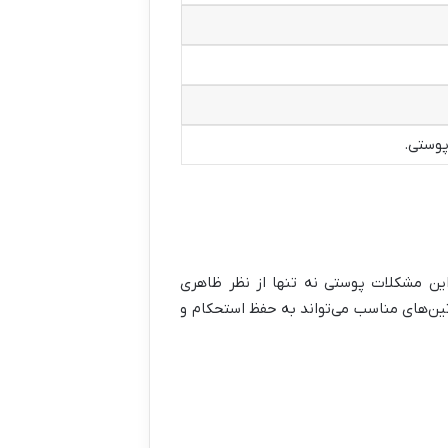
پوستی
.
ن مشکلات پوستی نه تنها از نظر ظاهری
ین‌های مناسب می‌تواند به حفظ استحکام و