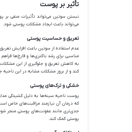
تأثیر بر پوست
نبستن سوتین می‌تواند تأثیرات منفی بر 
می‌تواند باعث ایجاد مشکلات پوستی شود
.
تعریق و حساسیت پوستی
عدم استفاده از سوتین باعث افزایش تعریق د
مناسبی برای رشد باکتری‌ها و قارچ‌ها فراهم
به کاهش تعریق و جلوگیری از این مشکلات 
کند و از بروز مشکلات مشابه در این ناحیه ج
خشکی و ترک‌های پوستی
پوست ناحیه سینه‌ها به دلیل کشیدگی مداو
که درمان آن نیازمند مراقبت‌های خاص است. 
جدی‌تری مانند عفونت‌های پوستی منجر شوند
پوستی کمک کند
.