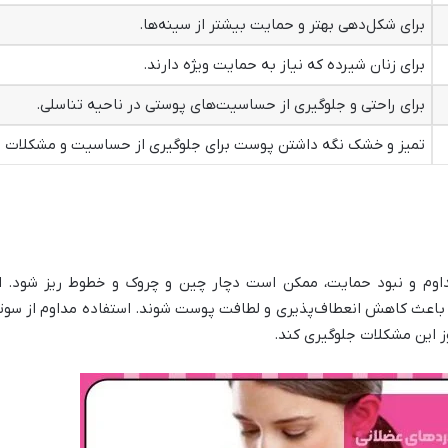
برای شکل‌دهی بهتر و حمایت بیشتر از سینه‌ها
.
برای زنان شیرده که نیاز به حمایت ویژه دارند
.
برای راحتی و جلوگیری از حساسیت‌های پوستی در ناحیه تناسلی
.
تمیز و خشک نگه داشتن پوست برای جلوگیری از حساسیت و مشکلات 
اوم و نبود حمایت، ممکن است دچار چین و چروک و خطوط ریز شود. ای
ج باعث کاهش انعطاف‌پذیری و لطافت پوست شوند. استفاده مداوم از سوت
ز این مشکلات جلوگیری کند
.