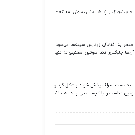
نه ميشود؟ در پاسخ به این سوال باید گفت
منجر به افتادگی زودرس سینه‌ها می‌شود
.
 آن‌ها جلوگیری کند. سوتین اسفنجی نه تنها
است به سمت اطراف پخش شوند و شکل گرد و
سوتین مناسب و با کیفیت می‌تواند به حفظ