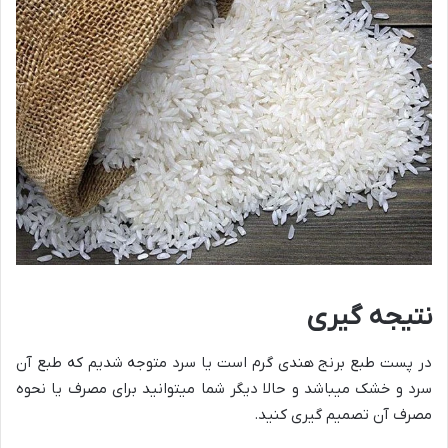
نتیجه گیری
در پست طبع برنج هندی گرم است یا سرد متوجه شدیم که طبع آن
سرد و خشک میباشد و حالا دیگر شما میتوانید برای مصرف یا نحوه
مصرف آن تصمیم گیری کنید.