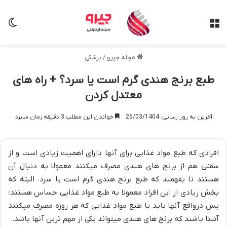
منو
تغی
مجله جیرو
/
پزشکی
طبع برنج هندی گرم است یا سرد؟ + راه های
معتدل کردن
آخرین به روز رسانی: 26/03/1404
خواندن این مطلب 3 دقیقه زمان میبرد
افرادی که طبع مواد غذایی برای آنها دارای اهمیت زیادی است و از
سمتی هم از برنج های هندی مصرف میکنند معمولا به دنبال آن
هستند تا بفهمند که طبع برنج هندی گرم است یا سرد. البته که
بخش زیادی از این افراد معمولا به طبع مواد غذایی حساس هستند؛
پس درواقع آنها باید با طبع مواد غذایی که هر روزه مصرف میکنند
آشنا باشند که برنج های هندی میتواند یکی از مهم ترین آنها باشد.