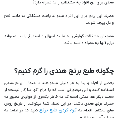
هندی برای این افراد چه مشکلاتی را به همراه دارد؟
مصرف این برنج برای این افراد میتواند باعث مشکلاتی به مانند نفخ
و دل پیچه شوند.
همچنان مشکلات گوارشی به مانند اسهال و استفراغ را نیز میتواند
برای آنها به همراه داشته باشد.
چگونه طبع برنج هندی را گرم کنیم؟
بعضی از افراد و بنا به هر دلیلی میخواهند تا حتما از برنج هندی
استفاده کنند و این درصورتی است که با مزاج آنها سازگار نیست؛ از
سمت دیگر هم ممکن است که به خاطر یکسری از مواردی مجبور به
مصرف برنج هندی باشند؛ در این لحظه شما میتوانید از طریق روش
گرم کردن طبع برنج
های مختلفی اقدام به
کنید که در ادامه به
معرفی آنها میپردازیم.