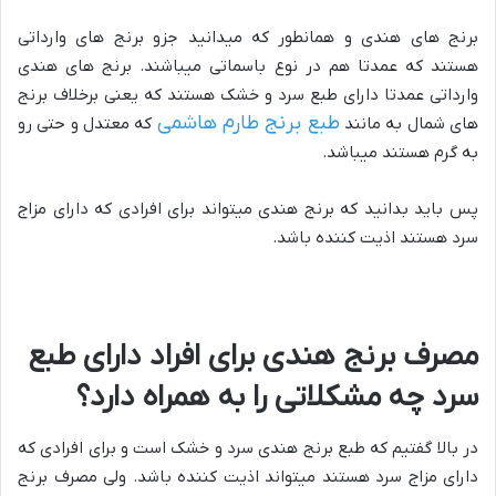
برنج های هندی و همانطور که میدانید جزو برنج های وارداتی
هستند که عمدتا هم در نوع باسماتی میباشند. برنج های هندی
وارداتی عمدتا دارای طبع سرد و خشک هستند که یعنی برخلاف برنج
طبع برنج طارم هاشمی
های شمال به مانند
که معتدل و حتی رو
به گرم هستند میباشد.
پس باید بدانید که برنج هندی میتواند برای افرادی که دارای مزاج
سرد هستند اذیت کننده باشد.
مصرف برنج هندی برای افراد دارای طبع
سرد چه مشکلاتی را به همراه دارد؟
در بالا گفتیم که طبع برنج هندی سرد و خشک است و برای افرادی که
دارای مزاج سرد هستند میتواند اذیت کننده باشد. ولی مصرف برنج