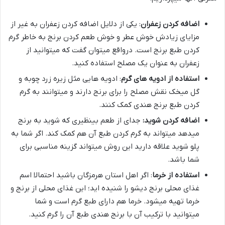
اضافه کردن زعفران
: یکی از دلایل اضافه کردن زعفران به غیر از
مزایای زیادش خوش عطر و خوش طعم کردن برنج به خاطر گرم
کردن طبع برنج است. درواقع میتوان گفت که میتوانید از
زعفران به عنوان یک مصلح استفاده کنید.
استفاده از ادویه های گرم
: ادویه هایی مثل زیره زرد چوبه و
گل میخک نقش مصلح را برای برنج دارند و میتوانند به گرم
کردن طبع برنج هندی کمک کنند.
اضافه کردن شوید:
جدای از طعم بینظیری که شوید به برنج
میدهد میتواند به گرم کردن طبع آن هم کمک کند. اگر شما به
پلو شوید علاقه دارید این روش میتواند گزینه مناسبی برای
شما باشد.
استفاده از خرما
: اگر اهل استان هرمزگان باشید احتمالا اسم
غذای محلی برنج دیشو را شنیده اید؛ این غذای محلی از برنج و
خرما تهیه میشود. خرما هم دارای طبع گرم است و شما
میتوانید با ترکیب آن با برنج هندی طبع آن را گرم کنید.