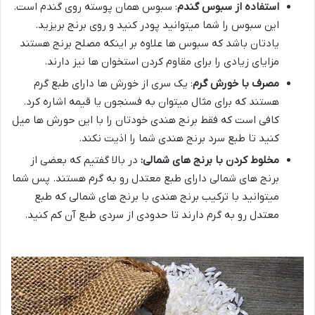
استفاده از سبوس گندم
: سبوس همان پوسته روی گندم است.
این سبوس را شما میتوانید پودر کنید و روی برنج بریزید.
یادتان باشد که سبوس ها علاوه بر اینکه مصلح برنج هستند
مزایای زیادی را برای مقاوم کردن استخوان ها نیز دارند.
مصرف با خورش گرم
: یک سری از خورش ها دارای طبع گرم
هستند که برای مثال میتوان به فسنجون یا قیمه اشاره کرد.
کافی است که فقط برنج هندی خودتان را با این حورش ها میل
کنید تا طبع سرد برنج هندی شما را اذیت نکند.
مخلوط کردن با برنج های شمالی:
در بالا گفتیم که بعضی از
برنج های شمالی دارای طبع معتدل رو به گرم هستند. پس شما
میتوانید با ترکیب برنج هندی با برنج های شمالی که طبع
معتدل رو به گرم دارند تا حدودی از سردی طبع آن کم کنید.