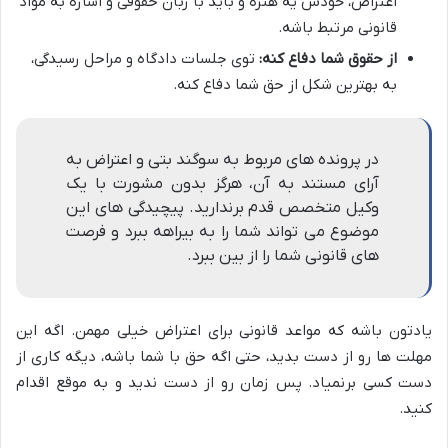
اعتراض، خودش یه هنره و باید با زبان حقوقی و اشاره به مواد
قانونی مرتبط باشه.
از حقوق شما دفاع کنه:
توی جلسات دادگاه و مراحل رسیدگی،
به بهترین شکل از حق شما دفاع کنه.
در پرونده های مربوط به سوگند بتی و اعتراض به
آرای مستند به آن، هرگز بدون مشورت با یک
وکیل متخصص قدم برندارید. پیچیدگی های این
موضوع می تواند شما را به بیراهه ببرد و فرصت
های قانونی شما را از بین ببرد.
یادتون باشه که مواعد قانونی برای اعتراض خیلی مهمن. اگه این
مهلت ها رو از دست بدید، حتی اگه حق با شما باشه، دیگه کاری از
دست کسی برنمیاد. پس زمان رو از دست ندید و به موقع اقدام
کنید.