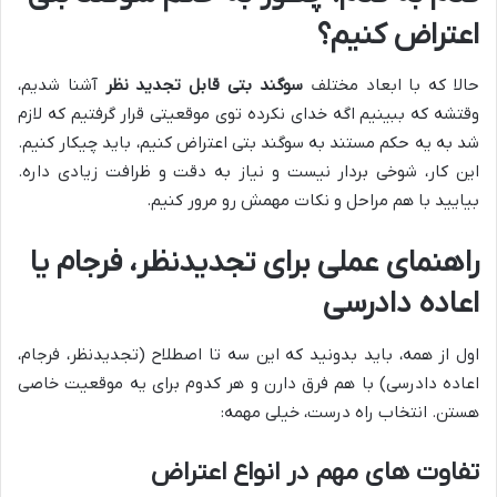
اعتراض کنیم؟
حالا که با ابعاد مختلف
سوگند بتی قابل تجدید نظر
آشنا شدیم،
وقتشه که ببینیم اگه خدای نکرده توی موقعیتی قرار گرفتیم که لازم
شد به یه حکم مستند به سوگند بتی اعتراض کنیم، باید چیکار کنیم.
این کار، شوخی بردار نیست و نیاز به دقت و ظرافت زیادی داره.
بیایید با هم مراحل و نکات مهمش رو مرور کنیم.
راهنمای عملی برای تجدیدنظر، فرجام یا
اعاده دادرسی
اول از همه، باید بدونید که این سه تا اصطلاح (تجدیدنظر، فرجام،
اعاده دادرسی) با هم فرق دارن و هر کدوم برای یه موقعیت خاصی
هستن. انتخاب راه درست، خیلی مهمه:
تفاوت های مهم در انواع اعتراض