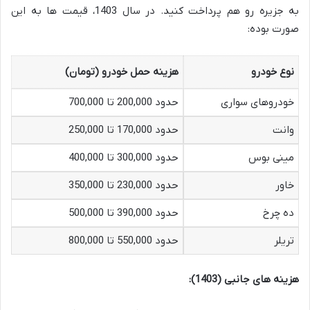
به جزیره رو هم پرداخت کنید. در سال 1403، قیمت ها به این
صورت بوده:
نوع خودرو
هزینه حمل خودرو (تومان)
خودروهای سواری
حدود 200,000 تا 700,000
وانت
حدود 170,000 تا 250,000
مینی بوس
حدود 300,000 تا 400,000
خاور
حدود 230,000 تا 350,000
ده چرخ
حدود 390,000 تا 500,000
تریلر
حدود 550,000 تا 800,000
هزینه های جانبی (1403):