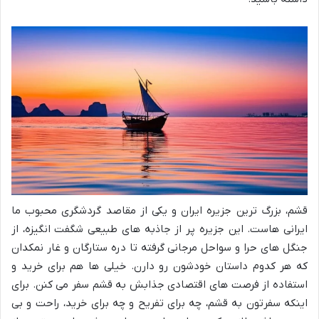
قشم، بزرگ ترین جزیره ایران و یکی از مقاصد گردشگری محبوب ما
ایرانی هاست. این جزیره پر از جاذبه های طبیعی شگفت انگیزه، از
جنگل های حرا و سواحل مرجانی گرفته تا دره ستارگان و غار نمکدان
که هر کدوم داستان خودشون رو دارن. خیلی ها هم برای خرید و
استفاده از فرصت های اقتصادی جذابش به قشم سفر می کنن. برای
اینکه سفرتون به قشم، چه برای تفریح و چه برای خرید، راحت و بی