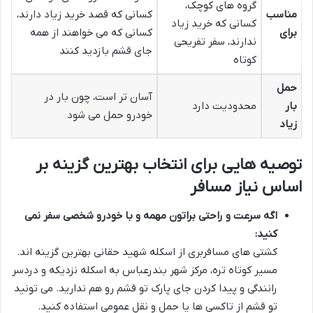
گروه های کوچک،
مناسب
کسانی که قصد خرید زیاد دارند،
کسانی که خرید زیاد
برای
کسانی که می خواهند از همه
ندارند، سفر تفریحی
جای قشم بازدید کنند
کوتاه
حمل
آسان تر است، چون بار در
بار
محدودیت دارد
خودرو حمل می شود
زیاد
توصیه هایی برای انتخاب بهترین گزینه بر
اساس نیاز مسافر
اگه سرعت و راحتی براتون مهمه و با خودرو شخصی سفر نمی
کنید:
کشتی های مسافربری از اسکله شهید حقانی بهترین گزینه اند.
مسیر کوتاه تره، مرکز شهر بندرعباس به اسکله نزدیکه و دردسر
رانندگی و پیدا کردن جای پارک تو قشم رو هم ندارید. می تونید
تو قشم از تاکسی ها یا حمل و نقل عمومی استفاده کنید.