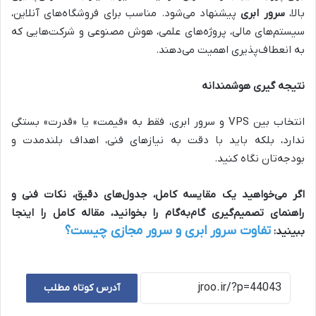
بالا،
سرور ابری
پیشنهاد می‌شود. مناسب برای فروشگاه‌های آنلاین،
سیستم‌های مالی، پروژه‌های علمی، هوش مصنوعی و شرکت‌هایی که
به انعطاف‌پذیری اهمیت می‌دهند.
نتیجه گیری هوشمندانه
انتخاب بین VPS و سرور ابری، فقط به «قیمت» یا «قدرت» بستگی
ندارد، بلکه باید با دقت به نیازهای فنی، اهداف بلندمدت و
بودجه‌تان نگاه کنید.
اگر می‌خواهید یک مقایسه کامل، جدول‌های دقیق، نکات فنی و
راهنمای تصمیم‌گیری گام‌به‌گام را بخوانید، مقاله کامل را اینجا
تفاوت سرور ابری و سرور مجازی چیست؟
ببینید:
آدرس کوتاه مطلب