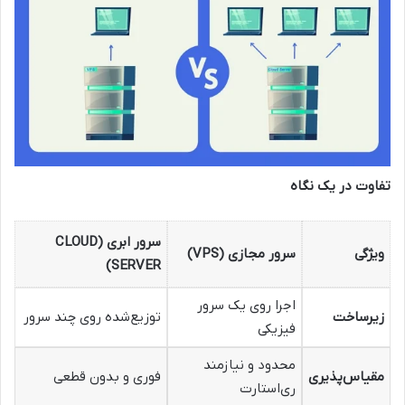
تفاوت در یک نگاه
سرور ابری (CLOUD
ویژگی
سرور مجازی (VPS)
SERVER)
اجرا روی یک سرور
زیرساخت
توزیع‌شده روی چند سرور
فیزیکی
محدود و نیازمند
مقیاس‌پذیری
فوری و بدون قطعی
ری‌استارت