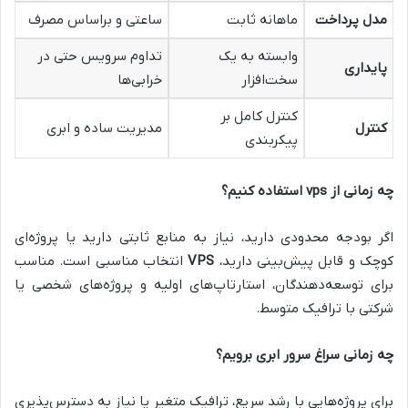
مدل پرداخت
ماهانه ثابت
ساعتی و براساس مصرف
وابسته به یک
تداوم سرویس حتی در
پایداری
سخت‌افزار
خرابی‌ها
کنترل کامل بر
کنترل
مدیریت ساده و ابری
پیکربندی
چه زمانی از vps استفاده کنیم؟
اگر بودجه‌ محدودی دارید، نیاز به منابع ثابتی دارید یا پروژه‌ای
کوچک و قابل پیش‌بینی دارید،
VPS
انتخاب مناسبی است. مناسب
برای توسعه‌دهندگان، استارتاپ‌های اولیه و پروژه‌های شخصی یا
شرکتی با ترافیک متوسط.
چه زمانی سراغ سرور ابری برویم؟
برای پروژه‌هایی با رشد سریع، ترافیک متغیر یا نیاز به دسترس‌پذیری