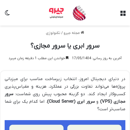
منو
تغی
مجله جیرو
/
تکنولوژی
سرور ابری یا سرور مجازی؟
آخرین به روز رسانی: 17/05/1404
خواندن این مطلب 1 دقیقه زمان میبرد
در دنیای دیجیتال امروز، انتخاب زیرساخت مناسب برای میزبانی
پروژه‌ها می‌تواند تفاوت بزرگی در عملکرد، هزینه و مقیاس‌پذیری
کسب‌وکار ایجاد کند. دو گزینه محبوب پیش روی شماست:
سرور
مجازی (VPS)
و
سرور ابری (Cloud Server)
. اما کدام یک برای شما
مناسب‌تر است؟