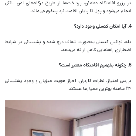
در رزرو اقامتگاه مطمئن، پرداخت‌ها از طریق درگاه‌های امن بانکی
انجام می‌شود و پول تا پایان اقامت نزد پلتفرم می‌ماند.
4. آیا امکان کنسلی وجود دارد؟
بله، قوانین کنسلی به‌صورت شفاف درج شده و پشتیبانی در شرایط
اضطراری راهنمایی کامل ارائه می‌دهد.
5. چگونه بفهمیم اقامتگاه معتبر است؟
بررسی امتیاز، نظرات کاربران، احراز هویت میزبان و وجود پشتیبانی
۲۴ ساعته بهترین معیارها هستند.