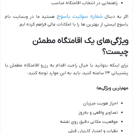
راهنمایی در انتخاب اقامتگاه مناسب
شماره سوئیت یاسوج
اگر به دبنال
هستید ما در وبسایت بام
یاسوج لیستی از بهترین ها را با امکانات عالی فراهم کرده ایم.
ویژگی‌های یک اقامتگاه مطمئن
چیست؟
برای اینکه بتوانید با خیال راحت اقدام به رزرو اقامتگاه مطمئن با
پشتیبانی ۲۴ ساعته کنید، باید به این موارد توجه کنید:
مهم‌ترین ویژگی‌ها:
احراز هویت میزبان
تصاویر واقعی و به‌روز
موقعیت مکانی دقیق روی نقشه
نظرات و امتیاز کاربران قبلی