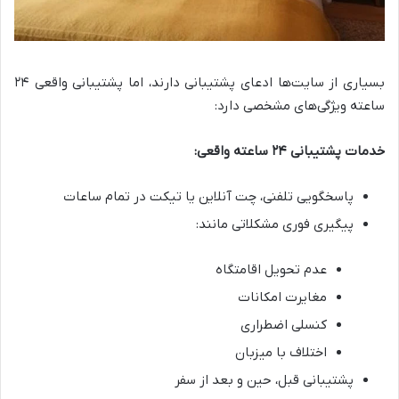
بسیاری از سایت‌ها ادعای پشتیبانی دارند، اما پشتیبانی واقعی ۲۴
ساعته ویژگی‌های مشخصی دارد:
خدمات پشتیبانی ۲۴ ساعته واقعی:
پاسخگویی تلفنی، چت آنلاین یا تیکت در تمام ساعات
پیگیری فوری مشکلاتی مانند:
عدم تحویل اقامتگاه
مغایرت امکانات
کنسلی اضطراری
اختلاف با میزبان
پشتیبانی قبل، حین و بعد از سفر