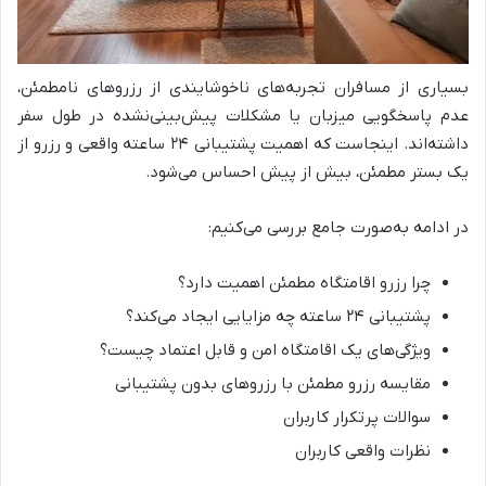
بسیاری از مسافران تجربه‌های ناخوشایندی از رزروهای نامطمئن،
عدم پاسخگویی میزبان یا مشکلات پیش‌بینی‌نشده در طول سفر
داشته‌اند. اینجاست که اهمیت پشتیبانی ۲۴ ساعته واقعی و رزرو از
یک بستر مطمئن، بیش از پیش احساس می‌شود.
در ادامه به‌صورت جامع بررسی می‌کنیم:
چرا رزرو اقامتگاه مطمئن اهمیت دارد؟
پشتیبانی ۲۴ ساعته چه مزایایی ایجاد می‌کند؟
ویژگی‌های یک اقامتگاه امن و قابل اعتماد چیست؟
مقایسه رزرو مطمئن با رزروهای بدون پشتیبانی
سوالات پرتکرار کاربران
نظرات واقعی کاربران