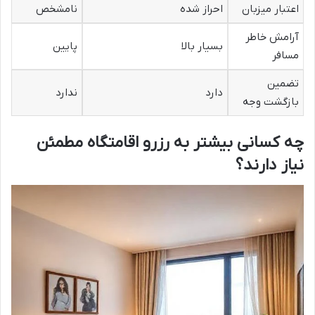
اعتبار میزبان
احراز شده
نامشخص
آرامش خاطر
بسیار بالا
پایین
مسافر
تضمین
دارد
ندارد
بازگشت وجه
چه کسانی بیشتر به رزرو اقامتگاه مطمئن
نیاز دارند؟