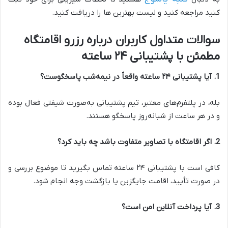
کنید مراجعه کنید و لیست بهترین ها را دریافت کنید.
سوالات متداول کاربران درباره رزرو اقامتگاه
مطمئن با پشتیبانی ۲۴ ساعته
1. آیا پشتیبانی ۲۴ ساعته واقعاً در نیمه‌شب پاسخگوست؟
بله، در پلتفرم‌های معتبر، تیم پشتیبانی به‌صورت شیفتی فعال بوده
و در هر ساعت از شبانه‌روز پاسخگو هستند.
2. اگر اقامتگاه با تصاویر متفاوت باشد چه باید کرد؟
کافی است با پشتیبانی ۲۴ ساعته تماس بگیرید تا موضوع بررسی و
در صورت تأیید، اقامت جایگزین یا بازگشت وجه انجام شود.
3. آیا پرداخت آنلاین امن است؟