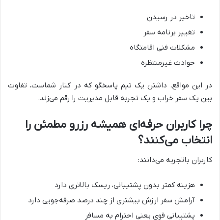
تاخیر در رسیدن
تغییر برنامه سفر
مشکلات فنی اقامتگاه
حوادث غیرمنتظره
در این مواقع، داشتن یک تیم پاسخگو که در کنار شماست، تفاوت
بین یک سفر خراب و یک تجربه قابل مدیریت را رقم می‌زند.
چرا کاربران حرفه‌ای همیشه رزرو مطمئن را
انتخاب می‌کنند؟
کاربران باتجربه می‌دانند:
هزینه کمتر بدون پشتیبانی، ریسک بالاتری دارد
آرامش سفر ارزش بیشتری از چند درصد صرفه‌جویی دارد
پشتیبانی قوی یعنی احترام به مسافر