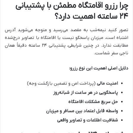
چرا رزرو اقامتگاه مطمئن با پشتیبانی
۲۴ ساعته اهمیت دارد؟
تصور کنید نیمه‌شب به مقصد می‌رسید و متوجه می‌شوید آدرس
اشتباه است، میزبان پاسخگو نیست یا اقامتگاه با تصاویر درج‌شده
مطابقت ندارد. در چنین شرایطی، پشتیبانی ۲۴ ساعته دقیقاً همان
ناجی سفر شماست.
دلایل اصلی اهمیت این نوع رزرو:
امنیت مالی
(پرداخت امن و تضمین بازگشت وجه)
پاسخگویی در هر ساعت از شبانه‌روز
حل سریع مشکلات اقامتگاه
واسطه قابل اعتماد بین مسافر و میزبان
شفافیت اطلاعات و تصاویر واقعی