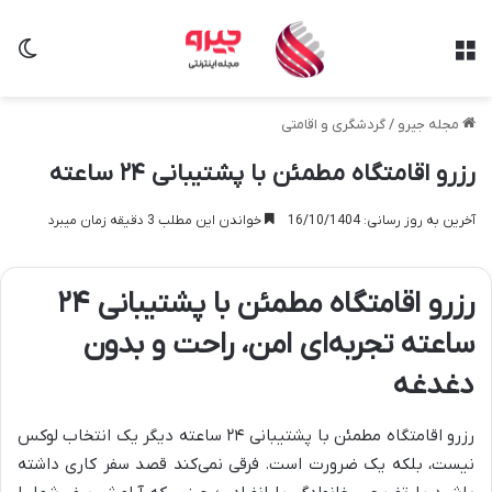
منو
تغی
مجله جیرو
/
گردشگری و اقامتی
رزرو اقامتگاه مطمئن با پشتیبانی ۲۴ ساعته
آخرین به روز رسانی: 16/10/1404
خواندن این مطلب 3 دقیقه زمان میبرد
رزرو اقامتگاه مطمئن با پشتیبانی ۲۴
ساعته تجربه‌ای امن، راحت و بدون
دغدغه
رزرو اقامتگاه مطمئن با پشتیبانی ۲۴ ساعته دیگر یک انتخاب لوکس
نیست، بلکه یک ضرورت است. فرقی نمی‌کند قصد سفر کاری داشته