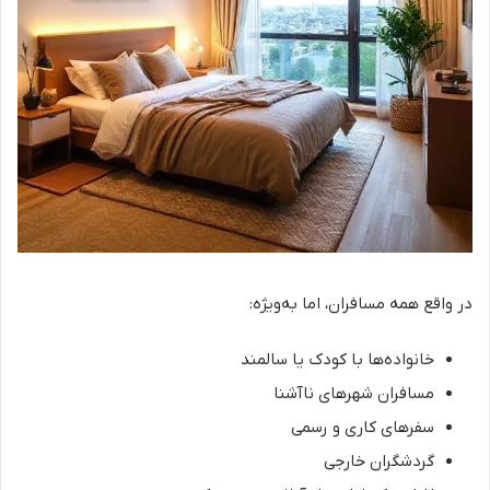
در واقع همه مسافران، اما به‌ویژه:
خانواده‌ها با کودک یا سالمند
مسافران شهرهای ناآشنا
سفرهای کاری و رسمی
گردشگران خارجی