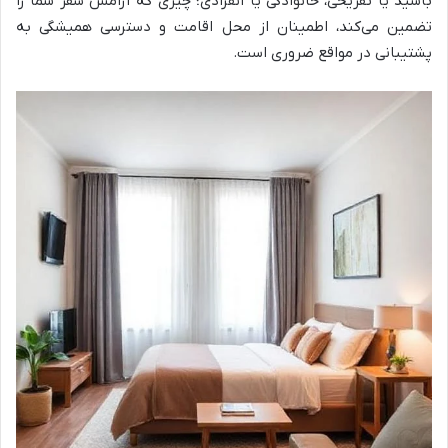
باشید یا تفریحی، خانوادگی یا انفرادی؛ چیزی که آرامش سفر شما را
تضمین می‌کند، اطمینان از محل اقامت و دسترسی همیشگی به
پشتیبانی در مواقع ضروری است.