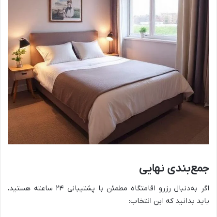
جمع‌بندی نهایی
اگر به‌دنبال رزرو اقامتگاه مطمئن با پشتیبانی ۲۴ ساعته هستید،
باید بدانید که این انتخاب: