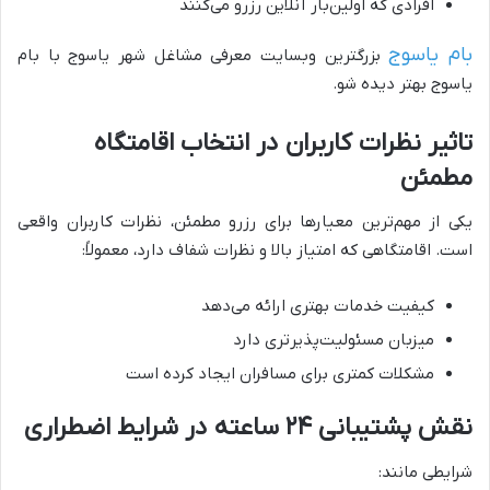
افرادی که اولین‌بار آنلاین رزرو می‌کنند
بام یاسوج
بزرگترین وبسایت معرفی مشاغل شهر یاسوج با بام
یاسوج بهتر دیده شو.
تاثیر نظرات کاربران در انتخاب اقامتگاه
مطمئن
یکی از مهم‌ترین معیارها برای رزرو مطمئن، نظرات کاربران واقعی
است. اقامتگاهی که امتیاز بالا و نظرات شفاف دارد، معمولاً:
کیفیت خدمات بهتری ارائه می‌دهد
میزبان مسئولیت‌پذیرتری دارد
مشکلات کمتری برای مسافران ایجاد کرده است
نقش پشتیبانی ۲۴ ساعته در شرایط اضطراری
شرایطی مانند: