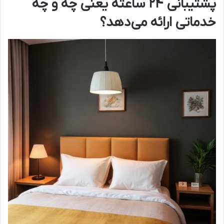
پشتیبانی ۲۴ ساعته یعنی چه و چه
خدماتی ارائه می‌دهد؟