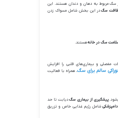
ر سگ
مربوط به دهان و دندان هستند. این
ظافت سگ
در این بخش شامل مسواک زدن
لامت سگ در خانه
هستند.
ت مفصلی و بیماری‌های قلبی را افزایش
وراکی سالم برای سگ
، همراه با فعالیت
شود.
پیشگیری از بیماری سگ
دیابت تا حد
دامپزشکی
شامل رژیم غذایی خاص و تزریق