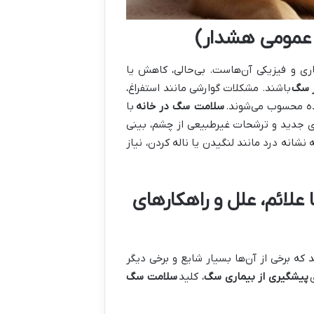
عمومی هشدار)
ی و فیزیکی آن‌هاست. بی‌حالی، کاهش یا
ر سگ
باشند. مشکلات گوارشی مانند استفراغ،
ده محسوب می‌شوند.
سلامت سگ در خانه
با
ی جدید و ترشحات غیرطبیعی از چشم، بینی
شانه درد مانند لنگیدن یا ناله کردن، نیاز
 علائم، علل و راهکارهای
که برخی از آن‌ها بسیار شایع و برخی دیگر
پیشگیری از بیماری سگ
، کلید
سلامت سگ