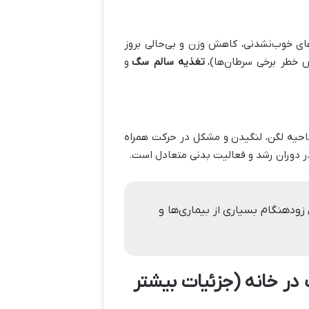
های خوب‌نشدنی، کاهش وزن و بی‌حالی بروز
خطر برخی سرطان‌ها)،
تغذیه سالم سگ
و
ناحیه لگن، لنگیدن و مشکل در حرکت همراه
ر دوران رشد و فعالیت بدنی متعادل است.
زودهنگام بسیاری از بیماری‌ها و
در خانه (جزئیات بیشتر