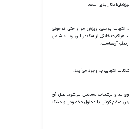
پزشکی
امکان‌پذیر است.
 التهاب پوستی، ریزش مو و حتی کم‌خونی
د.
مراقبت خانگی از سگ
در این زمینه شامل
زندگی آن‌هاست.
کلات التهابی به وجود می‌آیند.
وی بد و ترشحات مشخص می‌شود. علل آن
ردن منظم گوش با محلول مخصوص و خشک