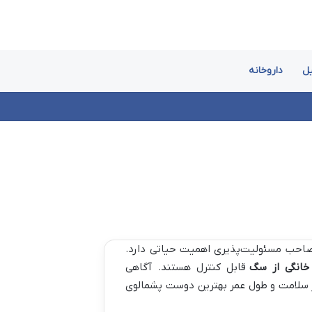
یل
داروخانه
صاحب مسئولیت‌پذیری اهمیت حیاتی دارد.
خانگی از سگ
قابل کنترل هستند. آگاهی
از سلامت و طول عمر بهترین دوست پشمالوی