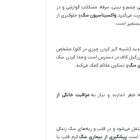
 چشم و بینی، سرفه، مشکلات گوارشی و در
ت می‌گیرد.
واکسیناسیون سگ
و جلوگیری از
ستمپر است.
ید (شبیه گیر کردن چیزی در گلو) مشخص
ن
کنل کاف
در دسترس است و
جدا کردن سگ
ری سگ
و تسکین علائم کمک می‌کند.
ه خطر اندازند و نیاز به
مراقبت خانگی از
قل می‌شود و در قلب و ریه‌های سگ زندگی
 است.
پیشگیری از بیماری سگ
کرم قلب با