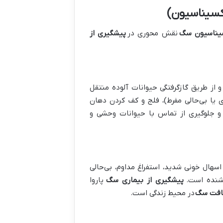
کسیناسیون)
یناسیون سگ
نقش محوری در
پیشگیری از
از طریق گازگرفتگی حیوانات آلوده منتقل
 یا بی‌حالی مفرط)، فلج و کف کردن دهان
و جلوگیری از تماس با حیوانات وحشی و
سهال خونی شدید، استفراغ مداوم، بی‌حالی
شنده است.
پیشگیری از بیماری سگ
پاروا
افت سگ
در محیط زندگی است.