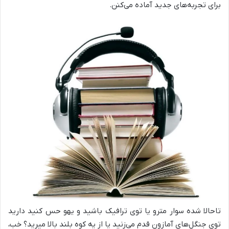
برای تجربه‌های جدید آماده می‌کنن.
تاحالا شده سوار مترو یا توی ترافیک باشید و یهو حس کنید دارید
توی جنگل‌های آمازون قدم می‌زنید یا از یه کوه بلند بالا میرید؟ خب،