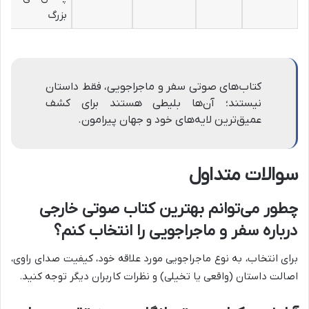
بزرگ
کتاب‌های صوتی سفر و ماجراجویی، فقط داستان
نیستند؛ آن‌ها بلیطی هستند برای کشف
عمیق‌ترین لایه‌های خود و جهان پیرامون.
سوالات متداول
چطور می‌توانم بهترین کتاب صوتی خارجی
درباره سفر و ماجراجویی را انتخاب کنم؟
برای انتخاب، به نوع ماجراجویی مورد علاقه خود، کیفیت صدای راوی،
اصالت داستان (واقعی یا تخیلی) و نظرات کاربران دیگر توجه کنید.