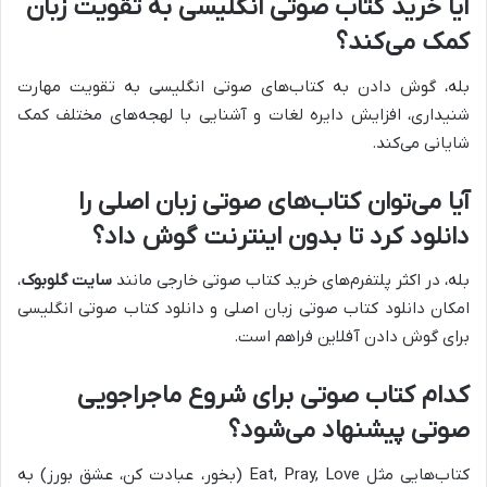
آیا خرید کتاب صوتی انگلیسی به تقویت زبان
کمک می‌کند؟
بله، گوش دادن به کتاب‌های صوتی انگلیسی به تقویت مهارت
شنیداری، افزایش دایره لغات و آشنایی با لهجه‌های مختلف کمک
شایانی می‌کند.
آیا می‌توان کتاب‌های صوتی زبان اصلی را
دانلود کرد تا بدون اینترنت گوش داد؟
بله، در اکثر پلتفرم‌های خرید کتاب صوتی خارجی مانند
سایت گلوبوک
،
امکان دانلود کتاب صوتی زبان اصلی و دانلود کتاب صوتی انگلیسی
برای گوش دادن آفلاین فراهم است.
کدام کتاب صوتی برای شروع ماجراجویی
صوتی پیشنهاد می‌شود؟
کتاب‌هایی مثل Eat, Pray, Love (بخور، عبادت کن، عشق بورز) به