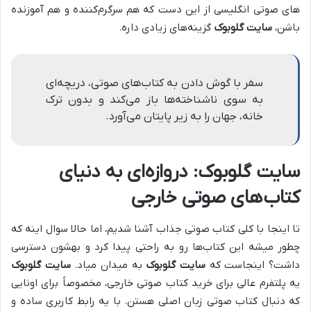
های صوتی انگلیسی از این دست که هم سرگرم‌کننده و هم آموزنده
باشن،
سایت گلوبوک
گزینه‌های زیادی داره.
سفر با گوش دادن به کتاب‌های صوتی، دریچه‌ای
به سوی ناشناخته‌ها باز می‌کند و بدون ترک
خانه، جهان را به زیر پایتان می‌آورد.
سایت گلوبوک: دروازه‌ای به دنیای
کتاب‌های صوتی خارجی
تا اینجا با کلی کتاب صوتی جذاب آشنا شدیم، اما حالا سوال اینه که
چطور میشه این کتاب‌ها رو به راحتی پیدا کرد و بهشون دسترسی
داشت؟ اینجاست که
سایت گلوبوک
به میدان میاد.
سایت گلوبوک
یه پلتفرم عالی برای خرید کتاب صوتی خارجی، مخصوصاً برای اونایی
که دنبال کتاب صوتی زبان اصلی هستن. با یه رابط کاربری ساده و