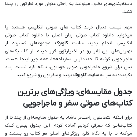
دسته‌بندی‌های دقیق، میتونید به راحتی عنوان مورد نظرتون رو پیدا
کنید.
مهم نیست دنبال خرید کتاب های صوتی انگلیسی هستید یا
میخواید دانلود کتاب صوتی زبان اصلی یا دانلود کتاب صوتی
انگلیسی انجام بدید،
سایت گلوبوک
مجموعه‌ای گسترده از
بهترین‌های این ژانر رو در اختیارتون قرار میده. از کلاسیک‌های
ماجراجویی گرفته تا جدیدترین سفرنامه‌ها، همه چیز اینجا هست.
پس برای شروع ماجراجویی صوتی خودتون، دیگه لازم نیست زیاد
بگردید؛ یه سر به
سایت گلوبوک
بزنید و سفرتون رو شروع کنید.
جدول مقایسه‌ای: ویژگی‌های برترین
کتاب‌های صوتی سفر و ماجراجویی
برای اینکه انتخابتون راحت‌تر باشه، یه جدول مقایسه‌ای از چند تا از
کتاب‌هایی که معرفی کردیم آماده کردم. این جدول بهتون کمک
می‌کنه تا با یه نگاه کلی، ویژگی‌های اصلی هر کتاب رو ببینید و