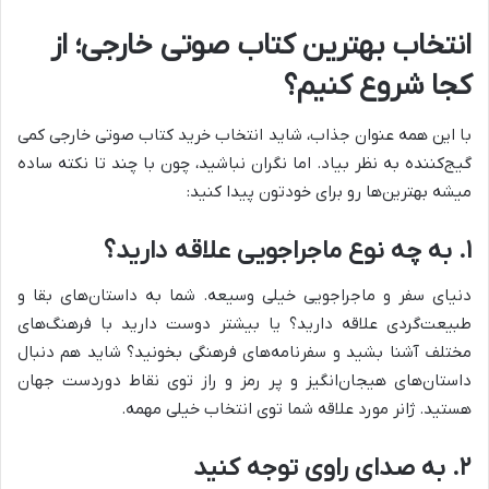
انتخاب بهترین کتاب صوتی خارجی؛ از
کجا شروع کنیم؟
با این همه عنوان جذاب، شاید انتخاب خرید کتاب صوتی خارجی کمی
گیج‌کننده به نظر بیاد. اما نگران نباشید، چون با چند تا نکته ساده
میشه بهترین‌ها رو برای خودتون پیدا کنید:
۱. به چه نوع ماجراجویی علاقه دارید؟
دنیای سفر و ماجراجویی خیلی وسیعه. شما به داستان‌های بقا و
طبیعت‌گردی علاقه دارید؟ یا بیشتر دوست دارید با فرهنگ‌های
مختلف آشنا بشید و سفرنامه‌های فرهنگی بخونید؟ شاید هم دنبال
داستان‌های هیجان‌انگیز و پر رمز و راز توی نقاط دوردست جهان
هستید. ژانر مورد علاقه شما توی انتخاب خیلی مهمه.
۲. به صدای راوی توجه کنید