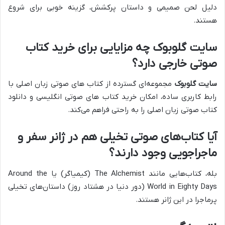
دلیل لحن صمیمی و داستان پرکشش، گزینه خوبی برای شروع
هستند.
سایت گلوبوک چه مزایایی برای خرید کتاب
صوتی خارجی دارد؟
سایت گلوبوک
مجموعه‌ای گسترده از کتاب های صوتی زبان اصلی با
رابط کاربری ساده، امکان خرید کتاب های صوتی انگلیسی و دانلود
کتاب صوتی زبان اصلی را به راحتی فراهم می‌کند.
آیا کتاب‌های صوتی تخیلی هم در ژانر سفر و
ماجراجویی وجود دارند؟
بله، کتاب‌هایی مانند The Alchemist (کیمیاگر) یا Around the
World in Eighty Days (دور دنیا در هشتاد روز) داستان‌های تخیلی
پرماجرا در این ژانر هستند.